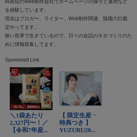
科医院のWeb制作会社でホームページの保守と運用など
を経験しています。
現在はブロガー、ライター、Web制作関連、陰陽六行鑑
定やってます。
狭い世界で生きているので、日々の会話のネタづくりのた
めに情報収集してます。
Sponsored Link