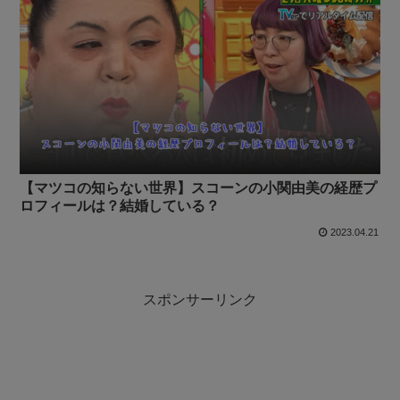
【マツコの知らない世界】スコーンの小関由美の経歴プ
ロフィールは？結婚している？
2023.04.21
スポンサーリンク