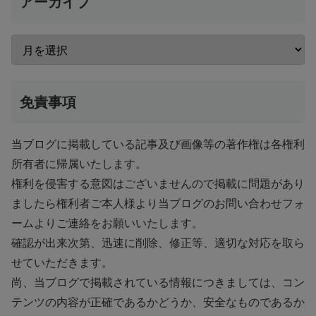
アーカイブ
免責事項
当ブログに掲載している記事及び画像等の著作権は各権利
所有者に帰属いたします。
権利を侵害する意図はございませんので掲載に問題があり
ましたら権利者ご本人様より当ブログのお問い合わせフォ
ームよりご連絡をお願いいたします。
確認が出来次第、迅速に削除、修正等、適切な対応を取ら
せていただきます。
尚、当ブログで掲載されている情報につきましては、コン
テンツの内容が正確であるかどうか、安全なものであるか