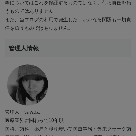
等についてはこれを保証するものではなく、何ら責任を負
うものではありません。
また、当ブログの利用で発生した、いかなる問題も一切責
任を負うものではありません。
管理人情報
管理人：sayaca
医療業界に関わって10年以上
医科、歯科、薬局と渡り歩いて医療事務・外来クラーク歯