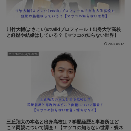
川竹大輔(よさこい)のwikiプロフィール！出身大学高校
と経歴や結婚はしている？【マツコの知らない世界】
2024.08.12
マツコの知らない世界
三丘翔太の本名と出身高校は？学歴経歴と事務所はど
こ？両親について調査！【マツコの知らない世界・蝶ネ