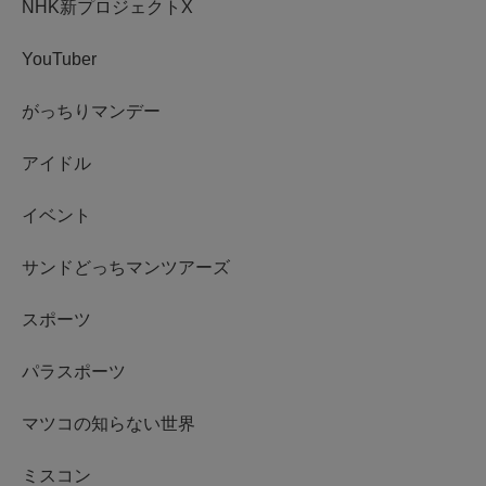
NHK新プロジェクトX
YouTuber
がっちりマンデー
アイドル
イベント
サンドどっちマンツアーズ
スポーツ
パラスポーツ
マツコの知らない世界
ミスコン