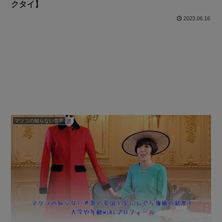
クタイ】
2023.06.16
マツコの知らない世界