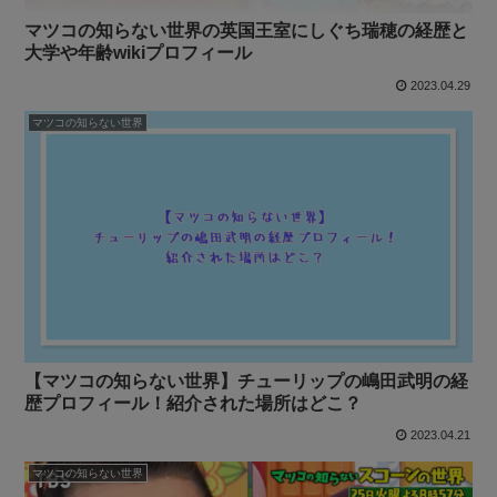
マツコの知らない世界の英国王室にしぐち瑞穂の経歴と
大学や年齢wikiプロフィール
2023.04.29
マツコの知らない世界
【マツコの知らない世界】チューリップの嶋田武明の経
歴プロフィール！紹介された場所はどこ？
2023.04.21
マツコの知らない世界