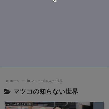
ホーム
マツコの知らない世界
マツコの知らない世界
マツコの知らない世界