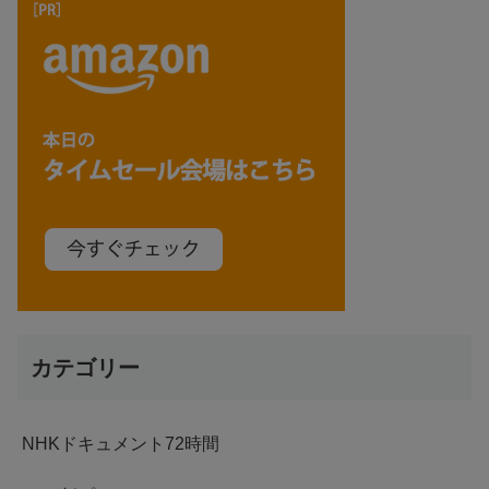
カテゴリー
NHKドキュメント72時間