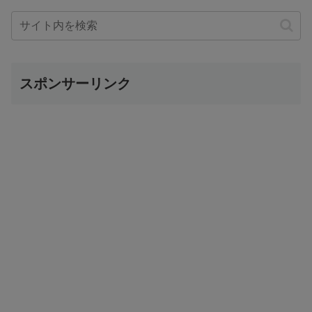
スポンサーリンク