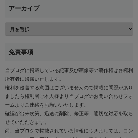
アーカイブ
免責事項
当ブログに掲載している記事及び画像等の著作権は各権利
所有者に帰属いたします。
権利を侵害する意図はございませんので掲載に問題があり
ましたら権利者ご本人様より当ブログのお問い合わせフォ
ームよりご連絡をお願いいたします。
確認が出来次第、迅速に削除、修正等、適切な対応を取ら
せていただきます。
尚、当ブログで掲載されている情報につきましては、コン