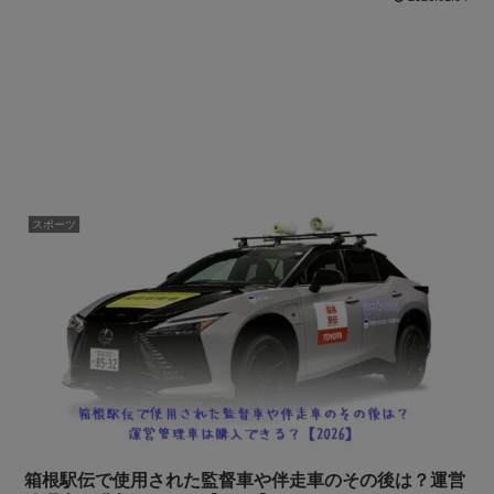
スポーツ
箱根駅伝で使用された監督車や伴走車のその後は？運営