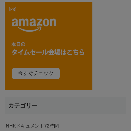
カテゴリー
NHKドキュメント72時間