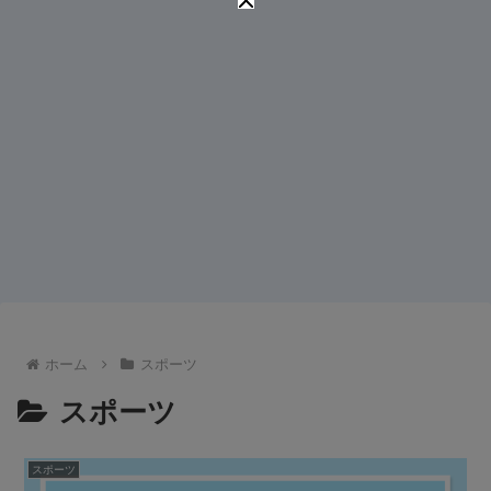
ホーム
スポーツ
スポーツ
スポーツ