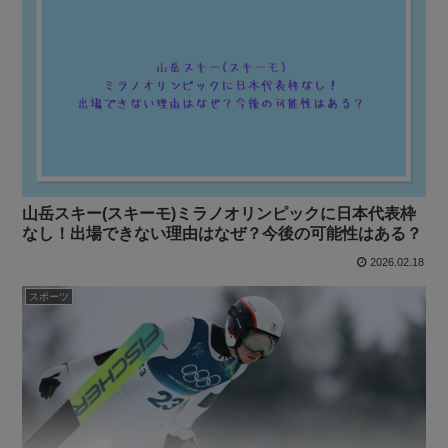
山岳スキー(スキーモ)ミラノオリンピックに日本代表枠
なし！出場できない理由はなぜ？今後の可能性はある？
2026.02.18
スポーツ