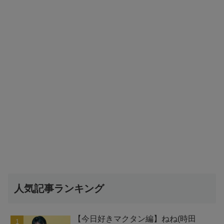
人気記事ランキング
【今日好きマクタン編】ねね(時田