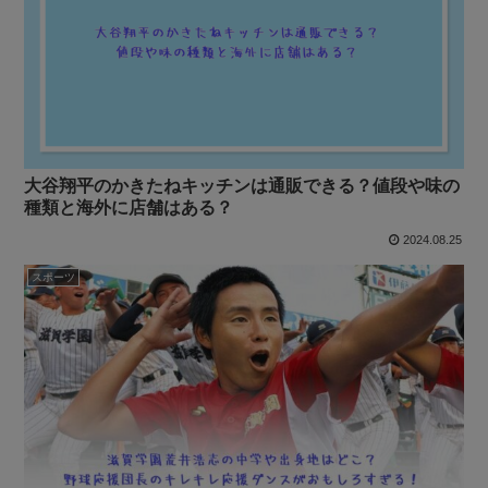
大谷翔平のかきたねキッチンは通販できる？値段や味の
種類と海外に店舗はある？
2024.08.25
スポーツ