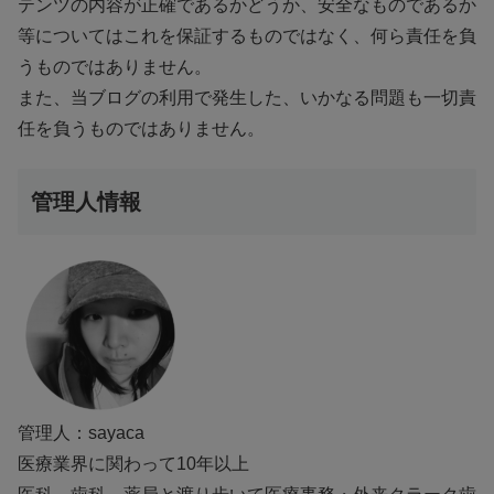
テンツの内容が正確であるかどうか、安全なものであるか
等についてはこれを保証するものではなく、何ら責任を負
うものではありません。
また、当ブログの利用で発生した、いかなる問題も一切責
任を負うものではありません。
管理人情報
管理人：sayaca
医療業界に関わって10年以上