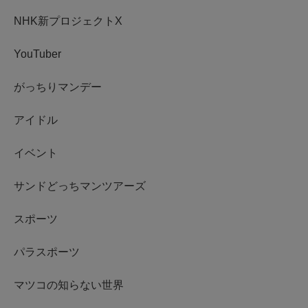
NHK新プロジェクトX
YouTuber
がっちりマンデー
アイドル
イベント
サンドどっちマンツアーズ
スポーツ
パラスポーツ
マツコの知らない世界