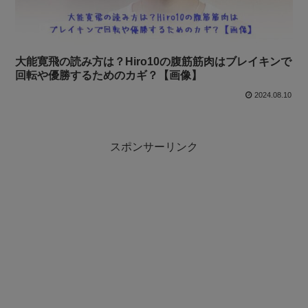
大能寛飛の読み方は？Hiro10の腹筋筋肉はブレイキンで
回転や優勝するためのカギ？【画像】
2024.08.10
スポンサーリンク