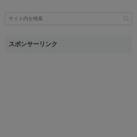
スポンサーリンク