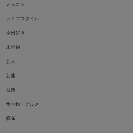
ミスコン
ライフスタイル
今日好き
未分類
芸人
芸能
音楽
食べ物・グルメ
麻雀