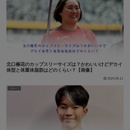
北口榛花のカップスリーサイズは？かわいいけどデカイ
体型と体重体脂肪はどのくらい？【画像】
2024.08.11
スポーツ