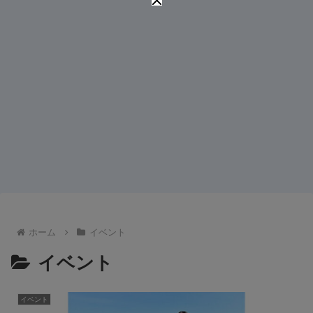
ホーム
イベント
イベント
イベント