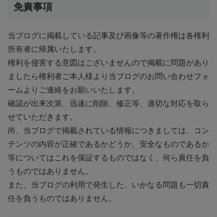
免責事項
当ブログに掲載している記事及び画像等の著作権は各権利
所有者に帰属いたします。
権利を侵害する意図はございませんので掲載に問題があり
ましたら権利者ご本人様より当ブログのお問い合わせフォ
ームよりご連絡をお願いいたします。
確認が出来次第、迅速に削除、修正等、適切な対応を取ら
せていただきます。
尚、当ブログで掲載されている情報につきましては、コン
テンツの内容が正確であるかどうか、安全なものであるか
等についてはこれを保証するものではなく、何ら責任を負
うものではありません。
また、当ブログの利用で発生した、いかなる問題も一切責
任を負うものではありません。