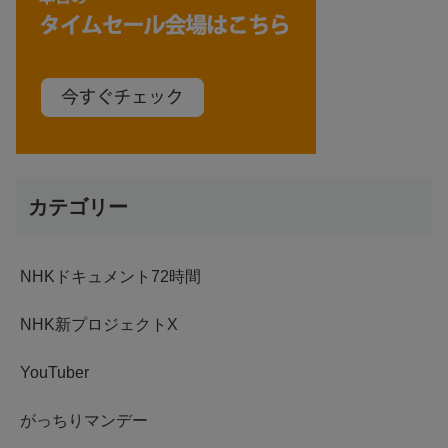
カテゴリー
NHKドキュメント72時間
NHK新プロジェクトX
YouTuber
がっちりマンデー