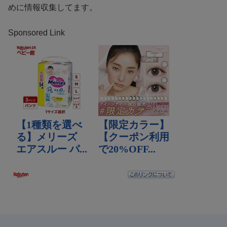
めに情報収集してます。
Sponsored Link