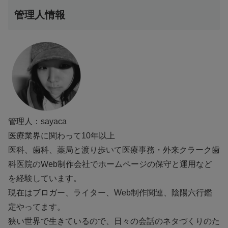
管理人情報
管理人：sayaca
医療業界に関わって10年以上
医科、歯科、薬局と渡り歩いて医療事務・外来クラーク歯
科医院のWeb制作会社でホームページの保守と運用など
を経験しています。
現在はブロガー、ライター、Web制作関連、陰陽六行鑑
定やってます。
狭い世界で生きているので、日々の会話のネタづくりのた