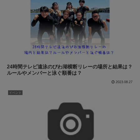
24時間テレビ遠泳のびわ湖横断リレーの場所と結果は？
ルールやメンバーと泳ぐ順番は？
2023.08.27
イベント