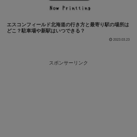
エスコンフィールド北海道の行き方と最寄り駅の場所は
どこ？駐車場や新駅はいつできる？
2023.03.23
スポンサーリンク