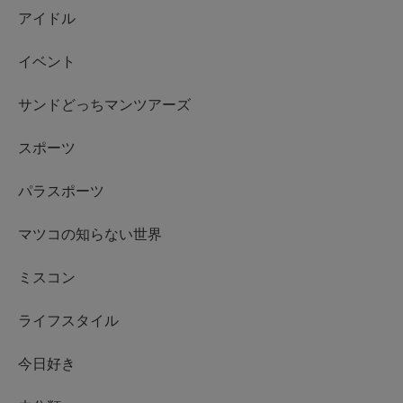
アイドル
イベント
サンドどっちマンツアーズ
スポーツ
パラスポーツ
マツコの知らない世界
ミスコン
ライフスタイル
今日好き