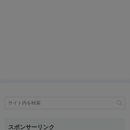
スポンサーリンク