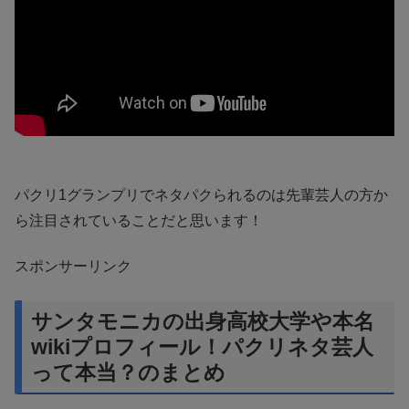
パクリ1グランプリでネタパクられるのは先輩芸人の方か
ら注目されていることだと思います！
スポンサーリンク
サンタモニカの出身高校大学や本名
wikiプロフィール！パクリネタ芸人
って本当？のまとめ