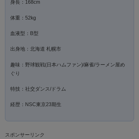
身長：168cm
体重：52kg
血液型：B型
出身地：北海道 札幌市
趣味：野球観戦(日本ハムファン)/麻雀/ラーメン屋め
ぐり
特技：社交ダンス/ドラム
経歴：NSC東京23期生
スポンサーリンク