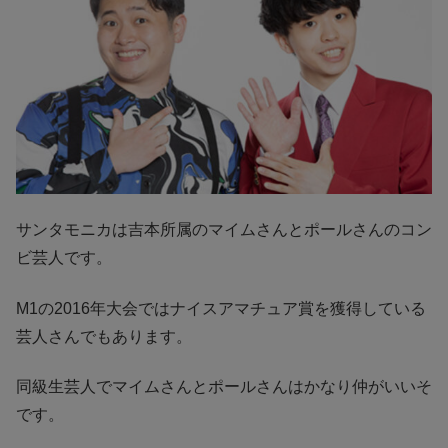
サンタモニカは吉本所属のマイムさんとポールさんのコン
ビ芸人です。
M1の2016年大会ではナイスアマチュア賞を獲得している
芸人さんでもあります。
同級生芸人でマイムさんとポールさんはかなり仲がいいそ
です。