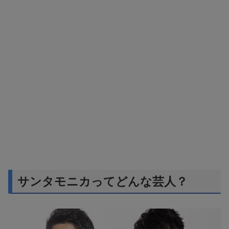
サンタモニカってどんな芸人？