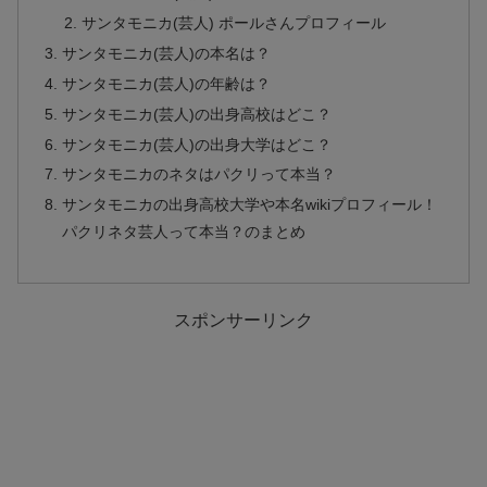
サンタモニカ(芸人) ポールさんプロフィール
サンタモニカ(芸人)の本名は？
サンタモニカ(芸人)の年齢は？
サンタモニカ(芸人)の出身高校はどこ？
サンタモニカ(芸人)の出身大学はどこ？
サンタモニカのネタはパクリって本当？
サンタモニカの出身高校大学や本名wikiプロフィール！
パクリネタ芸人って本当？のまとめ
スポンサーリンク