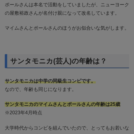
ポールさんは本名で活動をしていましたが、ニューヨーク
の屋敷裕政さんが名付け親になって改名しています。
マイムさんとポールさんのほうがお似合いな気がします。
サンタモニカ(芸人)の年齢は？
サンタモニカは中学の同級生コンビです。
なので、年齢も同じになります。
サンタモニカのマイムさんとポールさんの年齢は25歳
※2023年4月時点
大学時代からコンビを組んでいたので、とってもお若いな