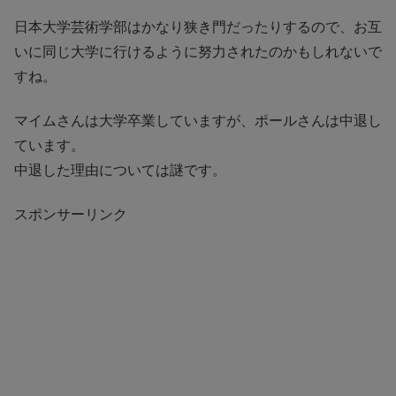
日本大学芸術学部はかなり狭き門だったりするので、お互
いに同じ大学に行けるように努力されたのかもしれないで
すね。
マイムさんは大学卒業していますが、ポールさんは中退し
ています。
中退した理由については謎です。
スポンサーリンク