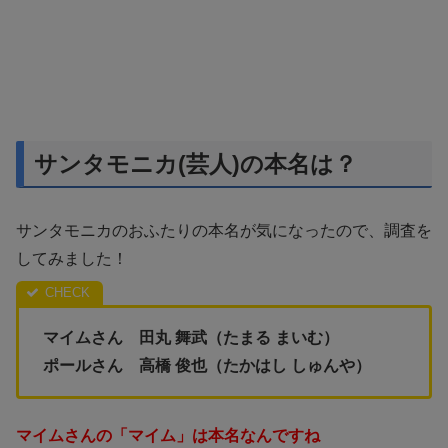
サンタモニカ(芸人)の本名は？
サンタモニカのおふたりの本名が気になったので、調査を
してみました！
マイムさん 田丸 舞武（たまる まいむ）
ポールさん 高橋 俊也（たかはし しゅんや）
マイムさんの「マイム」は本名なんですね