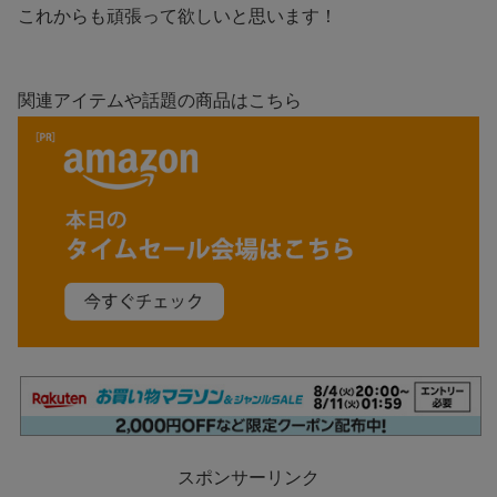
これからも頑張って欲しいと思います！
関連アイテムや話題の商品はこちら
スポンサーリンク