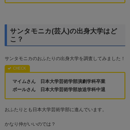
サンタモニカ(芸人)の出身大学はど
こ？
サンタモニカのおふたりの出身大学を調査してみました！
マイムさん 日本大学芸術学部演劇学科卒業
ポールさん 日本大学芸術学部放送学科中退
おふたりとも日本大学芸術学部に進んでいます。
かなり仲がいいのでは？