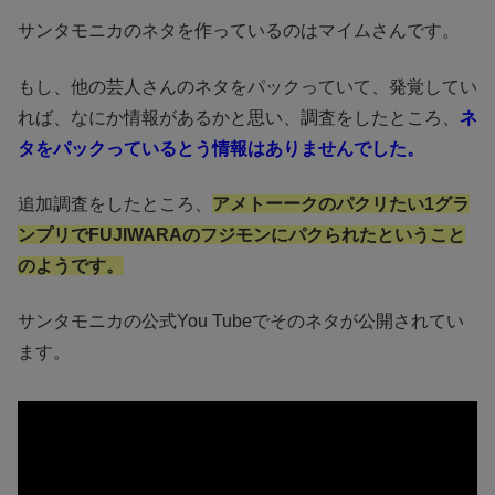
サンタモニカのネタを作っているのはマイムさんです。
もし、他の芸人さんのネタをパックっていて、発覚してい
れば、なにか情報があるかと思い、調査をしたところ、
ネ
タをパックっているとう情報はありませんでした。
追加調査をしたところ、
アメトーークのパクリたい1グラ
ンプリでFUJIWARAのフジモンにパクられたということ
のようです。
サンタモニカの公式You Tubeでそのネタが公開されてい
ます。