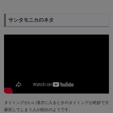
サンタモニカのネタ
タイミングがいい漫才に入るときのタイミングが絶妙で大
爆笑してしまう人が続出のようです。