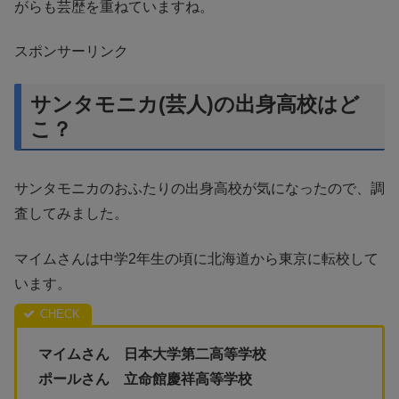
がらも芸歴を重ねていますね。
スポンサーリンク
サンタモニカ(芸人)の出身高校はど
こ？
サンタモニカのおふたりの出身高校が気になったので、調
査してみました。
マイムさんは中学2年生の頃に北海道から東京に転校して
います。
マイムさん 日本大学第二高等学校
ポールさん 立命館慶祥高等学校