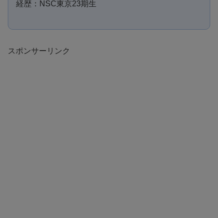
経歴：NSC東京23期生
スポンサーリンク