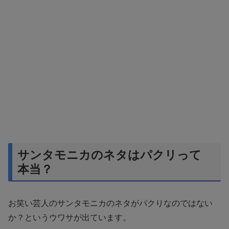
サンタモニカのネタはパクリって
本当？
お笑い芸人のサンタモニカのネタがパクりなのではない
か？というウワサが出ています。