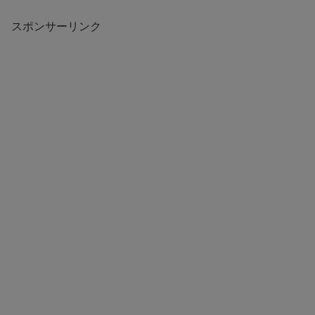
スポンサーリンク