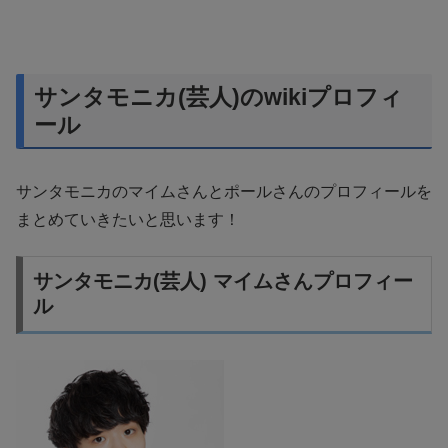
サンタモニカ(芸人)のwikiプロフィ
ール
サンタモニカのマイムさんとポールさんのプロフィールを
まとめていきたいと思います！
サンタモニカ(芸人) マイムさんプロフィー
ル