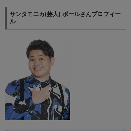
サンタモニカ(芸人) ポールさんプロフィー
ル