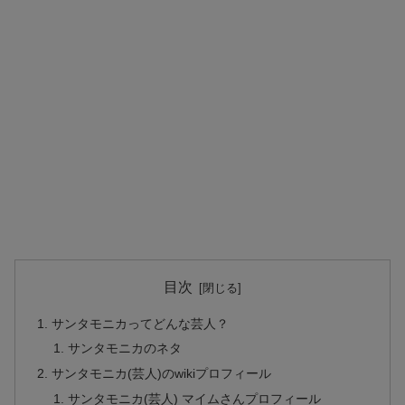
目次
サンタモニカってどんな芸人？
サンタモニカのネタ
サンタモニカ(芸人)のwikiプロフィール
サンタモニカ(芸人) マイムさんプロフィール