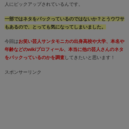
人にピックアップされているんです。
一部ではネタをパックっているのではないか？とうウワサ
もあるので、とっても気になってしまいました。
今回は
お
笑
い芸人サンタモニカの出身高校や大学、本名や
年齢などのwikiプロフィール、本当に他の芸人さんのネタ
をパックっているのかを調査
してきたいと思います！
スポンサーリンク