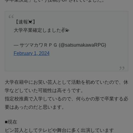
【速報💓】
大学卒業確定しました✌️💫
— サツマカワＲＰＧ (@satsumakawaRPG)
February 1, 2024
大学在籍中にお笑い芸人として活動を初めていたので、休
学などしていた可能性は高そうです。
指定校推薦で入学しているので、何らかの形で卒業する必
要はあったのだと思います。
■現在
ピン芸人としてテレビや舞台に多く出演しています