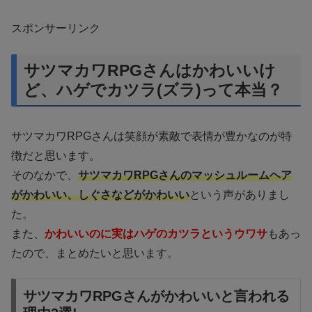
スポンサーリンク
サツマカワRPGさんはかわいいけ
ど、ハゲでカツラ(ズラ)って本当？
サツマカワRPGさんは笑顔が素敵で表情が豊かなのが特
徴だと思います。
そのなかで、
サツマカワRPGさんのマッシュルームヘア
がかわいい、しぐさなどがかわいい
という声がありまし
た。
また、
かわいいのに実はハゲのカツラというウワサ
もあっ
たので、まとめたいと思います。
サツマカワRPGさんがかわいいと言われる