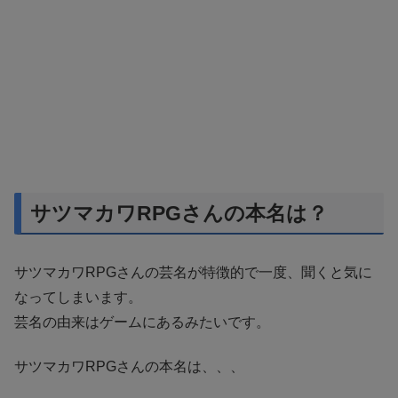
サツマカワRPGさんの本名は？
サツマカワRPGさんの芸名が特徴的で一度、聞くと気に
なってしまいます。
芸名の由来はゲームにあるみたいです。
サツマカワRPGさんの本名は、、、