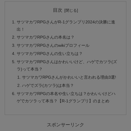
目次
サツマカワRPGさんがR-1グランプリ2024の決勝に進
出！
サツマカワRPGさんの本名は？
サツマカワRPGさんのwikiプロフィール
サツマカワRPGさんの生い立ちは？
サツマカワRPGさんはかわいいけど、ハゲでカツラ(ズ
ラ)って本当？
サツマカワRPGさんがかわいいと言われる理由3選!
ハゲでズラ(カツラ)は本当？
サツマカワRPGの本名や生い立ちは？かわいいけどハ
ゲでカツラって本当？【R-1グランプリ】のまとめ
スポンサーリンク