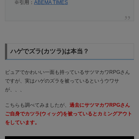
※引用：
ABEMA TIMES
ハゲでズラ(カツラ)は本当？
ピュアでかわいい一面も持っているサツマカワRPGさん
ですが、実はハゲのズラを被っているというウワサ
が、、、
こちらも調べてみましたが、
過去にサツマカワRPGさん
ご自身でカツラ(ウィッグ)を被っているとカミングアウト
をしています。