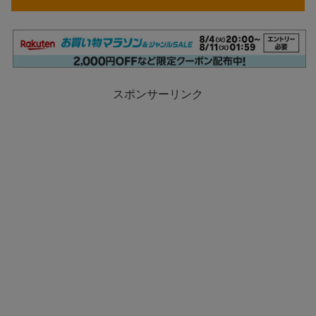
スポンサーリンク