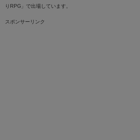
りRPG」で出場しています。
スポンサーリンク