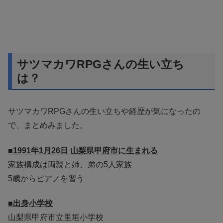
サツマカワRPGさんの生い立ち
は？
サツマカワRPGさんの生い立ちや経歴が気になったの
で、まとめみました。
■1991年1月26日 山梨県甲府市に生まれる
家族構成は両親と姉、弟の5人家族
5歳からピアノを習う
■出身小学校
山梨県甲府市立里垣小学校