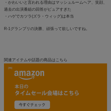
・かわいいと言われる理由はマッシュルームヘア、笑顔、
過去の出演番組の回答がピュアすぎた
・ハゲでカツラ(ズラ・ウィッグ)は本当
R-1グランプリの決勝、頑張って欲しいですね。
関連アイテムや話題の商品はこちら