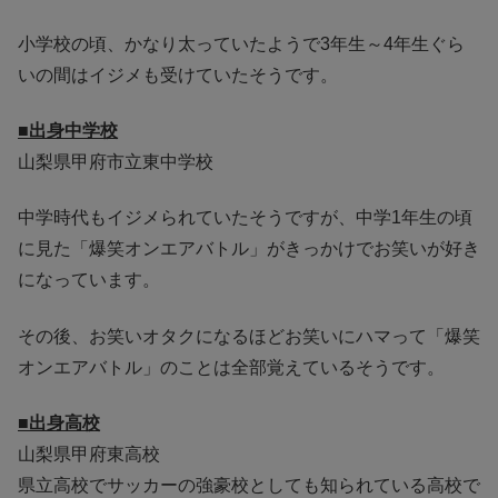
小学校の頃、かなり太っていたようで3年生～4年生ぐら
いの間はイジメも受けていたそうです。
■出身中学校
山梨県甲府市立東中学校
中学時代もイジメられていたそうですが、中学1年生の頃
に見た「爆笑オンエアバトル」がきっかけでお笑いが好き
になっています。
その後、お笑いオタクになるほどお笑いにハマって「爆笑
オンエアバトル」のことは全部覚えているそうです。
■出身高校
山梨県甲府東高校
県立高校でサッカーの強豪校としても知られている高校で