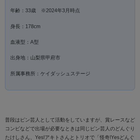
年齢：33歳 ※2024年3月時点
身長：178cm
血液型：A型
出身地：山梨県甲府市
所属事務所：ケイダッシュステージ
普段はピン芸人として活動をしていますが、賞レースなど
コンビなどで出場が必要なときは同じピン芸人のどんぐり
たけしさん、Yes!アキトさんとトリオで「怪奇!Yesどんぐ