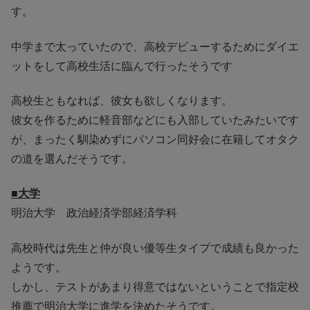
す。
中学まで太っていたので、高校デビューするためにダイエ
ットをして高校生活に臨んで行ったそうです
高校生ともなれば、彼女も欲しくなります。
彼女を作るために軽音部などにも入部していたみたいです
が、まったく馴染めずにパソコン同好会に在籍してオタク
の道を選んだそうです。
■大学
明治大学 政治経済学部経済学科
高校時代は先生と仲が良い優等生タイプで成績も良かった
ようです。
しかし、テストがあまり得意ではないということで指定校
推薦で明治大学に進学を決めたそうです。