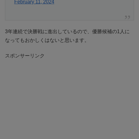
February 11, 2024
3年連続で決勝戦に進出しているので、優勝候補の1人に
なってもおかしくはないと思います。
スポンサーリンク