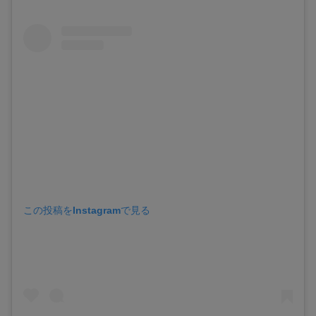
この投稿をInstagramで見る