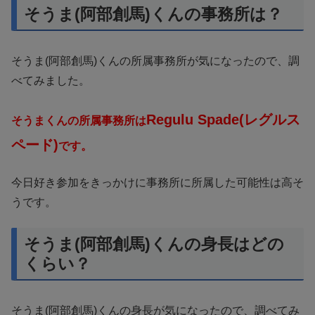
そうま(阿部創馬)くんの事務所は？
そうま(阿部創馬)くんの所属事務所が気になったので、調
べてみました。
Regulu Spade(レグルス
そうまくんの所属事務所は
ペード)
です。
今日好き参加をきっかけに事務所に所属した可能性は高そ
うです。
そうま(阿部創馬)くんの身長はどの
くらい？
そうま(阿部創馬)くんの身長が気になったので、調べてみ