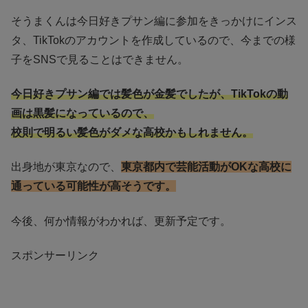
そうまくんは今日好きプサン編に参加をきっかけにインス
タ、TikTokのアカウントを作成しているので、今までの様
子をSNSで見ることはできません。
今日好きプサン編では髪色が金髪でしたが、TikTokの動
画は黒髪になっているので、
校則で明るい髪色がダメな高校かもしれません。
出身地が東京なので、
東京都内で芸能活動がOKな高校に
通っている可能性が高そうです。
今後、何か情報がわかれば、更新予定です。
スポンサーリンク