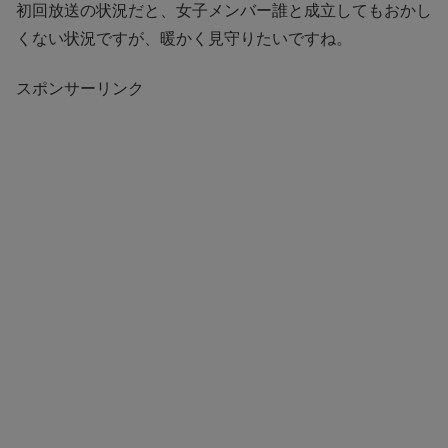
初回放送の状況だと、女子メンバー誰と成立してもおかし
くない状況ですが、暖かく見守りたいですね。
スポンサーリンク