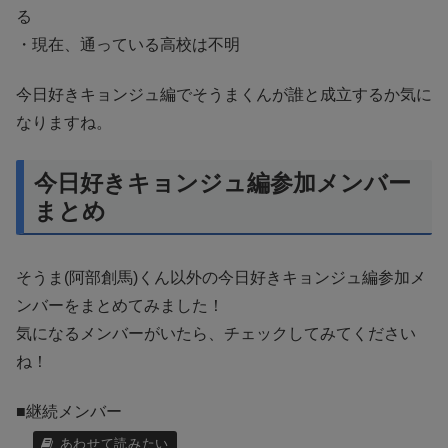
る
・現在、通っている高校は不明
今日好きキョンジュ編でそうまくんが誰と成立するか気に
なりますね。
今日好きキョンジュ編参加メンバー
まとめ
そうま(阿部創馬)くん以外の今日好きキョンジュ編参加メ
ンバーをまとめてみました！
気になるメンバーがいたら、チェックしてみてください
ね！
■継続メンバー