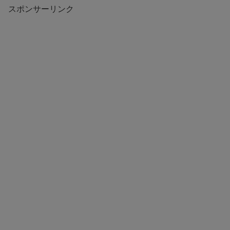
スポンサーリンク