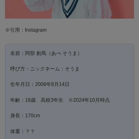
※引用：Instagram
名前：阿部 創馬（あべ そうま）
呼び方・ニックネーム：そうま
生年月日：2006年8月14日
年齢：18歳 高校3年生 ※2024年10月時点
身長：170cm
体重：？？