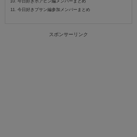
今日好きホアヒン編メンバーまとめ
今日好きプサン編参加メンバーまとめ
スポンサーリンク