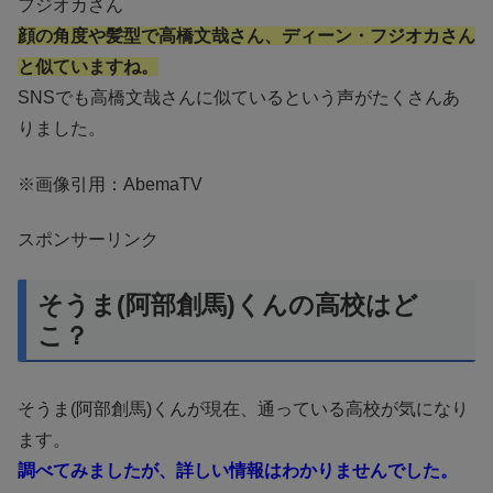
フジオカさん
顔の角度や髪型で高橋文哉さん、ディーン・フジオカさん
と似ていますね。
SNSでも高橋文哉さんに似ているという声がたくさんあ
りました。
※画像引用：AbemaTV
スポンサーリンク
そうま(阿部創馬)くんの高校はど
こ？
そうま(阿部創馬)くんが現在、通っている高校が気になり
ます。
調べてみましたが、詳しい情報はわかりませんでした。