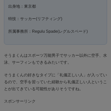
出身地：東京都
特技：サッカー(リフティング)
所属事務所：Regulu Spade(レグルスペード)
そうまくんはスポーツ万能男子でサッカー以外に空手、水
泳、サーフィンもできるみたいです。
そうまくんの好きなタイプに「礼儀正しい人」が入ってい
るので、空手を習っていた経験から礼儀正しい人というこ
とが出てきている可能性がありそうですね。
スポンサーリンク