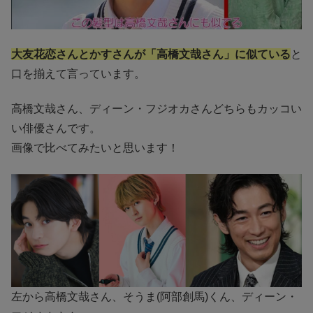
大友花恋さんとかすさんが「高橋文哉さん」に似ている
と
口を揃えて言っています。
高橋文哉さん、ディーン・フジオカさんどちらもカッコい
い俳優さんです。
画像で比べてみたいと思います！
左から高橋文哉さん、そうま(阿部創馬)くん、ディーン・