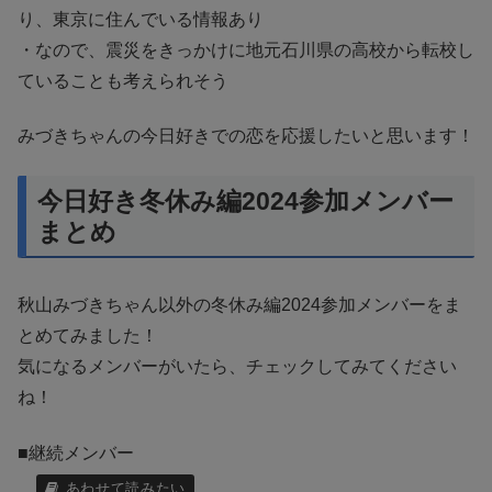
り、東京に住んでいる情報あり
・なので、震災をきっかけに地元石川県の高校から転校し
ていることも考えられそう
みづきちゃんの今日好きでの恋を応援したいと思います！
今日好き冬休み編2024参加メンバー
まとめ
秋山みづきちゃん以外の冬休み編2024参加メンバーをま
とめてみました！
気になるメンバーがいたら、チェックしてみてください
ね！
■継続メンバー