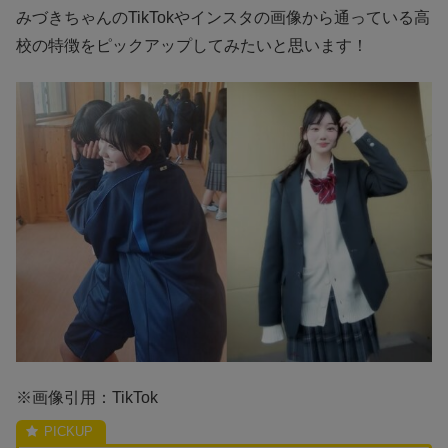
みづきちゃんのTikTokやインスタの画像から通っている高
校の特徴をピックアップしてみたいと思います！
※画像引用：TikTok