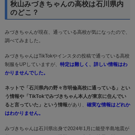
秋山みづきちゃんの高校は石川県内
のどこ？
みづきちゃんが現在、通っている高校が気になったので、
調べてみました。
みづきちゃんはTikTokやインスタの投稿で通っている高校
制服をUPしていますが、
特定は難しく、詳しい情報はわ
かりませんでした。
ネットで「石川県内の野々市明倫高校に通っている」とい
う情報や「TikTokでみづきちゃん本人が東京に住んでい
ると言っていた」という情報
があり、
確実な情報はどれか
はわかりません。
みづきちゃんは石川県出身で2024年1月に能登半島地震が