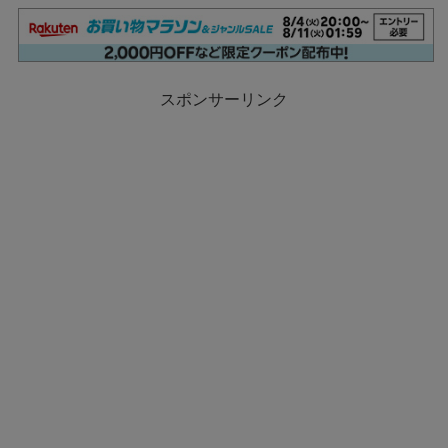
スポンサーリンク