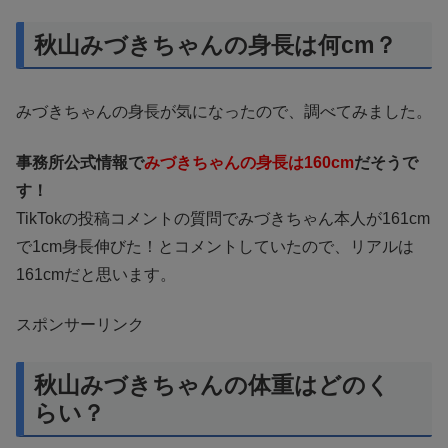
秋山みづきちゃんの身長は何cm？
みづきちゃんの身長が気になったので、調べてみました。
事務所公式情報で
みづきちゃんの身長は160cm
だそうで
す！
TikTokの投稿コメントの質問でみづきちゃん本人が161cm
で1cm身長伸びた！とコメントしていたので、リアルは
161cmだと思います。
スポンサーリンク
秋山みづきちゃんの体重はどのく
らい？