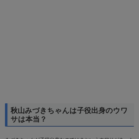
秋山みづきちゃんは子役出身のウワ
サは本当？