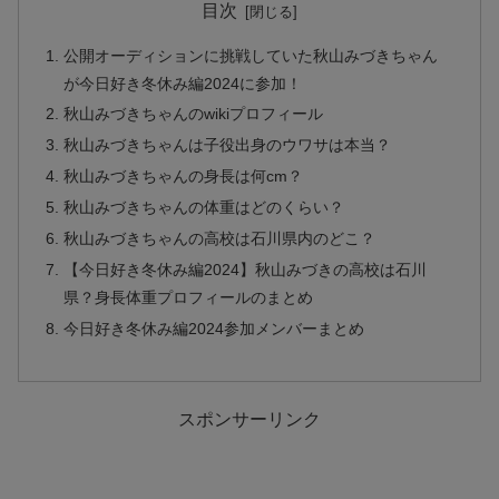
目次
公開オーディションに挑戦していた秋山みづきちゃん
が今日好き冬休み編2024に参加！
秋山みづきちゃんのwikiプロフィール
秋山みづきちゃんは子役出身のウワサは本当？
秋山みづきちゃんの身長は何cm？
秋山みづきちゃんの体重はどのくらい？
秋山みづきちゃんの高校は石川県内のどこ？
【今日好き冬休み編2024】秋山みづきの高校は石川
県？身長体重プロフィールのまとめ
今日好き冬休み編2024参加メンバーまとめ
スポンサーリンク