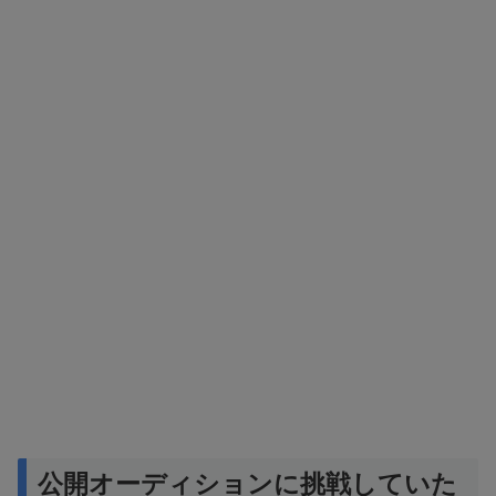
公開オーディションに挑戦していた