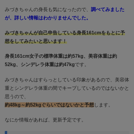
みづきちゃんの身長も気になったので、
調べてみました
が、詳しい情報はわかりませんでした。
みづきちゃんが自己申告している身長161cmをもとに予
想をしてみたいと思います！
身長161cm女子の標準体重は約57kg、美容体重は約
52kg、シンデレラ体重は約47kg
です。
みづきちゃんはすらっとしている印象があるので、美容体
重とシンデレラ体重の間でキープしているのではないかと
思うので、
約48kg～約52kgぐらいではないかと予想
します。
なにか情報があれば、更新予定です。