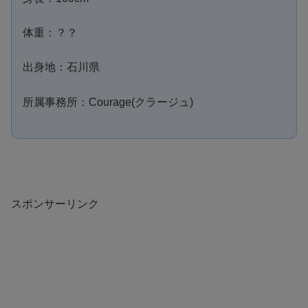
体重：？？
出身地：石川県
所属事務所：Courage(クラージュ)
スポンサーリンク