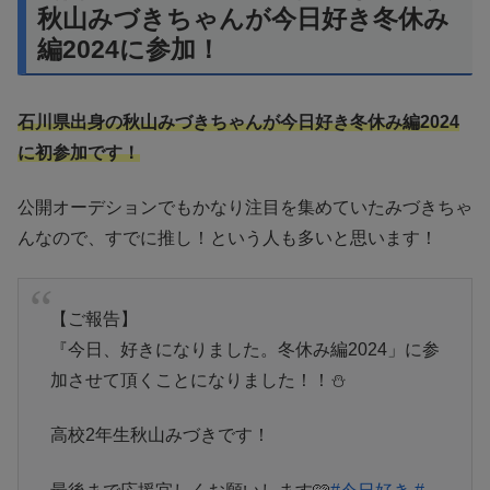
秋山みづきちゃんが今日好き冬休み
編2024に参加！
石川県出身の秋山みづきちゃんが今日好き冬休み編2024
に初参加です！
公開オーデションでもかなり注目を集めていたみづきちゃ
んなので、すでに推し！という人も多いと思います！
【ご報告】
『今日、好きになりました。冬休み編2024」に参
加させて頂くことになりました！！⛄️
高校2年生秋山みづきです！