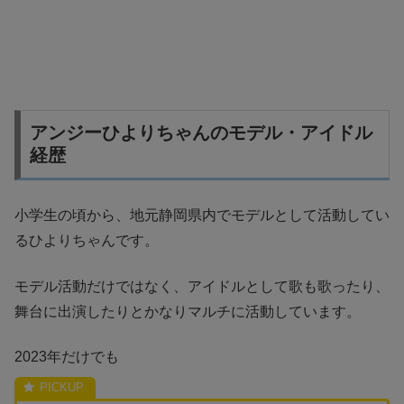
アンジーひよりちゃんのモデル・アイドル
経歴
小学生の頃から、地元静岡県内でモデルとして活動してい
るひよりちゃんです。
モデル活動だけではなく、アイドルとして歌も歌ったり、
舞台に出演したりとかなりマルチに活動しています。
2023年だけでも