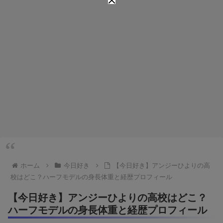
ホーム
今日好き
【今日好き】アンジーひよりの高
校はどこ？ハーフモデルの身長体重と経歴プロフィール
【今日好き】アンジーひよりの高校はどこ？
ハーフモデルの身長体重と経歴プロフィール