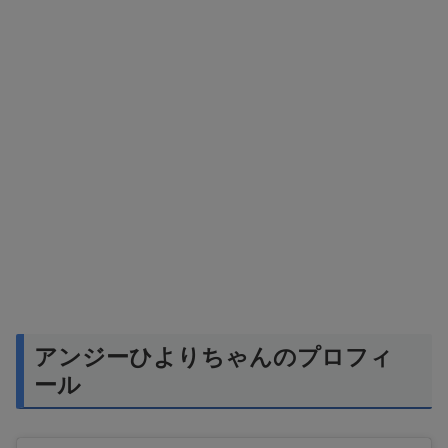
アンジーひよりちゃんのプロフィ
ール