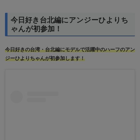
今日好き台北編にアンジーひよりち
ゃんが初参加！
今日好きの台湾・台北編にモデルで活躍中のハーフのアン
ジーひよりちゃんが初参加します！