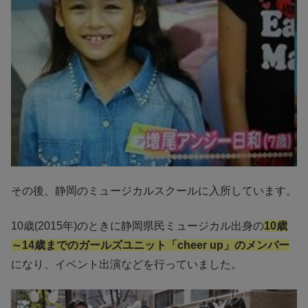
その後、静岡のミュージカルスクールに入所しています。
10歳(2015年)のときに静岡県民ミュージカル出身の
10歳
～14歳までのガールズユニット「cheer up」のメンバー
になり、イベント出演などを行っていました。