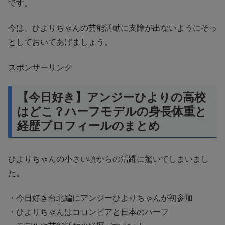
です。
今は、ひよりちゃんの芸能活動に支障が出ないようにそっ
としておいてあげましょう。
スポンサーリンク
【今日好き】アンジーひよりの高校
はどこ？ハーフモデルの身長体重と
経歴プロフィールのまとめ
ひよりちゃんの小さい頃からの活躍に驚いてしまいまし
た。
・今日好き台北編にアンジーひよりちゃんが初参加
・ひよりちゃんはコロンビアと日本のハーフ