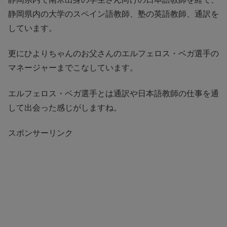
静岡県内の大学のスペイン語教師、塾の英語教師、通訳を
しています。
更にひよりちゃんのお父さんのエルフェロス・ベガ選手の
マネージャーまでこなしています。
エルフェロス・ベガ選手とは通訳や日本語教師の仕事を通
して出会った感じがしますね。
スポンサーリンク