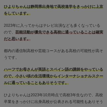
ひよりちゃんは静岡県出身地で高校進学をきっかけに上京
をしています。
2023年に入ってからはテレビ出演なども多くなっている
ので、
芸能活動が優先できる高校に通っていることは確実
だと思います。
都内の通信制高校や芸能コースがある高校の可能性が高そ
うです。
ハーフでお母さんが英語とスペイン語の講師をやっている
ので、小さい頃の生活環境からインターナショナルスクー
ルに通っていることもありそうです。
ひよりちゃんは2023年10月時点で高校3年生なので、高校
卒業をきっかけに出身高校が公表される可能性もありそう