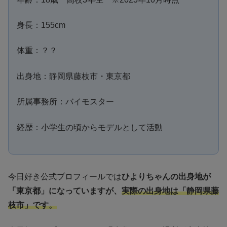
身長：155cm
体重：？？
出身地：静岡県藤枝市・東京都
所属事務所：バイモスター
経歴：小学生の頃からモデルとして活動
今日好き公式プロフィールでは
ひよりちゃんの出身地が
「東京都」になっていますが、
実際の出身地は「静岡県藤
枝市」です。