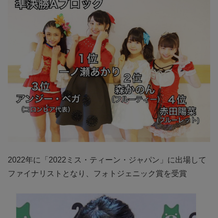
2022年に「2022ミス・ティーン・ジャパン」に出場して
ファイナリストとなり、フォトジェニック賞を受賞