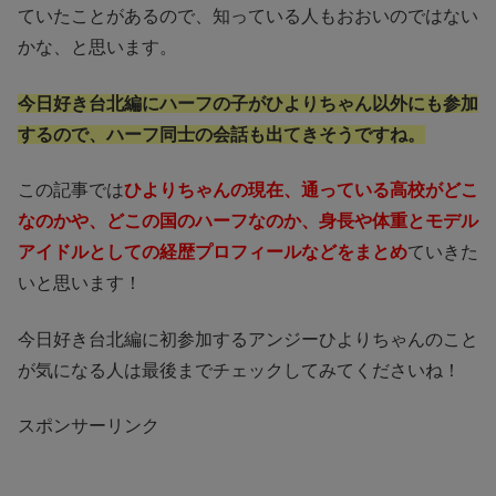
ていたことがあるので、知っている人もおおいのではない
かな、と思います。
今日好き台北編にハーフの子がひよりちゃん以外にも参加
するので、ハーフ同士の会話も出てきそうですね。
この記事では
ひよりちゃんの現在、通っている高校がどこ
なのかや、どこの国のハーフなのか、身長や体重とモデル
アイドルとしての経歴プロフィールなどをまとめ
ていきた
いと思います！
今日好き台北編に初参加するアンジーひよりちゃんのこと
が気になる人は最後までチェックしてみてくださいね！
スポンサーリンク