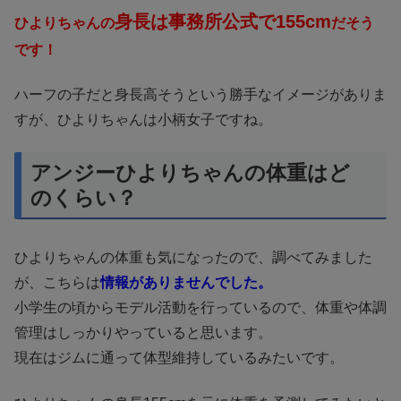
身長は事務所公式で155cm
ひよりちゃんの
だそう
です！
ハーフの子だと身長高そうという勝手なイメージがありま
すが、ひよりちゃんは小柄女子ですね。
アンジーひよりちゃんの体重はど
のくらい？
ひよりちゃんの体重も気になったので、調べてみました
が、こちらは
情報がありませんでした。
小学生の頃からモデル活動を行っているので、体重や体調
管理はしっかりやっていると思います。
現在はジムに通って体型維持しているみたいです。