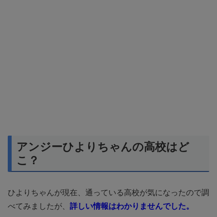
アンジーひよりちゃんの高校はど
こ？
ひよりちゃんが現在、通っている高校が気になったので調
べてみましたが、
詳しい情報はわかりませんでした。