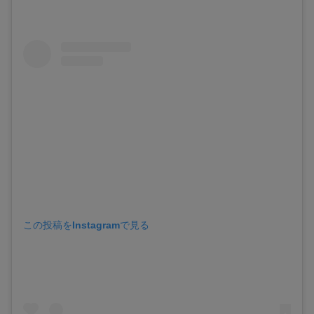
この投稿をInstagramで見る