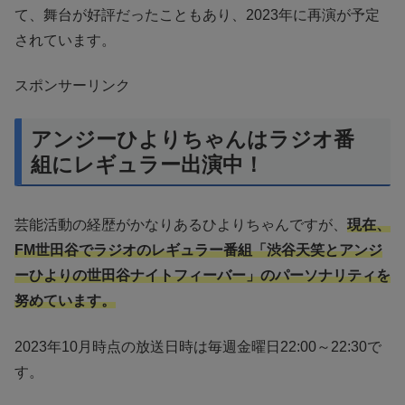
て、舞台が好評だったこともあり、2023年に再演が予定
されています。
スポンサーリンク
アンジーひよりちゃんはラジオ番
組にレギュラー出演中！
芸能活動の経歴がかなりあるひよりちゃんですが、
現在、
FM世田谷でラジオのレギュラー番組「渋谷天笑とアンジ
ーひよりの世田谷ナイトフィーバー」のパーソナリティを
努めています。
2023年10月時点の放送日時は毎週金曜日22:00～22:30で
す。