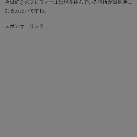
今日好きのプロフィールは現在住んでいる場所が出身地に
なるみたいですね。
スポンサーリンク