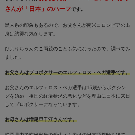
さんが「日本」のハーフ
です。
黒人系の印象もあるので、お父さんが南米コロンビアの出
身は納得な気がします。
ひよりちゃんのご両親のことも気になったので、調べてみ
ました。
お父さんはプロボクサーのエルフェロス・ベガ選手です。
お父さんのエルフェロス・ベガ選手は15歳からボクシン
グを始め、祖国の経済状況の悪化などを理由に日本に来日
してプロボクサーになっています。
お母さんは増尾早千江さんです。
静岡県内で南米出身の学生さん向けの日本語教師を経て、