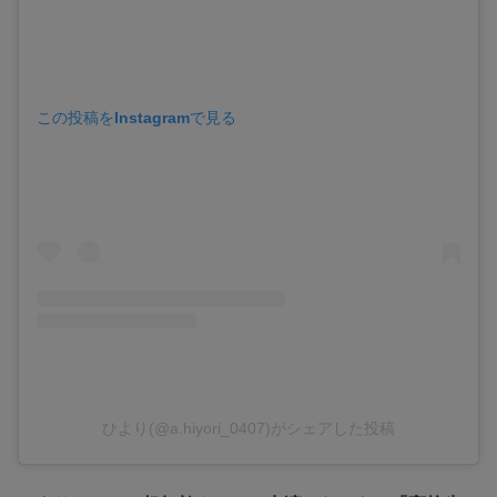
この投稿をInstagramで見る
ひより(@a.hiyori_0407)がシェアした投稿