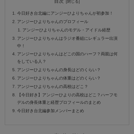
目次
今日好き台北編にアンジーひよりちゃんが初参加！
アンジーひよりちゃんのプロフィール
アンジーひよりちゃんのモデル・アイドル経歴
アンジーひよりちゃんはラジオ番組にレギュラー出演
中！
アンジーひよりちゃんはどこの国のハーフ？両親は何
をしている人？
アンジーひよりちゃんの身長はどのくらい？
アンジーひよりちゃんの体重はどのくらい？
アンジーひよりちゃんの高校はどこ？
【今日好き】アンジーひよりの高校はどこ？ハーフモ
デルの身長体重と経歴プロフィールのまとめ
今日好き台北編参加メンバーまとめ