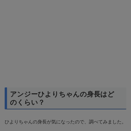
アンジーひよりちゃんの身長はど
のくらい？
ひよりちゃんの身長が気になったので、調べてみました。