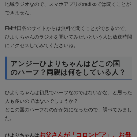
地域ラジオなので、スマホアプリのradikoでは聞くことが
できません。
FM世田谷のサイトからは無料で聞くことができるので、
ひよりちゃんのラジオを聞いてみたいという人は放送時間
にアクセスしてみてくださいね。
アンジーひよりちゃんはどこの国
のハーフ？両親は何をしている人？
ひよりちゃんは初見でハーフなのではないかな、と思った
人も多いのではないでしょうか？
どこの国のハーフなのかが気になったので、調べてみまし
た。
お父さんが「コロンビア」、お母
ひよりちゃんは