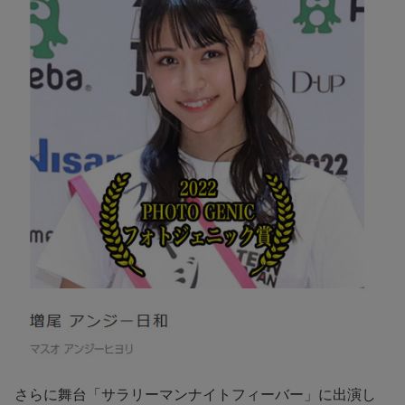
さらに舞台「サラリーマンナイトフィーバー」に出演し