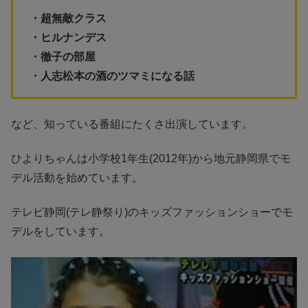
・超無敵クラス
・ヒルナンデス
・徹子の部屋
・人志松本の酒のツマミになる話
など、知っている番組にたくさ出演しています。
ひよりちゃんは小学校1年生(2012年)から地元静岡県でモ
デル活動を始めています。
テレビ静岡(テレ静祭り)のキッズファッションショーでモ
デルをしています。