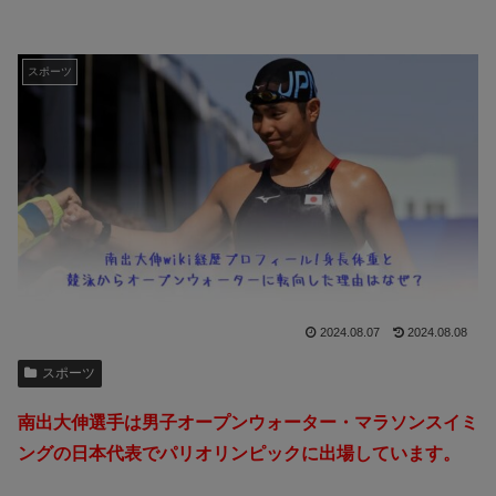
スポーツ
2024.08.07
2024.08.08
スポーツ
南出大伸選手は男子オープンウォーター・マラソンスイミ
ングの日本代表でパリオリンピックに出場しています。