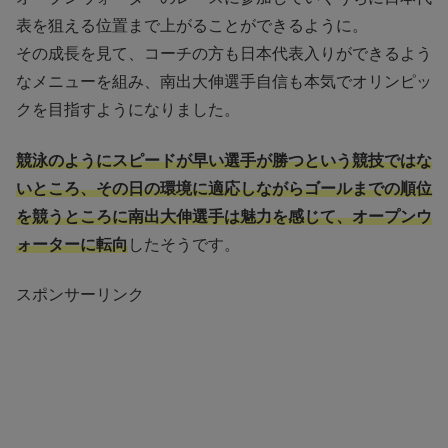
表を狙える位置まで上がることができるように。
その成長を見て、コーチの方も日本代表入りができるよう
なメニューを組み、南出大伸選手自信も本気でオリンピッ
クを目指すようになりました。
競泳のようにスピードが早い選手が勝つという競技ではな
いところ、その日の環境に適応しながらゴールまでの順位
を競うところに南出大伸選手は魅力を感じて、オープンウ
ォーターに転向
したそうです。
スポンサーリンク