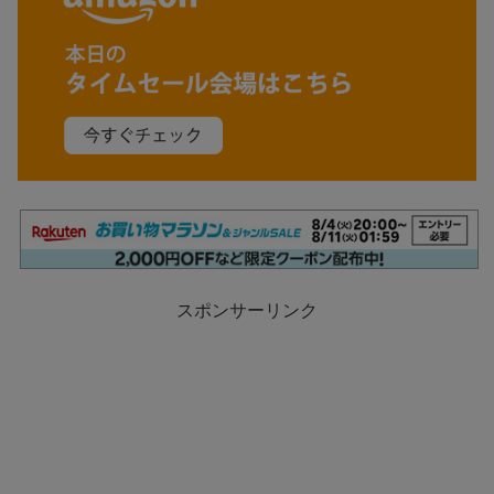
スポンサーリンク