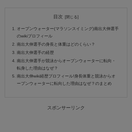
目次
オープンウォーター(マラソンスイミング)南出大伸選手
のwikiプロフィール
南出大伸選手の身長と体重はどのくらい？
南出大伸選手の経歴
南出大伸選手が競泳からオープンウォーターに転向・
転身した理由はなぜ？
南出大伸wiki経歴プロフィール!身長体重と競泳からオ
ープンウォーターに転向した理由はなぜ？のまとめ
スポンサーリンク