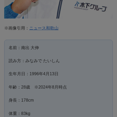
※画像引用：
ニュース和歌山
名前：南出 大伸
読み方：みなみで たいしん
生年月日：1996年4月13日
年齢：28歳 ※2024年8月時点
身長：178cm
体重：83kg