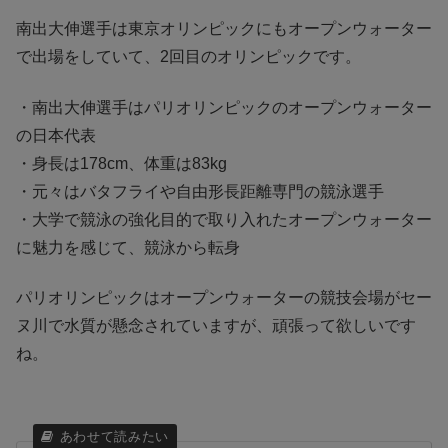
南出大伸選手は東京オリンピックにもオープンウォーター
で出場をしていて、2回目のオリンピックです。
・南出大伸選手はパリオリンピックのオープンウォーター
の日本代表
・身長は178cm、体重は83kg
・元々はバタフライや自由形長距離専門の競泳選手
・大学で競泳の強化目的で取り入れたオープンウォーター
に魅力を感じて、競泳から転身
パリオリンピックはオープンウォーターの競技会場がセー
ヌ川で水質が懸念されていますが、頑張って欲しいです
ね。