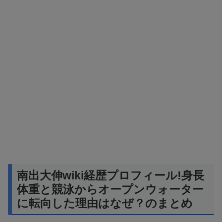
南出大伸wiki経歴プロフィール!身長
体重と競泳からオープンウォーター
に転向した理由はなぜ？のまとめ