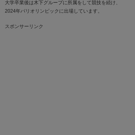
大学卒業後は木下グループに所属をして競技を続け、
2024年パリオリンピックに出場しています。
スポンサーリンク