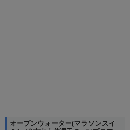
オープンウォーター(マラソンスイ