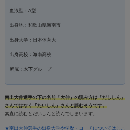
血液型：A型
出身地：和歌山県海南市
出身大学：日本体育大
出身高校：海南高校
所属：木下グループ
南出大伸選手の下の名前「大伸」の読み方は「だししん」
さんではなく『たいしん』さんと読むそうです。
素直に読むとだいしんと読んでしまいます。
★南出大伸選手の出身大学や学歴・コーチについてはここ