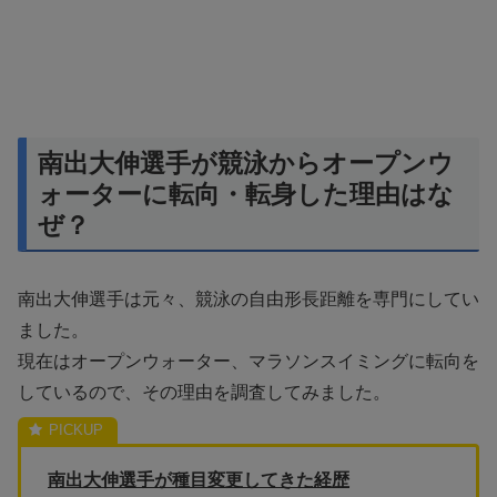
南出大伸選手が競泳からオープンウ
ォーターに転向・転身した理由はな
ぜ？
南出大伸選手は元々、競泳の自由形長距離を専門にしてい
ました。
現在はオープンウォーター、マラソンスイミングに転向を
しているので、その理由を調査してみました。
南出大伸選手が種目変更してきた経歴