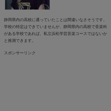
静岡県内の高校に通っていたことは間違いなさそうです。
学校の特定はできていませんが、静岡県内の高校で音楽科
がある学校であれば、私立浜松学芸音楽コースではないか
と推測できます。
スポンサーリンク