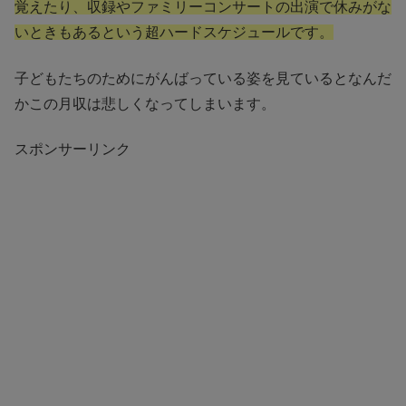
覚えたり、収録やファミリーコンサートの出演で休みがな
いときもあるという超ハードスケジュールです。
子どもたちのためにがんばっている姿を見ているとなんだ
かこの月収は悲しくなってしまいます。
スポンサーリンク