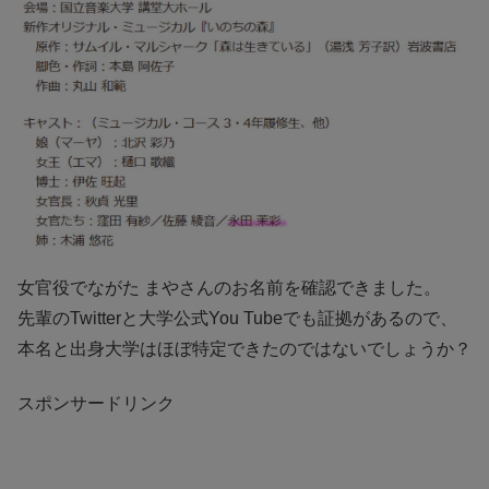
女官役でながた まやさんのお名前を確認できました。
先輩のTwitterと大学公式You Tubeでも証拠があるので、
本名と出身大学はほぼ特定できたのではないでしょうか？
スポンサードリンク