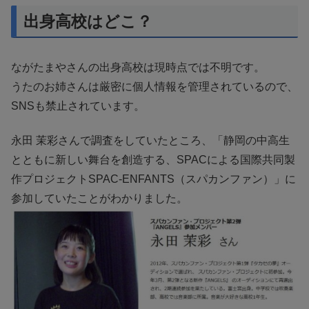
出身高校はどこ？
ながたまやさんの出身高校は現時点では不明です。
うたのお姉さんは厳密に個人情報を管理されているので、
SNSも禁止されています。
永田 茉彩さんで調査をしていたところ、「静岡の中高生
とともに新しい舞台を創造する、SPACによる国際共同製
作プロジェクトSPAC-ENFANTS（スパカンファン）」に
参加していたことがわかりました。