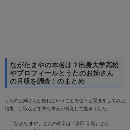
ながたまやの本名は？出身大学高校
やプロフィールとうたのお姉さん
の月収を調査！のまとめ
うたのお姉さんが交代ということで色々と調査をしてみた
結果、月収など衝撃な事実が発覚して驚きました。
・「ながた まや」さんの本名は『永田 茉彩』さん