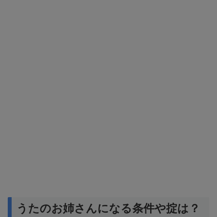
うたのお姉さんになる条件や掟は？