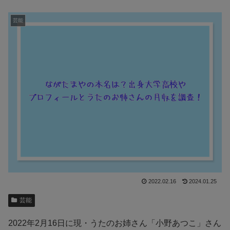
芸能
2022.02.16
2024.01.25
芸能
2022年2月16日に現・うたのお姉さん「小野あつこ」さん