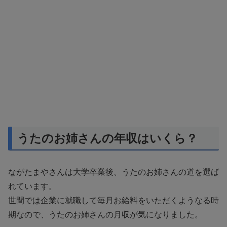
うたのお姉さんの年収はいくら？
ながたまやさんは大学卒業後、うたのお姉さんの道を選ば
れています。
世間では企業に就職して毎月お給料をいただくようなる時
期なので、うたのお姉さんの月収が気になりました。