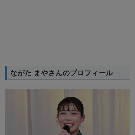
ながた まやさんのプロフィール