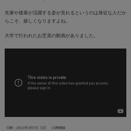
先輩や後輩が活躍する姿が見れるというのは身近な人だか
らこそ、嬉しくなりますよね。
大学で行われたお芝居の動画がありました。