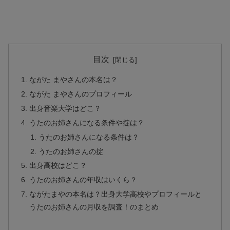
目次
ながた まやさんの本名は？
ながた まやさんのプロフィール
出身音楽大学はどこ？
うたのお姉さんになる条件や掟は？
うたのお姉さんになる条件は？
うたのお姉さんの掟
出身高校はどこ？
うたのお姉さんの年収はいくら？
ながたまやの本名は？出身大学高校やプロフィールと
うたのお姉さんの月収を調査！のまとめ