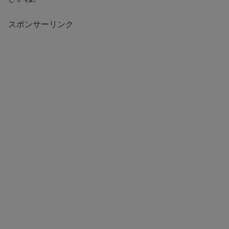
スポンサーリンク