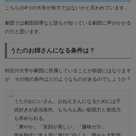
こちらの4つの大学が有力ではないかと言われています。
劇団では劇団四季など誰もが知っている劇団に声がかかる
のだと思います。
うたのお姉さんになる条件は？
特定の大学や劇団に所属していることが前提にはなります
が、その他の条件はどのようなものがあるのでしょうか？
うたのおにいさん、おねえさんになるためには子
供好きが必須条件。もちろん高い歌唱力と表現力
も求められる。
「爽やか」「笑顔が美しい」「嫌味ゼロ」
学生時代に友人宅に遊びに行くと、親から大歓迎