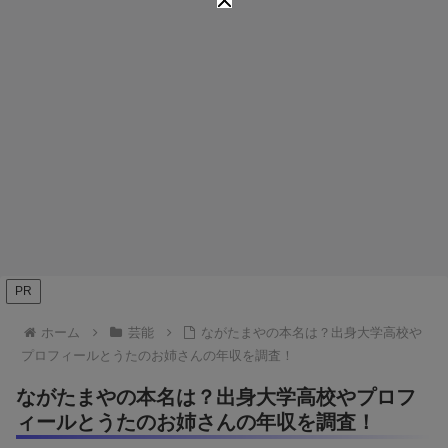
PR
ホーム
芸能
ながたまやの本名は？出身大学高校や
プロフィールとうたのお姉さんの年収を調査！
ながたまやの本名は？出身大学高校やプロフ
ィールとうたのお姉さんの年収を調査！