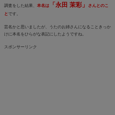
「永田 茉彩」
調査をした結果、
本名は
さんとのこ
と
です。
芸名かと思いましたが、うたのお姉さんになることきっか
けに本名をひらがな表記にしたようですね。
スポンサーリンク