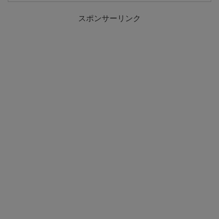
スポンサーリンク