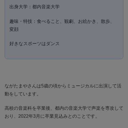
出身大学：都内音楽大学
趣味・特技：食べること、観劇、お絵かき、散歩、
変顔
好きなスポーツはダンス
ながたまやさんは5歳の頃からミュージカルに出演して活
動をしています。
高校の音楽科を卒業後、都内の音楽大学で声楽を専攻して
おり、2022年3月に卒業見込みとのことです。