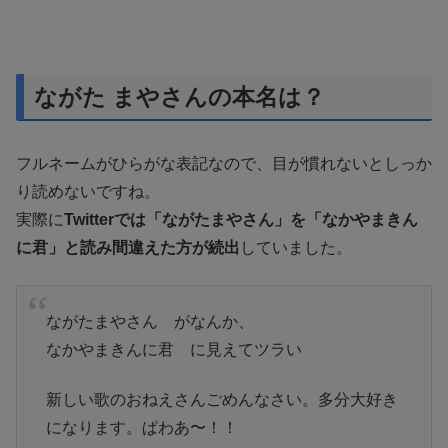
ながた まやさんの本名は？
フルネームがひらがな表記なので、目が慣れないとしっか
り読めないですね。
実際に
Twitterでは「ながたまやさん」を「なかやまきん
に君」と読み間違えた方が続出
していました。
ながたまやさん がなんか、
なかやまきんに君 に見えてツラい
新しい歌のおねえさんごめんなさい。多分大好き
になります。ぱわあ〜！！