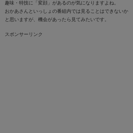
趣味・特技に「変顔」があるのが気になりますよね。
おかあさんといっしょの番組内では見ることはできないか
と思いますが、機会があったら見てみたいです。
スポンサーリンク