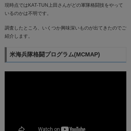
現時点ではKAT-TUN上田さんがどの軍隊格闘技をやって
いるのかは不明です。
調査したところ、いくつか興味深いものが出てきたのでご
紹介します。
米海兵隊格闘プログラム(MCMAP)