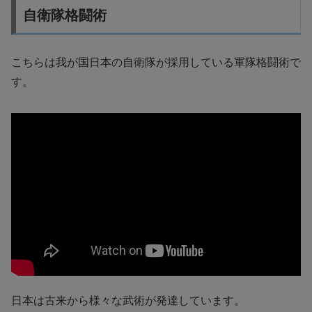
自衛隊格闘術
こちらは我が国日本の自衛隊が採用している軍隊格闘術で
す。
日本は古来から様々な武術が発達しています。