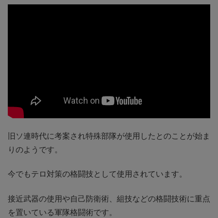
旧ソ連時代に考案され特殊部隊が使用したとのことが始ま
りのようです。
今でもテロ対策の格闘技として使用されています。
接近武器の使用や自己防衛術、組技などの格闘技術に重点
を置いている軍隊格闘術です。