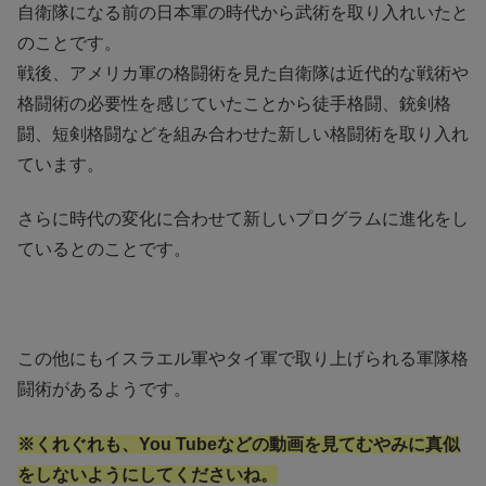
自衛隊になる前の日本軍の時代から武術を取り入れいたと
のことです。
戦後、アメリカ軍の格闘術を見た自衛隊は近代的な戦術や
格闘術の必要性を感じていたことから徒手格闘、銃剣格
闘、短剣格闘などを組み合わせた新しい格闘術を取り入れ
ています。
さらに時代の変化に合わせて新しいプログラムに進化をし
ているとのことです。
この他にもイスラエル軍やタイ軍で取り上げられる軍隊格
闘術があるようです。
※くれぐれも、You Tubeなどの動画を見てむやみに真似
をしないようにしてくださいね。