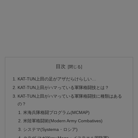
目次
KAT-TUN上田の足がアザだらけらしい…
KAT-TUN上田がハマっている軍隊格闘技とは？
KAT-TUN上田がハマっている軍隊格闘技に種類はある
の？
米海兵隊格闘プログラム(MCMAP)
米陸軍格闘術(Modern Army Combatives)
システマ(Systema・ロシア)