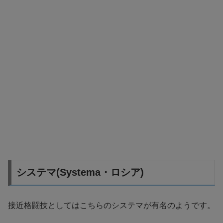
システマ(Systema・ロシア)
接近格闘技としてはこちらのシステマが有名のようです。