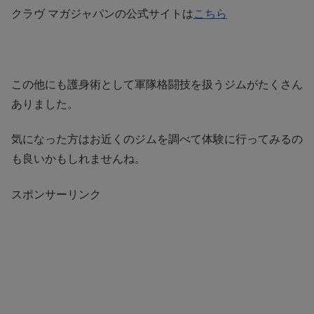
クラヴ マガジャパンの公式サイトは
こちら
この他にも護身術として軍隊格闘技を扱うジムがたくさん
ありました。
気になった方はお近くのジムを調べて体験に行ってみるの
も良いかもしれませんね。
スポンサーリンク