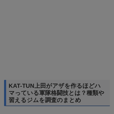
KAT-TUN上田がアザを作るほどハ
マっている軍隊格闘技とは？種類や
習えるジムを調査のまとめ