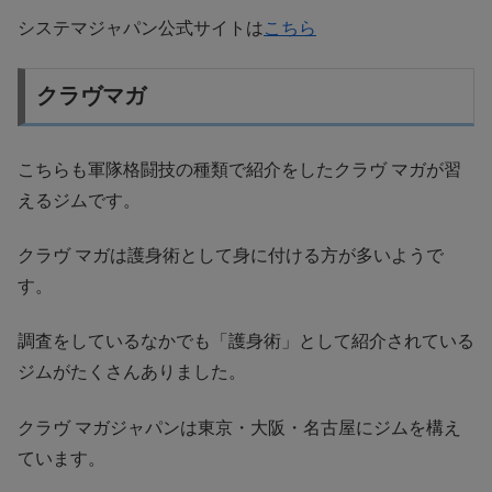
システマジャパン公式サイトは
こちら
クラヴマガ
こちらも軍隊格闘技の種類で紹介をしたクラヴ マガが習
えるジムです。
クラヴ マガは護身術として身に付ける方が多いようで
す。
調査をしているなかでも「護身術」として紹介されている
ジムがたくさんありました。
クラヴ マガジャパンは東京・大阪・名古屋にジムを構え
ています。