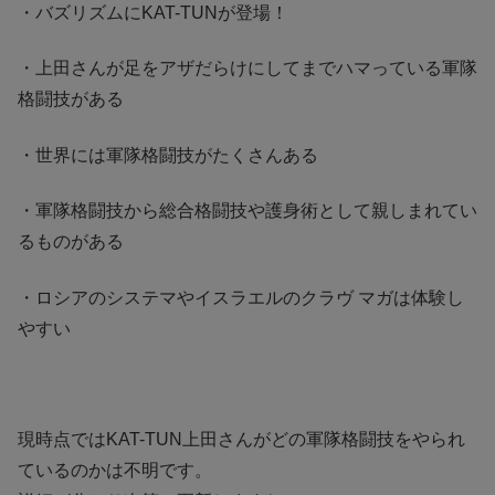
・バズリズムにKAT-TUNが登場！
・上田さんが足をアザだらけにしてまでハマっている軍隊
格闘技がある
・世界には軍隊格闘技がたくさんある
・軍隊格闘技から総合格闘技や護身術として親しまれてい
るものがある
・ロシアのシステマやイスラエルのクラヴ マガは体験し
やすい
現時点ではKAT-TUN上田さんがどの軍隊格闘技をやられ
ているのかは不明です。