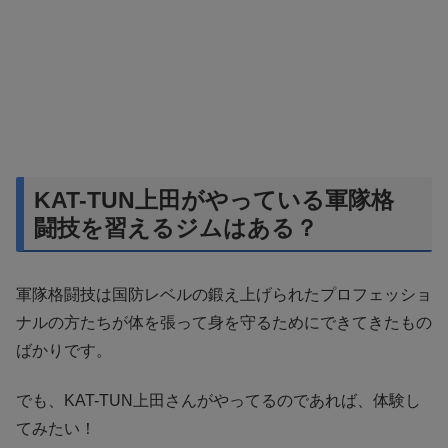
KAT-TUN上田がやっている軍隊格
闘技を習えるジムはある？
軍隊格闘技は国防レベルの鍛え上げられたプロフェッショ
ナルの方たちが体を張って身を守るためにできてきたもの
ばかりです。
でも、KAT-TUN上田さんがやってるのであれば、体験し
てみたい！