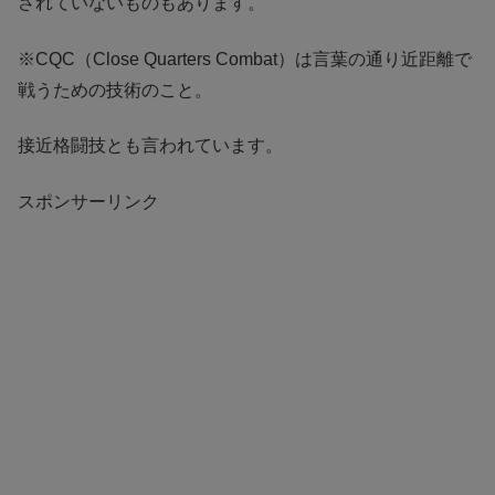
されていないものもあります。
※CQC（Close Quarters Combat）は言葉の通り近距離で
戦うための技術のこと。
接近格闘技とも言われています。
スポンサーリンク