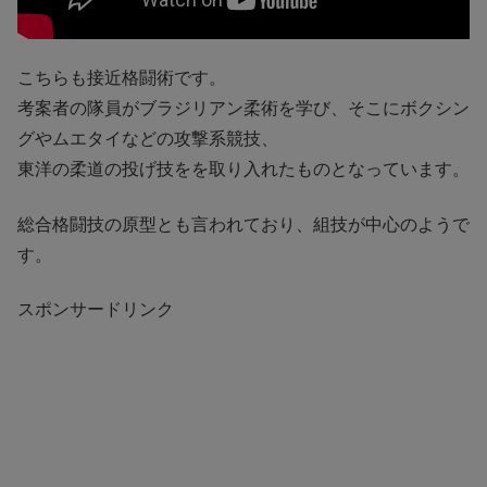
こちらも接近格闘術です。
考案者の隊員がブラジリアン柔術を学び、そこにボクシン
グやムエタイなどの攻撃系競技、
東洋の柔道の投げ技をを取り入れたものとなっています。
総合格闘技の原型とも言われており、組技が中心のようで
す。
スポンサードリンク