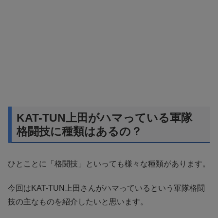
KAT-TUN上田がハマっている軍隊
格闘技に種類はあるの？
ひとことに「格闘技」といっても様々な種類があります。
今回はKAT-TUN上田さんがハマっているという軍隊格闘
技の主なものを紹介したいと思います。