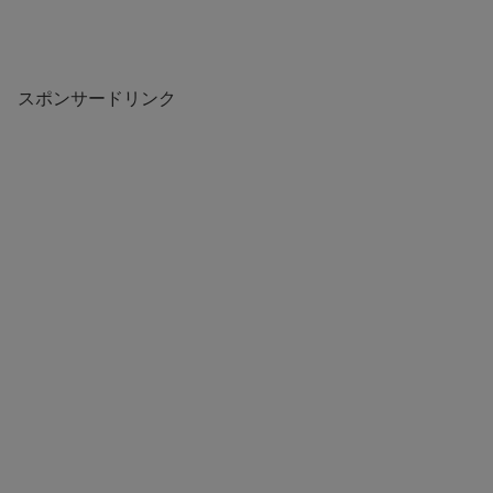
スポンサードリンク