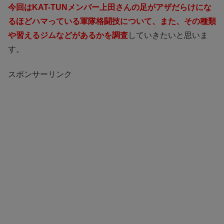
今回はKAT-TUNメンバー上田さんの足がアザだらけにな
るほどハマっている軍隊格闘技について、また、その種類
や習えるジムなどがあるかを調査
していきたいと思いま
す。
スポンサーリンク