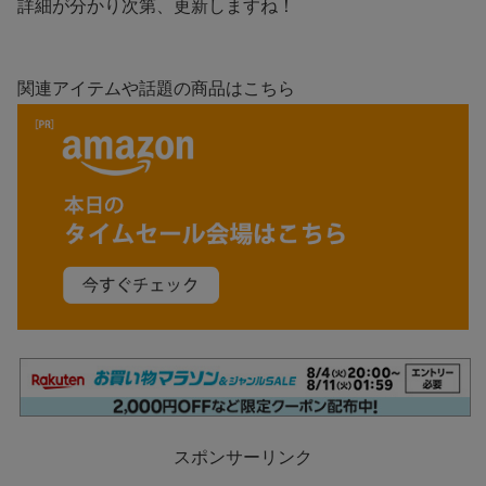
詳細が分かり次第、更新しますね！
関連アイテムや話題の商品はこちら
スポンサーリンク