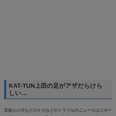
KAT-TUN上田の足がアザだらけら
しい…
芸能人の方などのケガなどのトラブルのニュースはスポー