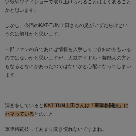
ツ紙やワイドショーで取り上げられることはよくあること
かと思います。
しかし、今回のKAT-TUN上田さんの足がアザだらけとい
うのは初耳かと思います。
一部ファンの方であれば情報を入手してご存知の方もいる
のではないかと思いますが、人気アイドル・芸能人の方と
もなるとなにかあったのではないかと心配になってしまい
ます。
調査をしていると
KAT-TUN上田さんは「軍隊格闘技」に
ハマっている
とのこと。
軍隊格闘技ってあまり聞き慣れないですよね。