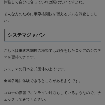
体験して自分に合っていれば続けたいですよね。
そんな方のために軍隊格闘技を習えるジムを調査しまし
た。
システマジャパン
こちらは軍隊格闘技の種類でも紹介をしたロシアのシステ
マを習得できます。
システマの日本公式団体のようです。
全国各地に体験できるところがあるようです。
コロナの影響でオンライン対応もしているようなので、チ
ェックしてみてください。