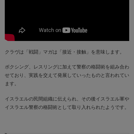
クラヴは「戦闘」マガは「接近・接触」を意味します。
ボクシング、レスリングに加えて警察の格闘術を組み合わ
せており、実践を交えて発展していったものと言われてい
ます。
イスラエルの民間組織に伝えられ、その後イスラエル軍や
イスラエル警察の格闘術として取り入れられたようです。