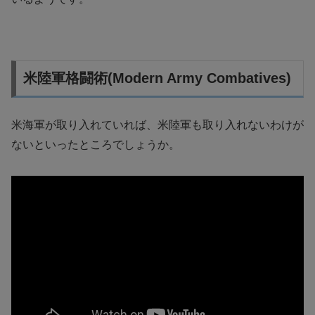
米陸軍格闘術(Modern Army Combatives)
米海軍が取り入れていれば、米陸軍も取り入れないわけが
ないといったところでしょうか。