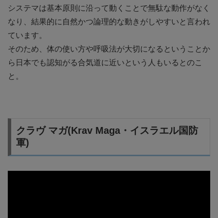
システマは基本原則に沿って動くことで無駄な動作がなく
なり、結果的に自然かつ論理的な動きがしやすいと言われ
ています。
そのため、体の使い方や呼吸法が大切になるということか
ら日本でも認知がる合気道に近いという人もいるとのこ
と。
クラヴ マガ(Krav Maga・イスラエル国防
軍)