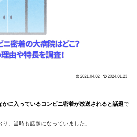
2021.04.02
2024.01.23
なかに入っているコンビニ密着が放送されると話題
で
ており、当時も話題になっていました。