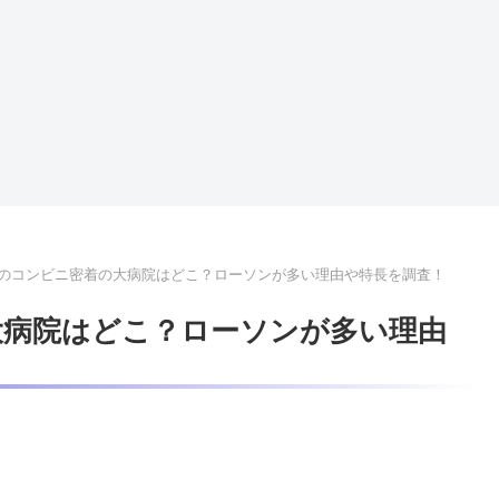
時間のコンビニ密着の大病院はどこ？ローソンが多い理由や特長を調査！
の大病院はどこ？ローソンが多い理由