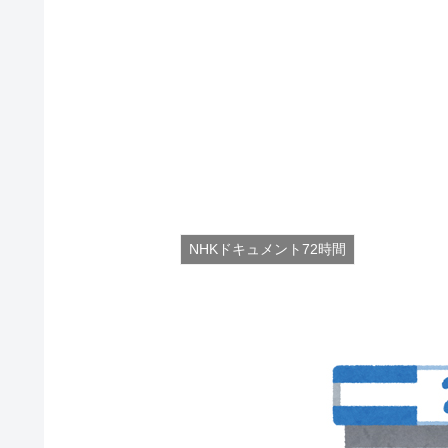
NHKドキュメント72時間