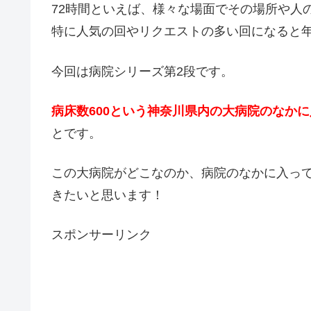
72時間といえば、様々な場面でその場所や人
特に人気の回やリクエストの多い回になると
今回は病院シリーズ第2段です。
病床数600という神奈川県内の大病院のなか
とです。
この大病院がどこなのか、病院のなかに入っ
きたいと思います！
スポンサーリンク