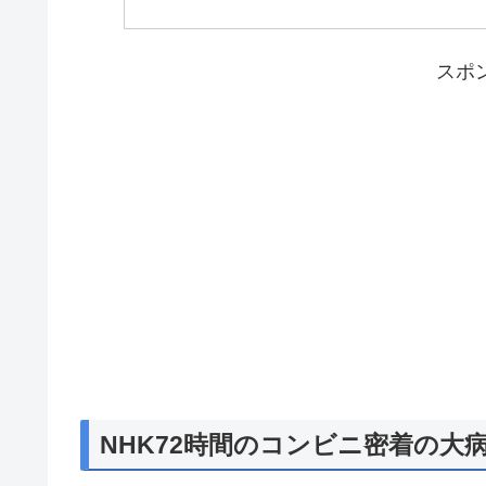
スポ
NHK72時間のコンビニ密着の大