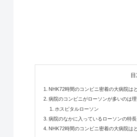
目
NHK72時間のコンビニ密着の大病院は
病院のコンビニがローソンが多いのは理
ホスピタルローソン
病院のなかに入っているローソンの特長
NHK72時間のコンビニ密着の大病院