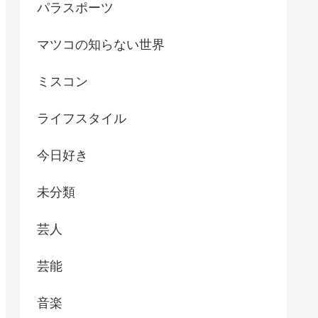
パラスポーツ
マツコの知らない世界
ミスコン
ライフスタイル
今日好き
未分類
芸人
芸能
音楽