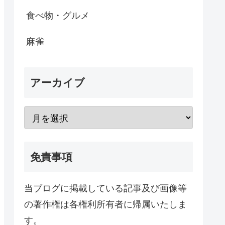
食べ物・グルメ
麻雀
アーカイブ
免責事項
当ブログに掲載している記事及び画像等
の著作権は各権利所有者に帰属いたしま
す。