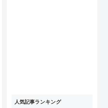
人気記事ランキング