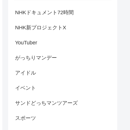
NHKドキュメント72時間
NHK新プロジェクトX
YouTuber
がっちりマンデー
アイドル
イベント
サンドどっちマンツアーズ
スポーツ