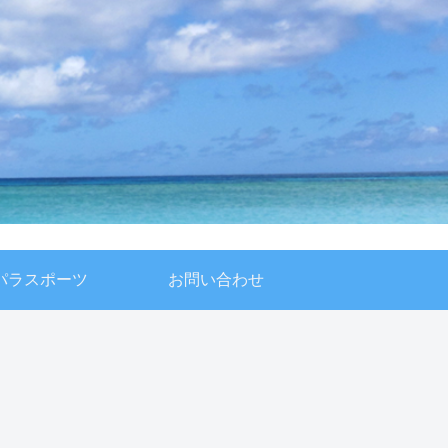
パラスポーツ
お問い合わせ