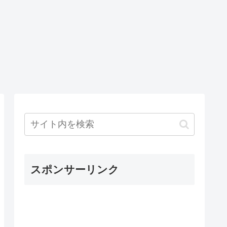
スポンサーリンク