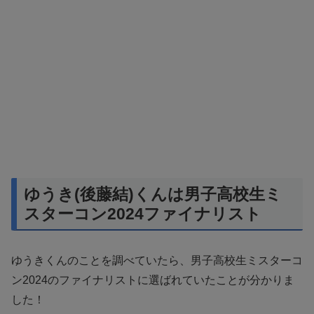
ゆうき(後藤結)くんは男子高校生ミ
スターコン2024ファイナリスト
ゆうきくんのことを調べていたら、男子高校生ミスターコ
ン2024のファイナリストに選ばれていたことが分かりま
した！