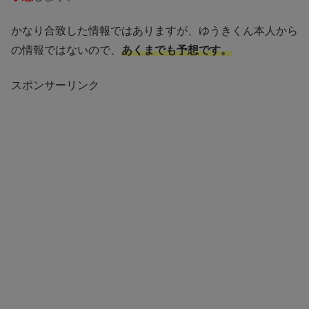
かなり合致した情報ではありますが、ゆうきくん本人から
の情報ではないので、
あくまでも予想です。
スポンサーリンク