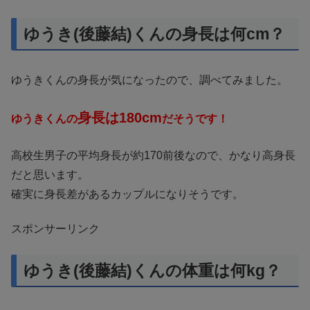
ゆうき(後藤結)くんの身長は何cm？
ゆうきくんの身長が気になったので、調べてみました。
身長は180cm
ゆうきくんの
だそうです！
高校生男子の平均身長が約170前後なので、かなり高身長
だと思います。
確実に身長差があるカップルになりそうです。
スポンサーリンク
ゆうき(後藤結)くんの体重は何kg？