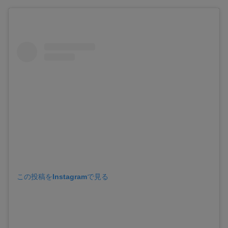
この投稿をInstagramで見る