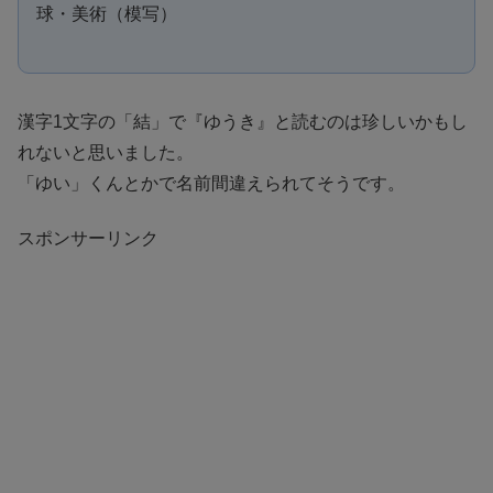
球・美術（模写）
漢字1文字の「結」で『ゆうき』と読むのは珍しいかもし
れないと思いました。
「ゆい」くんとかで名前間違えられてそうです。
スポンサーリンク