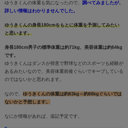
ゆうきくんの体重も気になったので、
調べてみましたが、
詳しい情報はわかりませんでした。
ゆうきくんの身長180cmをもとに体重を予測してみたい
と思います。
身長180cm男子の標準体重は約71kg、美容体重は約64kg
です。
ゆうきくんはダンスが得意で野球などのスポーツも経験が
あるみたいなので、美容体重前後ぐらいでキープしている
のではないかと思われます。
なので、
ゆうきくんの体重は約63kg～約68kgぐらいでは
ないかと予想します。
なにか情報があれば、追記予定です。