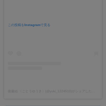
この投稿をInstagramで見る
後藤結 〔ごとうゆうき〕(@yuki_1224510)がシェアした投稿