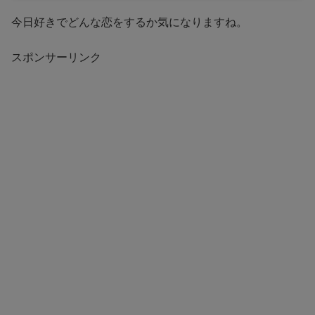
今日好きでどんな恋をするか気になりますね。
スポンサーリンク