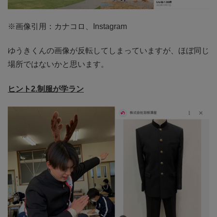
※画像引用：カナコロ、Instagram
ゆうきくんの画像が反転してしまっていますが、ほぼ同じ
場所ではないかと思います。
ヒント2.制服が学ラン