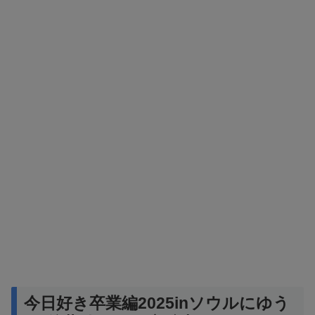
今日好き卒業編2025inソウルにゆう