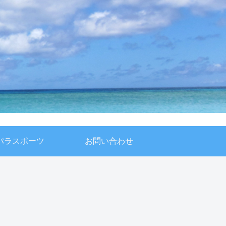
パラスポーツ
お問い合わせ