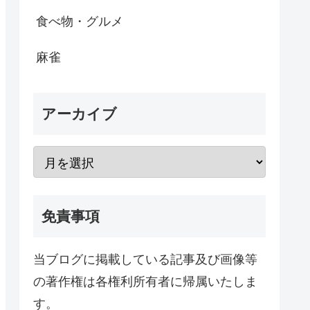
食べ物・グルメ
麻雀
アーカイブ
免責事項
当ブログに掲載している記事及び画像等
の著作権は各権利所有者に帰属いたしま
す。