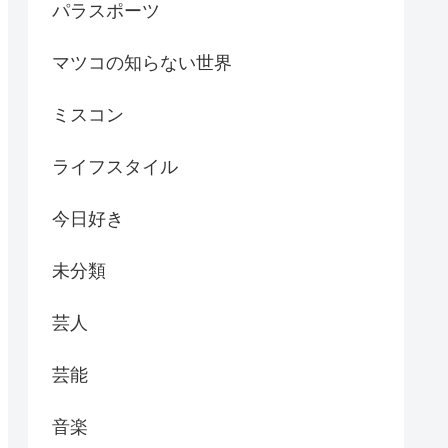
パラスポーツ
マツコの知らない世界
ミスコン
ライフスタイル
今日好き
未分類
芸人
芸能
音楽