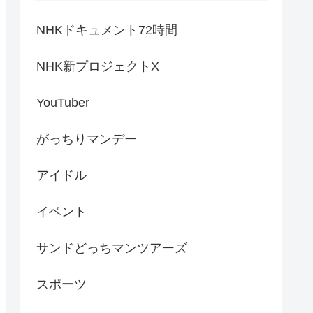
NHKドキュメント72時間
NHK新プロジェクトX
YouTuber
がっちりマンデー
アイドル
イベント
サンドどっちマンツアーズ
スポーツ