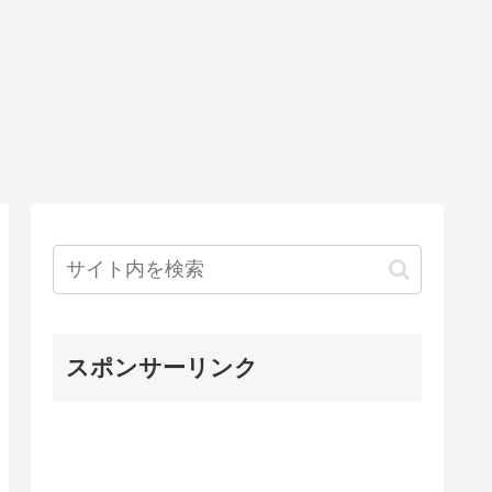
スポンサーリンク