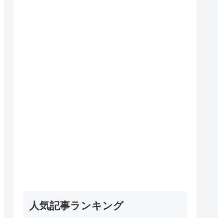
人気記事ランキング