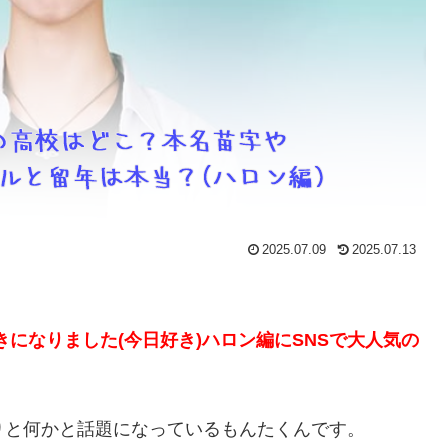
2025.07.09
2025.07.13
きになりました(今日好き)ハロン編にSNSで大人気の
りと何かと話題になっているもんたくんです。