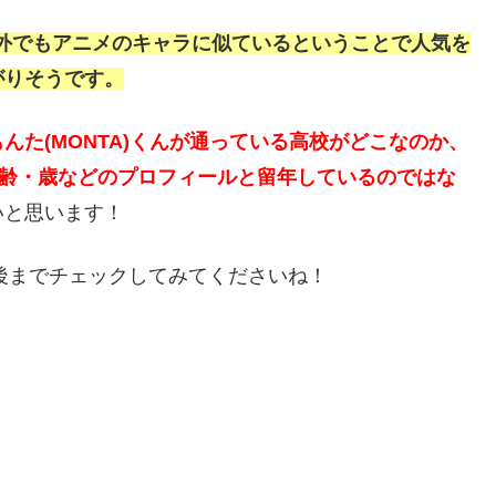
て、海外でもアニメのキャラに似ているということで人気を
がりそうです。
んた(MONTA)くんが通っている高校がどこなのか、
年齢・歳などのプロフィールと留年しているのではな
いと思います！
最後までチェックしてみてくださいね！