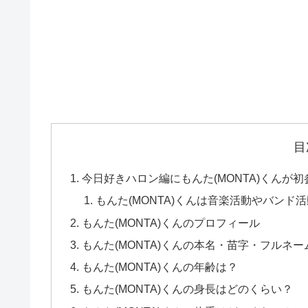
目
今日好きハロン編にもんた(MONTA)くんが初
もんた(MONTA)くんは音楽活動やバンド
もんた(MONTA)くんのプロフィール
もんた(MONTA)くんの本名・苗字・フルネー
もんた(MONTA)くんの年齢は？
もんた(MONTA)くんの身長はどのくらい？