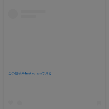
この投稿をInstagramで見る