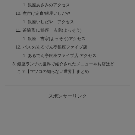
銀座あさみのアクセス
煮付け定食/銀座いしだや
銀座いしだや アクセス
茶碗蒸し/銀座 吉宗(よっそう)
銀座 吉宗(よっそう)アクセス
パスタ/あるでん亭銀座ファイブ店
あるでん亭銀座ファイブ店 アクセス
銀座ランチの世界で紹介されたメニューやお店はど
こ？【マツコの知らない世界】まとめ
スポンサーリンク