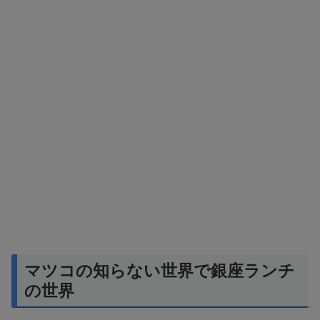
マツコの知らない世界で銀座ランチ
の世界