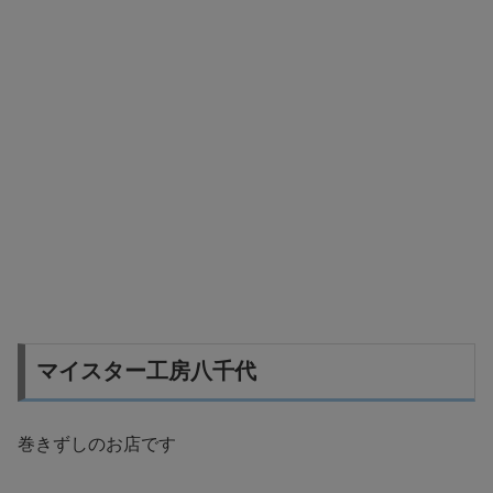
マイスター工房八千代
巻きずしのお店です