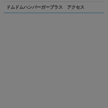
ドムドムハンバーガープラス アクセス