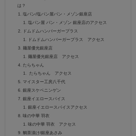
は？
塩パン/塩パン屋パン・メゾン銀座店
塩パン屋 パン・メゾン 銀座店のアクセス
ドムドムハンバーガープラス
ドムドムハンバーガープラス アクセス
麺屋優光銀座店
麺屋優光銀座店 アクセス
たらちゃん
たらちゃん アクセス
マイスター工房八千代
銀座スケベニンゲン
銀座イエロースパイス
銀座イエロースパイスアクセス
味の中華 羽衣
味の中華 羽衣 アクセス
鯛茶漬け/銀座あさみ