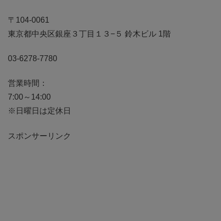
〒104-0061
東京都中央区銀座３丁目１３−５ 鈴木ビル 1階
03-6278-7780
営業時間：
7:00～14:00
※日曜日は定休日
スポンサーリンク