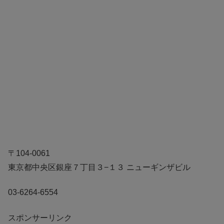
〒104-0061
東京都中央区銀座７丁目３−１３ ニューギンザビル
03-6264-6554
スポンサーリンク