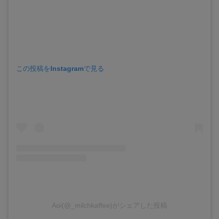
この投稿をInstagramで見る
Aoi(@_milchkaffee)がシェアした投稿