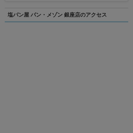
塩パン屋 パン・メゾン 銀座店のアクセス