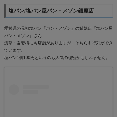
塩パン/塩パン屋パン・メゾン銀座店
愛媛県の元祖塩パン『パン・メゾン』の姉妹店『塩パン屋
パン・メゾン』さん
浅草・吾妻橋にも店舗がありますが、そちらも行列ができ
ています。
塩パン1個100円というのも人気の秘密かもしれません。