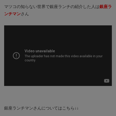
マツコの知らない世界で銀座ランチの紹介した人は
銀座ラ
ンチマン
さん
銀座ランチマンさんについてはこちら↓↓