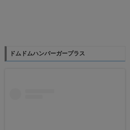
ドムドムハンバーガープラス