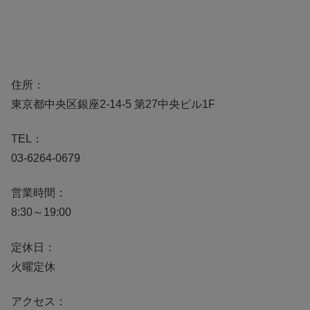
住所：
東京都中央区銀座2-14-5 第27中央ビル1F
TEL：
03-6264-0679
営業時間：
8:30～19:00
定休日：
火曜定休
アクセス：