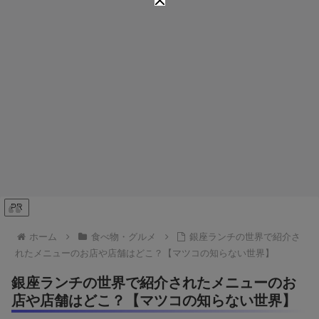
PR
ホーム
食べ物・グルメ
銀座ランチの世界で紹介さ
れたメニューのお店や店舗はどこ？【マツコの知らない世界】
銀座ランチの世界で紹介されたメニューのお
店や店舗はどこ？【マツコの知らない世界】