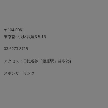
〒104-0061
東京都中央区銀座3-5-16
03-6273-3715
アクセス：日比谷線「銀座駅」徒歩2分
スポンサーリンク