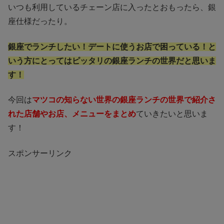
いつも利用しているチェーン店に入ったとおもったら、銀
座仕様だったり。
銀座でランチしたい！デートに使うお店で困っている！と
いう方にとってはピッタリの銀座ランチの世界だと思いま
す！
今回は
マツコの知らない世界の銀座ランチの世界で紹介さ
れた店舗やお店、メニューをまとめ
ていきたいと思いま
す！
スポンサーリンク