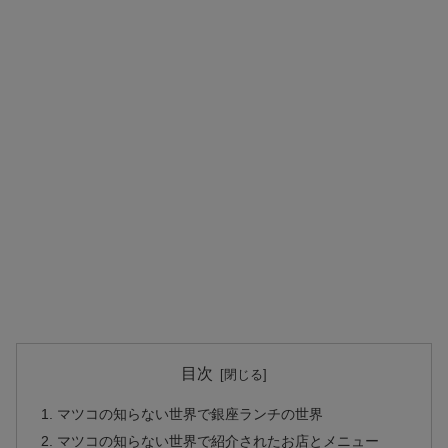
目次
マツコの知らない世界で銀座ランチの世界
マツコの知らない世界で紹介されたお店とメニュー