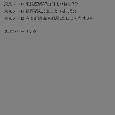
東京メトロ 東銀座駅A7出口より徒歩3分
東京メトロ 銀座駅A13出口より徒歩5分
東京メトロ 有楽町線 新富町駅1出口より徒歩3分
スポンサーリンク