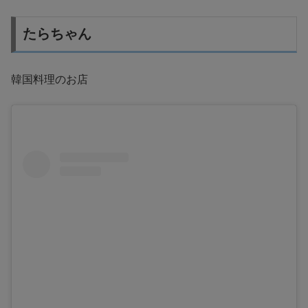
たらちゃん
韓国料理のお店