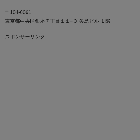
〒104-0061
東京都中央区銀座７丁目１１−３ 矢島ビル １階
スポンサーリンク