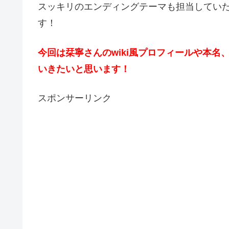
スッキリのエンディングテーマも担当してい
す！
今回は栞寧さんのwiki風プロフィールや本
いきたいと思います！
スポンサーリンク