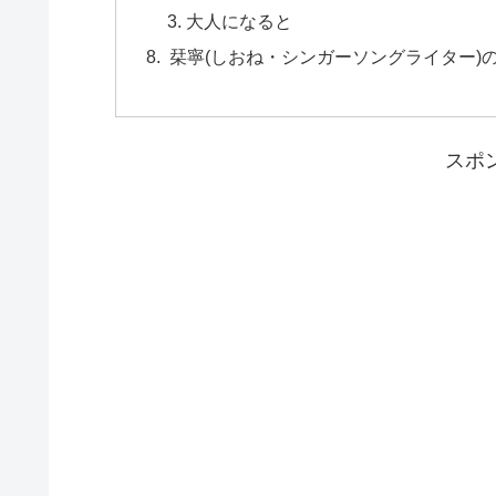
大人になると
栞寧(しおね・シンガーソングライター)の
スポ