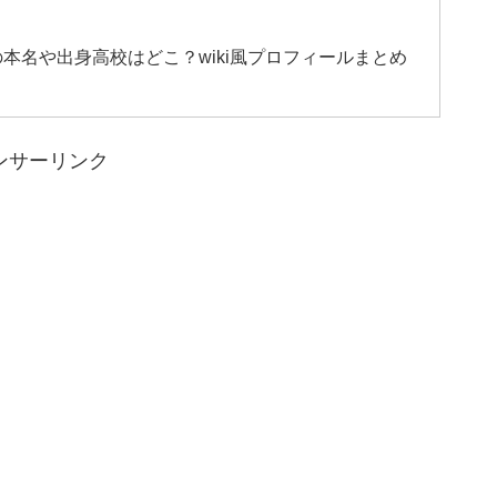
本名や出身高校はどこ？wiki風プロフィールまとめ
ンサーリンク