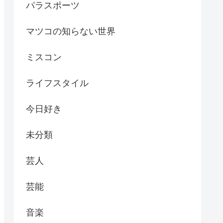
パラスポーツ
マツコの知らない世界
ミスコン
ライフスタイル
今日好き
未分類
芸人
芸能
音楽