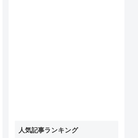
人気記事ランキング