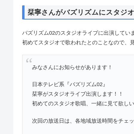
栞寧さんがバズリズムにスタジ
バズリズム02のスタジオライブに出演してい
初めてスタジオで歌われたとのことなので、
みなさんにお知らせがあります！
日本テレビ系『バズリズム02』
栞寧がスタジオライブ出演します！！
初めてのスタジオ歌唱、一緒に見て欲しい
次回の放送日は、各地域放送時間をチェ