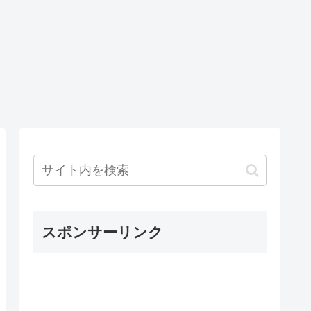
スポンサーリンク