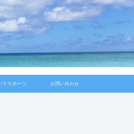
パラスポーツ
お問い合わせ