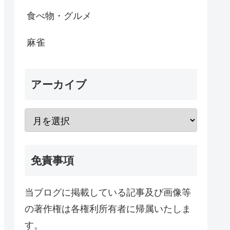
食べ物・グルメ
麻雀
アーカイブ
免責事項
当ブログに掲載している記事及び画像等
の著作権は各権利所有者に帰属いたしま
す。