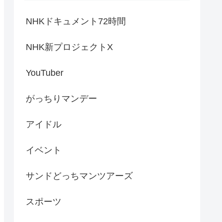
NHKドキュメント72時間
NHK新プロジェクトX
YouTuber
がっちりマンデー
アイドル
イベント
サンドどっちマンツアーズ
スポーツ