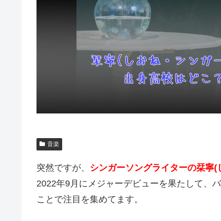
音楽
突然ですが、
シンガーソングライターの栞寧(
2022年9月にメジャーデビューを果たして
ことで注目を集めてます。