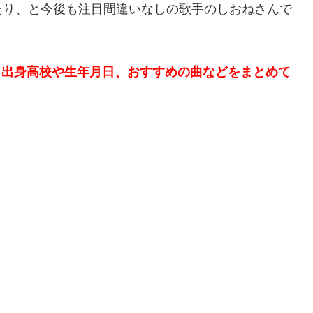
たり、と今後も注目間違いなしの歌手のしおねさんで
名、出身高校や生年月日、おすすめの曲などをまとめて