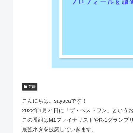
芸能
こんにちは。sayacaです！
2022年1月21日に「ザ・ベストワン」とい
この番組はM1ファイナリストやR-1グラン
最強ネタを披露していきます。