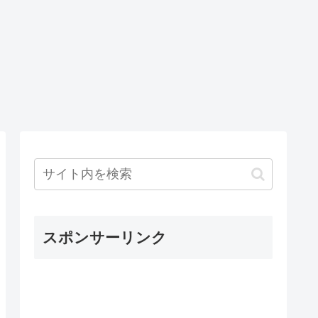
スポンサーリンク