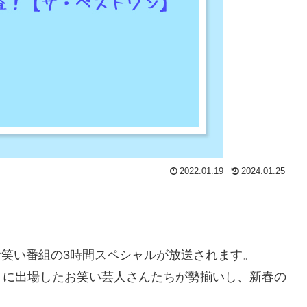
2022.01.19
2024.01.25
うお笑い番組の3時間スペシャルが放送されます。
プリに出場したお笑い芸人さんたちが勢揃いし、新春の