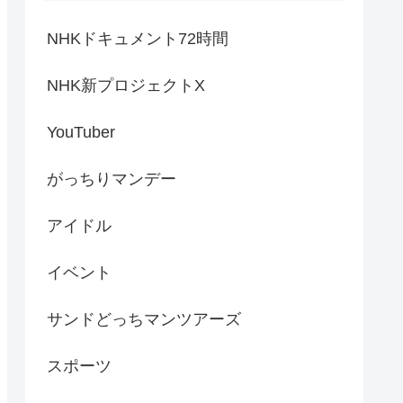
NHKドキュメント72時間
NHK新プロジェクトX
YouTuber
がっちりマンデー
アイドル
イベント
サンドどっちマンツアーズ
スポーツ