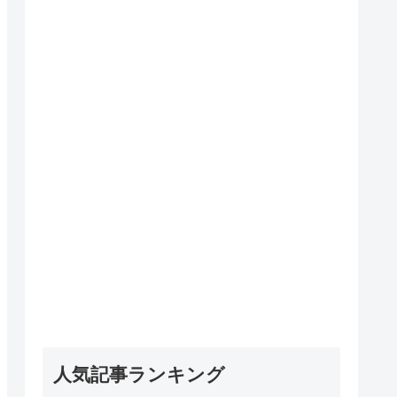
人気記事ランキング