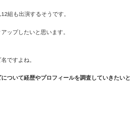
12組も出演するそうです。
クアップしたいと思います。
ビ名ですよね。
ビについて経歴やプロフィールを調査していきたいと