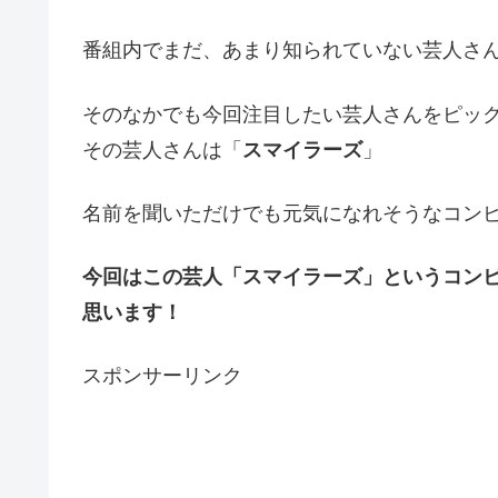
番組内でまだ、あまり知られていない芸人さん
そのなかでも今回注目したい芸人さんをピッ
その芸人さんは「
スマイラーズ
」
名前を聞いただけでも元気になれそうなコン
今回はこの芸人「スマイラーズ」というコン
思います！
スポンサーリンク