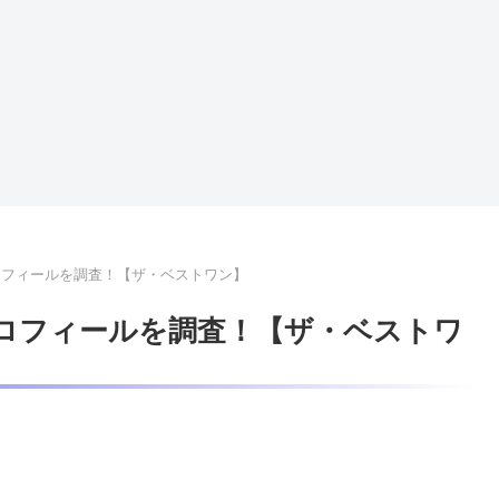
ロフィールを調査！【ザ・ベストワン】
プロフィールを調査！【ザ・ベストワ