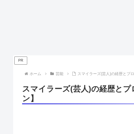
PR
ホーム
芸能
スマイラーズ(芸人)の経歴とプ
スマイラーズ(芸人)の経歴と
ン】