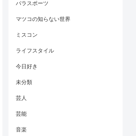
パラスポーツ
マツコの知らない世界
ミスコン
ライフスタイル
今日好き
未分類
芸人
芸能
音楽