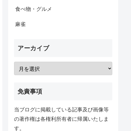
食べ物・グルメ
麻雀
アーカイブ
免責事項
当ブログに掲載している記事及び画像等
の著作権は各権利所有者に帰属いたしま
す。