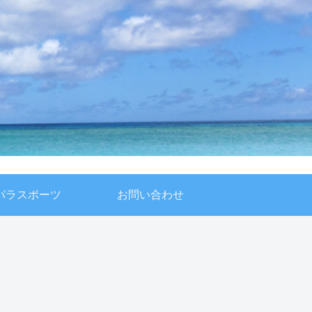
パラスポーツ
お問い合わせ