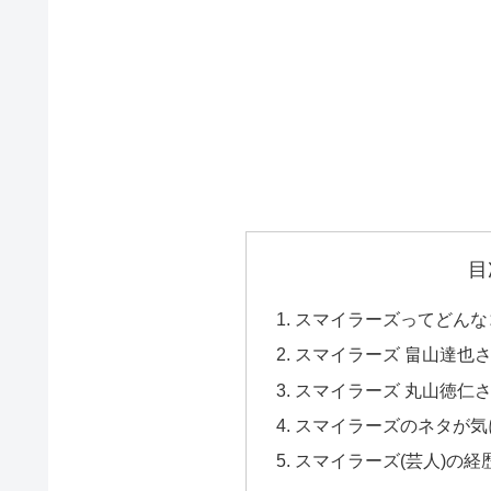
目
スマイラーズってどんな
スマイラーズ 畠山達也
スマイラーズ 丸山徳仁
スマイラーズのネタが気
スマイラーズ(芸人)の