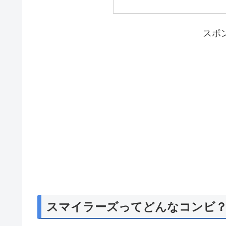
スポ
スマイラーズってどんなコンビ