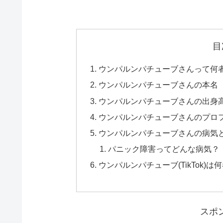
目
ウンパルンパチューブさんって何
ウンパルンパチューブさんの本名
ウンパルンパチューブさんの出身
ウンパルンパチューブさんのプロ
ウンパルンパチューブさんの病気
パニック障害ってどんな病気？
ウンパルンパチューブ(TikTok
スポ