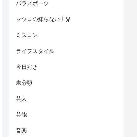
パラスポーツ
マツコの知らない世界
ミスコン
ライフスタイル
今日好き
未分類
芸人
芸能
音楽