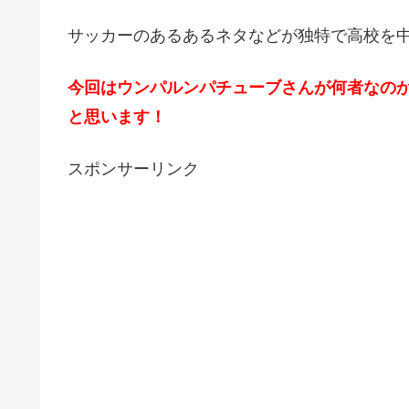
サッカーのあるあるネタなどが独特で高校を
今回はウンパルンパチューブさんが何者なの
と思います！
スポンサーリンク