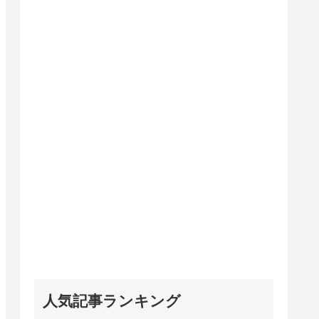
人気記事ランキング