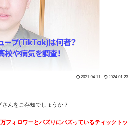
2021.04.11
2024.01.23
ーブさんをご存知でしょうか？
110万フォロワーとバズりにバズっているティックトッ