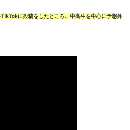
ikTokに投稿をしたところ、中高生を中心に予想外