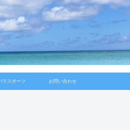
パラスポーツ
お問い合わせ