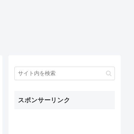
スポンサーリンク