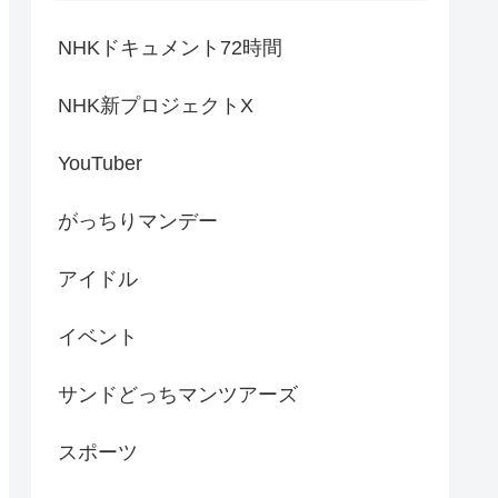
NHKドキュメント72時間
NHK新プロジェクトX
YouTuber
がっちりマンデー
アイドル
イベント
サンドどっちマンツアーズ
スポーツ