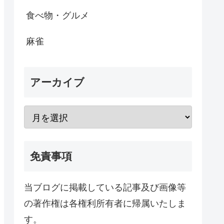
食べ物・グルメ
麻雀
アーカイブ
免責事項
当ブログに掲載している記事及び画像等
の著作権は各権利所有者に帰属いたしま
す。