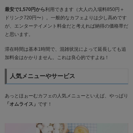
最安で1,570円から
利用できます（大人の入場料850円＋
ドリンク720円〜）。一般的なカフェよりは少し高めです
が、エンターテイメント料金だと考えれば納得の価格帯だ
と思います。
滞在時間は基本1時間で、混雑状況によって延長しても追
加料金はかかりません。これは良心的ですよね！
人気メニューやサービス
あっとほぉーむカフェの人気メニューといえば、やっぱり
「オムライス」
です！