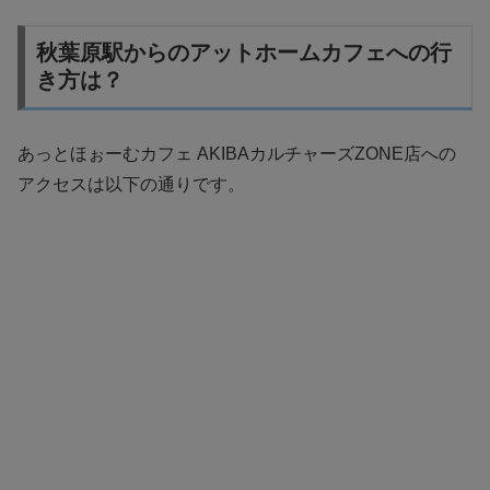
秋葉原駅からのアットホームカフェへの行
き方は？
あっとほぉーむカフェ AKIBAカルチャーズZONE店への
アクセスは以下の通りです。