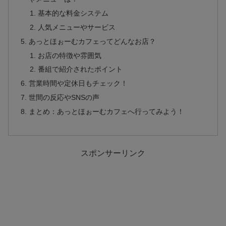
基本的な料金システム
人気メニューやサービス
あっとほぉーむカフェってどんなお店？
お店の特徴や雰囲気
番組で紹介されたポイント
営業時間や定休日もチェック！
世間の反応やSNSの声
まとめ：あっとほぉーむカフェへ行ってみよう！
スポンサーリンク