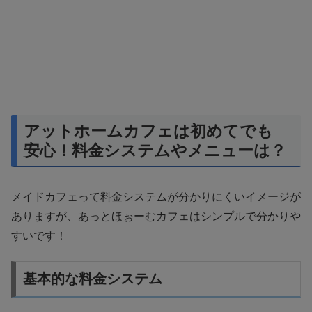
アットホームカフェは初めてでも
安心！料金システムやメニューは？
メイドカフェって料金システムが分かりにくいイメージが
ありますが、あっとほぉーむカフェはシンプルで分かりや
すいです！
基本的な料金システム