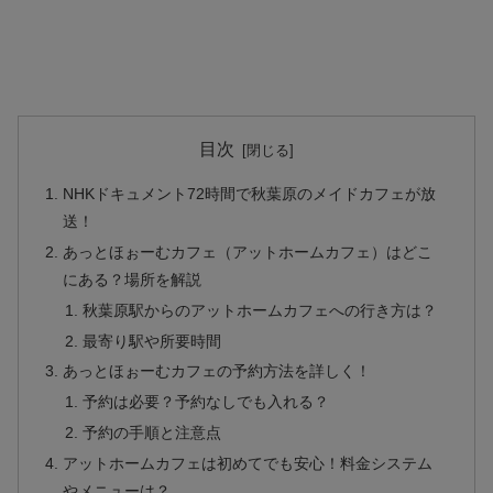
目次
NHKドキュメント72時間で秋葉原のメイドカフェが放
送！
あっとほぉーむカフェ（アットホームカフェ）はどこ
にある？場所を解説
秋葉原駅からのアットホームカフェへの行き方は？
最寄り駅や所要時間
あっとほぉーむカフェの予約方法を詳しく！
予約は必要？予約なしでも入れる？
予約の手順と注意点
アットホームカフェは初めてでも安心！料金システム
やメニューは？