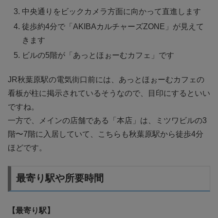
中央通りをビックカメラ方面に向かって直進します
徒歩約4分で「AKIBAカルチャーズZONE」が見えて
きます
ビルの5階が「あっとほぉーむカフェ」です
JR秋葉原駅の電気街口前には、あっとほぉーむカフェの
看板が柱に掲示されているそうなので、目印にするといい
ですね。
一方で、メインの店舗である「本店」は、ミツワビルの3
階〜7階に入居していて、こちらも秋葉原駅から徒歩4分
ほどです。
最寄り駅や所要時間
【最寄り駅】