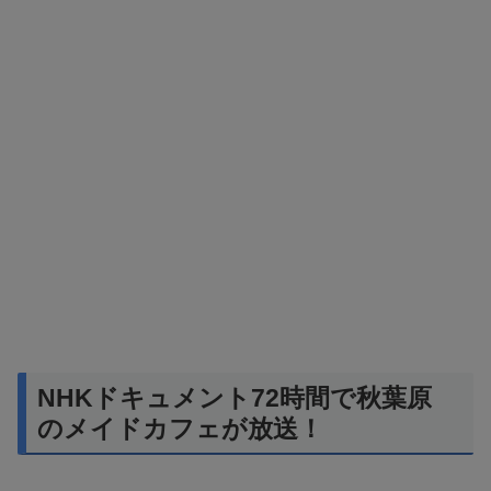
NHKドキュメント72時間で秋葉原
のメイドカフェが放送！