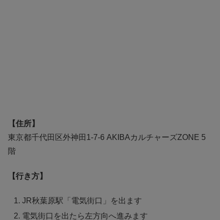
【住所】
東京都千代田区外神田1-7-6 AKIBAカルチャーズZONE 5
階
【行き方】
JR秋葉原駅「電気街口」を出ます
電気街口を出たら左方向へ進みます