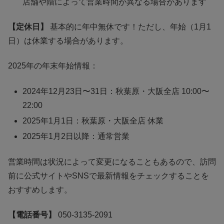
店舗や階によって営業時間が異なる場合があります
【定休日】
基本的に年中無休です！ただし、年始（1月1
日）は休業する場合があります。
2025年の年末年始情報：
2024年12月23日〜31日：秋葉原・大阪全店 10:00〜
22:00
2025年1月1日：秋葉原・大阪全店 休業
2025年1月2日以降：通常営業
営業時間は状況によって変更になることもあるので、訪問
前に公式サイトやSNSで最新情報をチェックすることを
おすすめします。
【電話番号】
050-3135-2091