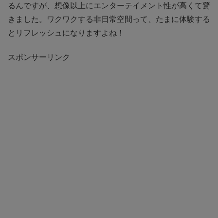
るんですが、想像以上にエンターテイメント性が高くて驚
きました。ワクワクする非日常空間って、たまに体験する
とリフレッシュになりますよね！
スポンサーリンク