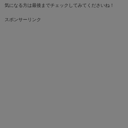
気になる方は最後までチェックしてみてくださいね！
スポンサーリンク