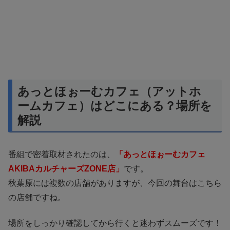
あっとほぉーむカフェ（アットホ
ームカフェ）はどこにある？場所を
解説
番組で密着取材されたのは、
「あっとほぉーむカフェ
AKIBAカルチャーズZONE店」
です。
秋葉原には複数の店舗がありますが、今回の舞台はこちら
の店舗ですね。
場所をしっかり確認してから行くと迷わずスムーズです！