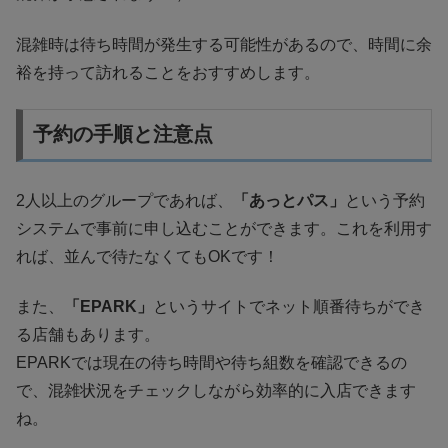
混雑時は待ち時間が発生する可能性があるので、時間に余
裕を持って訪れることをおすすめします。
予約の手順と注意点
2人以上のグループであれば、
「あっとパス」
という予約
システムで事前に申し込むことができます。これを利用す
れば、並んで待たなくてもOKです！
また、
「EPARK」
というサイトでネット順番待ちができ
る店舗もあります。
EPARKでは現在の待ち時間や待ち組数を確認できるの
で、混雑状況をチェックしながら効率的に入店できます
ね。