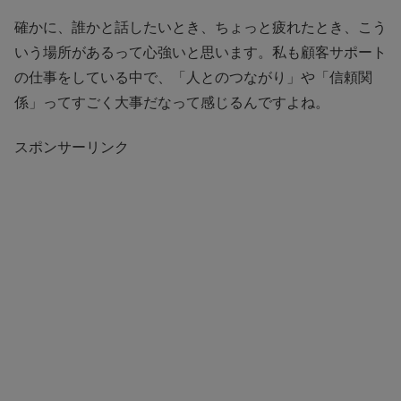
確かに、誰かと話したいとき、ちょっと疲れたとき、こう
いう場所があるって心強いと思います。私も顧客サポート
の仕事をしている中で、「人とのつながり」や「信頼関
係」ってすごく大事だなって感じるんですよね。
スポンサーリンク