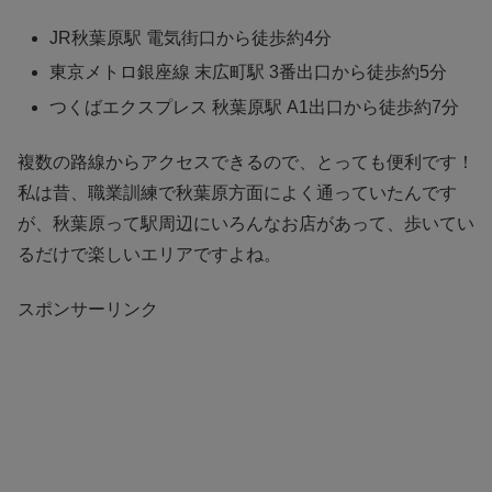
JR秋葉原駅 電気街口から徒歩約4分
東京メトロ銀座線 末広町駅 3番出口から徒歩約5分
つくばエクスプレス 秋葉原駅 A1出口から徒歩約7分
複数の路線からアクセスできるので、とっても便利です！
私は昔、職業訓練で秋葉原方面によく通っていたんです
が、秋葉原って駅周辺にいろんなお店があって、歩いてい
るだけで楽しいエリアですよね。
スポンサーリンク