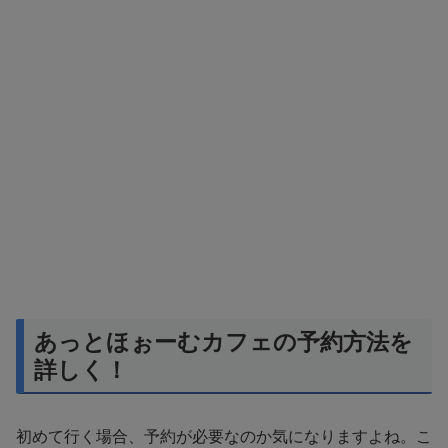
あっとほぉーむカフェの予約方法を
詳しく！
初めて行く場合、予約が必要なのか気になりますよね。こ