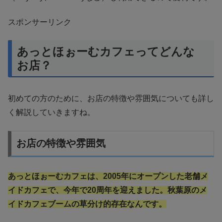
スポンサーリンク
あっとほぉーむカフェってどんな
お店？
初めての方のために、お店の特徴や雰囲気についても詳し
く解説していきますね。
お店の特徴や雰囲気
あっとほぉーむカフェは、2005年にオープンした老舗メ
イドカフェで、今年で20周年を迎えました。秋葉原のメ
イドカフェブームの草分け的存在なんです。