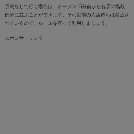
予約なしで行く場合は、オープン15分前から各店の階段
部分に並ぶことができます。それ以前の入店待ちは禁止さ
れているので、ルールを守って利用しましょう。
スポンサーリンク