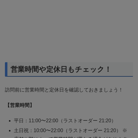
営業時間や定休日もチェック！
訪問前に営業時間と定休日を確認しておきましょう！
【営業時間】
平日：11:00〜22:00（ラストオーダー 21:20）
土日祝：10:00〜22:00（ラストオーダー 21:20） ※