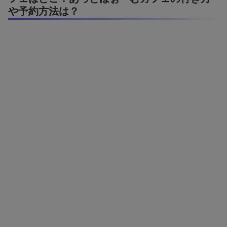
や予約方法は？