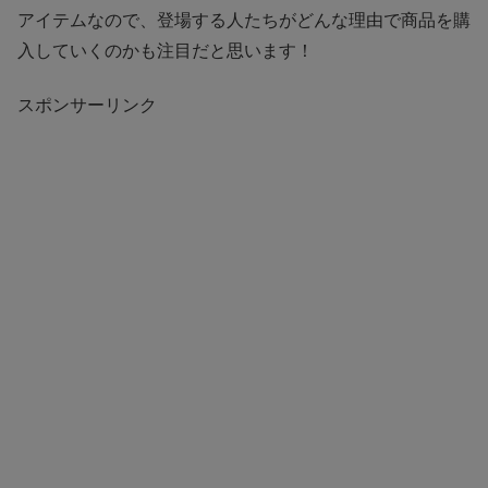
アイテムなので、登場する人たちがどんな理由で商品を購
入していくのかも注目だと思います！
スポンサーリンク