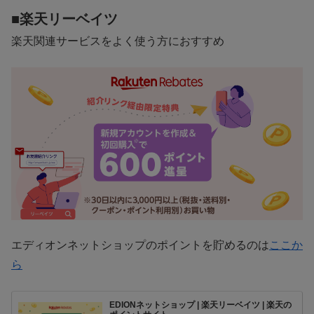
■楽天リーベイツ
楽天関連サービスをよく使う方におすすめ
エディオンネットショップのポイントを貯めるのは
ここか
ら
EDIONネットショップ | 楽天リーベイツ | 楽天の