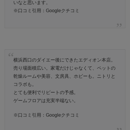
いなと思います。
※口コミ引用：Googleクチコミ
横浜西口のダイエー後にできたエディオン本店。
売り場面積広い。家電だけじゃなくて、ペットの
乾燥ルームや美容、文房具、ホビーも。ニトリと
コラボも。
とても便利でリピートの予感。
ゲームフロアは充実半端ない。
※口コミ引用：Googleクチコミ