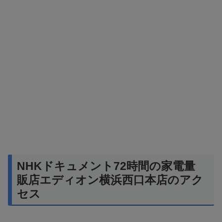
NHKドキュメント72時間の家電量
販店エディオン横浜西口本店のアク
セス