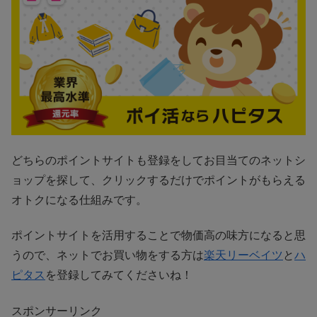
どちらのポイントサイトも登録をしてお目当てのネットシ
ョップを探して、クリックするだけでポイントがもらえる
オトクになる仕組みです。
ポイントサイトを活用することで物価高の味方になると思
うので、ネットでお買い物をする方は
楽天リーベイツ
と
ハ
ピタス
を登録してみてくださいね！
スポンサーリンク