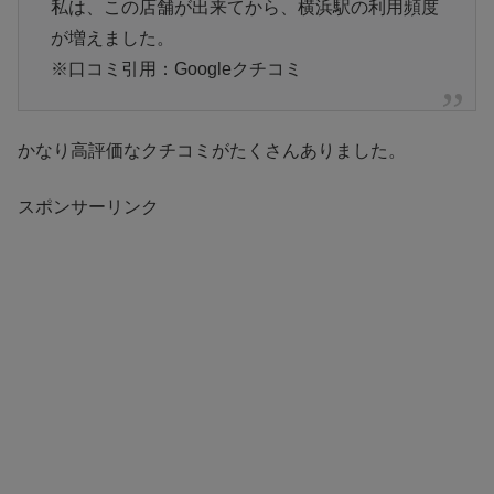
私は、この店舗が出来てから、横浜駅の利用頻度
が増えました。
※口コミ引用：Googleクチコミ
かなり高評価なクチコミがたくさんありました。
スポンサーリンク