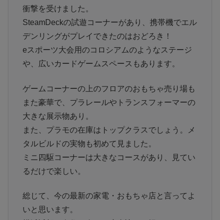
衝撃を受けました。
SteamDeckの試遊コーナーがあり、携帯機でエル
デンリングがプレイできたのはおどろき！
eスポーツ大会用のコロシアムのようなステージ
や、広いカードゲームスペースもあります。
ゲームコーナーの上のフロアのおもちゃ売り場も
また豪華で、プラレールやトランスフォーマーの
大きな展示物あり。
また、プラモの在庫はトップクラスでしょう。メ
タルビルドの実物も初めて見ました。
ミニ四駆コーナーは大きなコースがあり、見てい
るだけで楽しい。
総じて、今の最新の家電・おもちゃ店と言ってよ
いと思います。