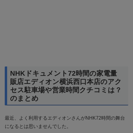
NHKドキュメント72時間の家電量
販店エディオン横浜西口本店のアク
セス駐車場や営業時間クチコミは？
のまとめ
最近、よく利用するエディオンさんがNHK72時間の舞台
になるとは思いませんでした。