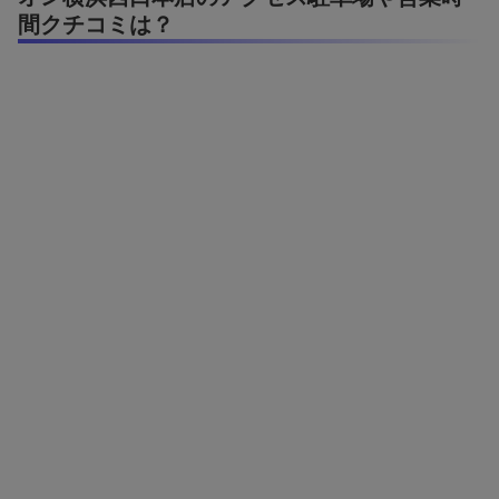
間クチコミは？