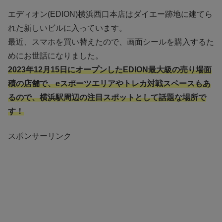
エディオン(EDION)横浜西口本店はダイエー跡地に建てら
れた新しいビルに入っています。
最近、スマホを買い替えたので、画面シールを購入するた
めにお世話になりました。
2023年12月15日にオープンしたEDION最大級の売り場面
積の店舗で、eスポーツエリアやトレカ対戦スペースもあ
るので、横浜駅周辺の注目スポットとして話題な場所で
す！
スポンサーリンク