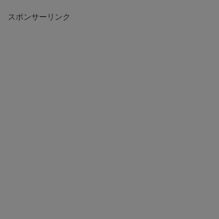
スポンサーリンク