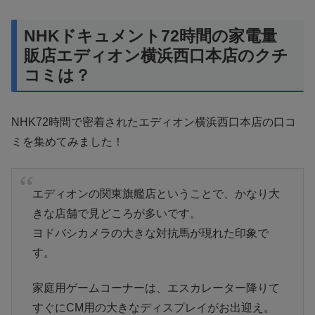
NHKドキュメント72時間の家電量
販店エディオン横浜西口本店のクチ
コミは？
NHK72時間で密着されたエディオン横浜西口本店の口コ
ミを集めてみました！
エディオンの関東旗艦店ということで、かなり大
きな店舗で見どころが多いです。
ヨドバシカメラの大きな対抗馬が現れた印象で
す。
家庭用ゲームコーナーは、エスカレーター降りて
すぐにCM用の大きなディスプレイがお出迎え。