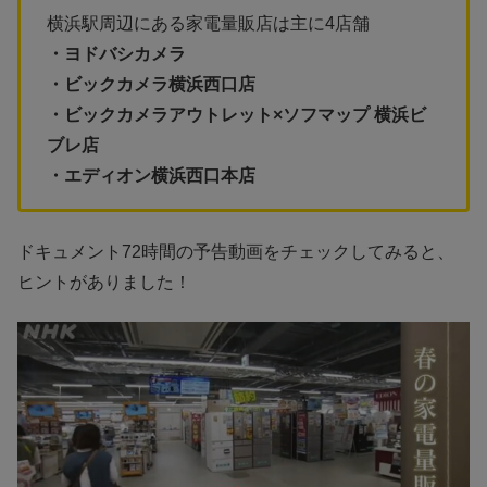
横浜駅周辺にある家電量販店は主に4店舗
・ヨドバシカメラ
・ビックカメラ横浜西口店
・ビックカメラアウトレット×ソフマップ 横浜ビ
ブレ店
・エディオン横浜西口本店
ドキュメント72時間の予告動画をチェックしてみると、
ヒントがありました！