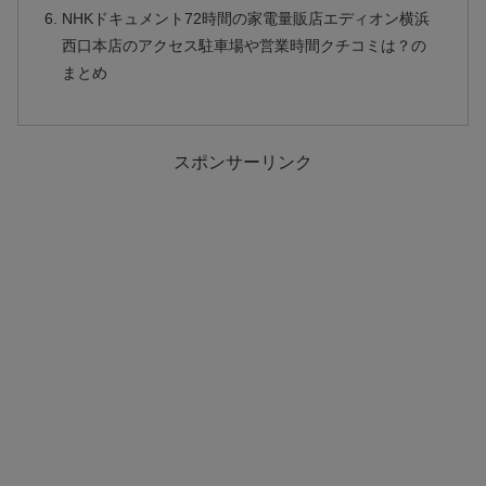
NHKドキュメント72時間の家電量販店エディオン横浜
西口本店のアクセス駐車場や営業時間クチコミは？の
まとめ
スポンサーリンク