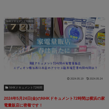
NHKドキュメント72時間
2024.05.19
2024.05.24
NHKドキュメント72時間
2024年5月24日(金)のNHKドキュメント72時間は横浜の家
電量販店に密着です！