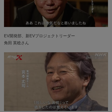
EV開発部、新EVプロジェクトリーダー
角田 英稔さん