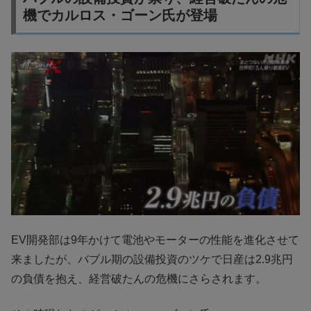
機でカルロス・ゴーン氏が登場
EV開発部は9年かけて電池やモーターの性能を進化させて
来ましたが、バブル期の設備投資のツケで日産は2.9兆円
の負債を抱え、経営破たんの危機にさらされます。