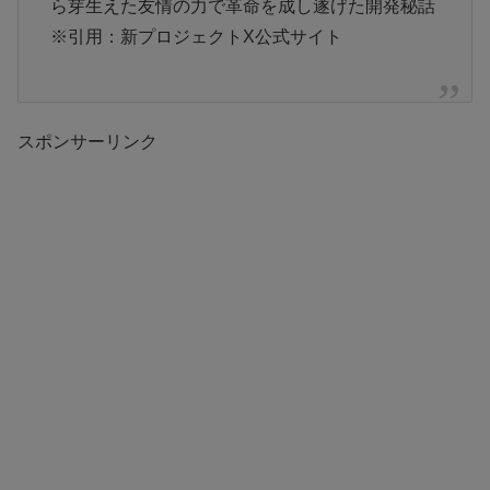
ら芽生えた友情の力で革命を成し遂げた開発秘話
※引用：新プロジェクトX公式サイト
スポンサーリンク