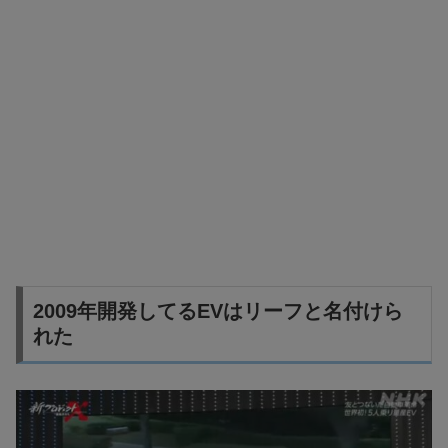
2009年開発してるEVはリーフと名付けら
れた