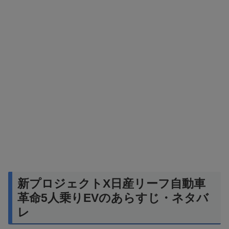
新プロジェクトX日産リーフ自動車
革命5人乗りEVのあらすじ・ネタバ
レ