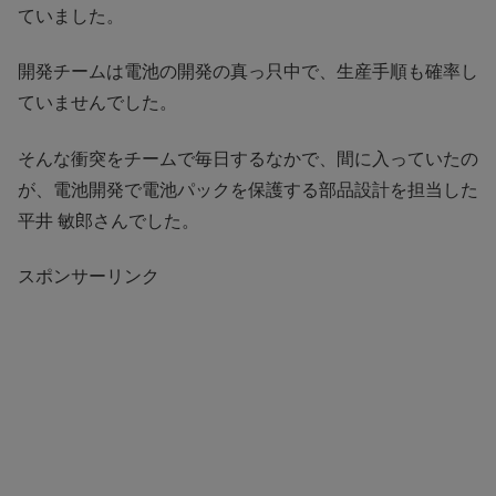
ていました。
開発チームは電池の開発の真っ只中で、生産手順も確率し
ていませんでした。
そんな衝突をチームで毎日するなかで、間に入っていたの
が、電池開発で電池パックを保護する部品設計を担当した
平井 敏郎さんでした。
スポンサーリンク