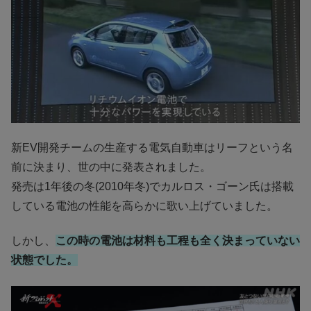
新EV開発チームの生産する電気自動車はリーフという名
前に決まり、世の中に発表されました。
発売は1年後の冬(2010年冬)でカルロス・ゴーン氏は搭載
している電池の性能を高らかに歌い上げていました。
しかし、
この時の電池は材料も工程も全く決まっていない
状態でした。