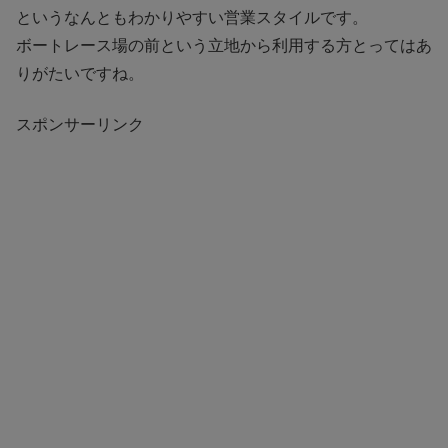
というなんともわかりやすい営業スタイルです。
ボートレース場の前という立地から利用する方とってはあ
りがたいですね。
スポンサーリンク