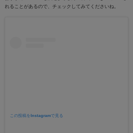
れることがあるので、チェックしてみてくださいね。
この投稿をInstagramで見る