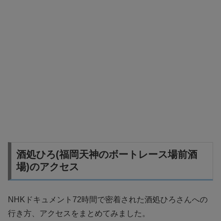
酒処ひろ(福岡天神のボートレース場前酒
場)のアクセス
NHKドキュメント72時間で密着された酒処ひろさんへの
行き方、アクセスをまとめてみました。