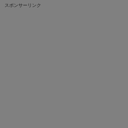
スポンサーリンク