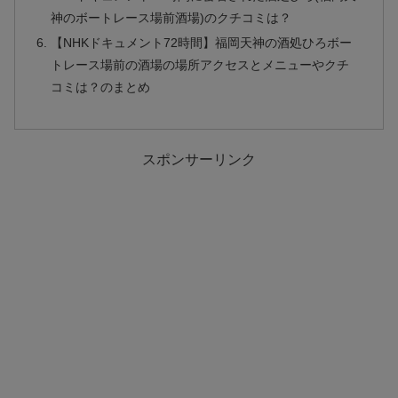
神のボートレース場前酒場)のクチコミは？
【NHKドキュメント72時間】福岡天神の酒処ひろボー
トレース場前の酒場の場所アクセスとメニューやクチ
コミは？のまとめ
スポンサーリンク