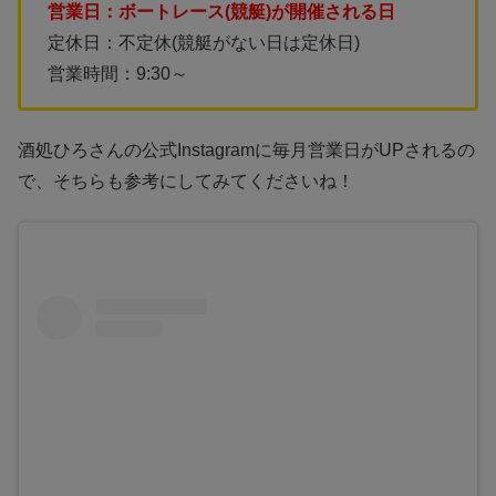
営業日：ボートレース(競艇)が開催される日
定休日：不定休(競艇がない日は定休日)
営業時間：9:30～
酒処ひろさんの公式Instagramに毎月営業日がUPされるの
で、そちらも参考にしてみてくださいね！