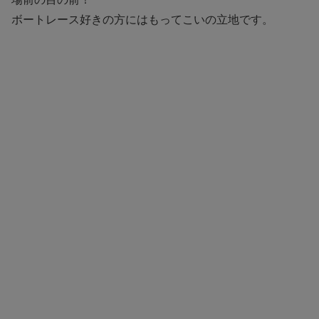
ボートレース好きの方にはもってこいの立地です。