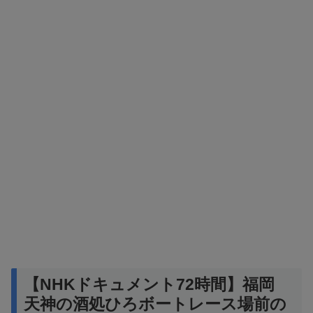
【NHKドキュメント72時間】福岡
天神の酒処ひろボートレース場前の