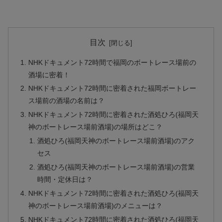
目次
NHKドキュメント72時間で福岡のボートレース場前の
酒場に密着！
NHKドキュメント72時間に密着された福岡ボートレー
ス場前の酒場の名前は？
NHKドキュメント72時間に密着された酒処ひろ(福岡天
神のボートレース場前酒場)の場所はどこ？
酒処ひろ(福岡天神のボートレース場前酒場)のアク
セス
酒処ひろ(福岡天神のボートレース場前酒場)の営業
時間・定休日は？
NHKドキュメント72時間に密着された酒処ひろ(福岡天
神のボートレース場前酒場)のメニューは？
NHKドキュメント72時間に密着された酒処ひろ(福岡天