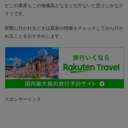
どこの業界もこの物価高となると仕方ないと思うしかなさ
そうです。
実際に行かれるときは最新の情報をチェックしてから行か
れることをおすすめします。
スポンサーリンク