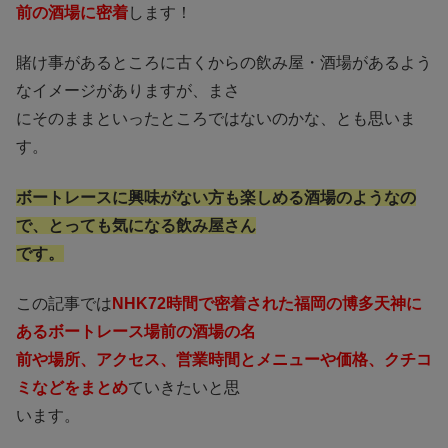
前の酒場に密着
します！
賭け事があるところに古くからの飲み屋・酒場があるよう
なイメージがありますが、まさ
にそのままといったところではないのかな、とも思いま
す。
ボートレースに興味がない方も楽しめる酒場のようなの
で、とっても気になる飲み屋さん
です。
この記事では
NHK72時間で密着された福岡の博多天神に
あるボートレース場前の酒場の名
前や場所、アクセス、営業時間とメニューや価格、クチコ
ミなどをまとめ
ていきたいと思
います。