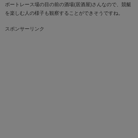
ボートレース場の目の前の酒場(居酒屋)さんなので、競艇
を楽しむ人の様子も観察することができそうですね。
スポンサーリンク