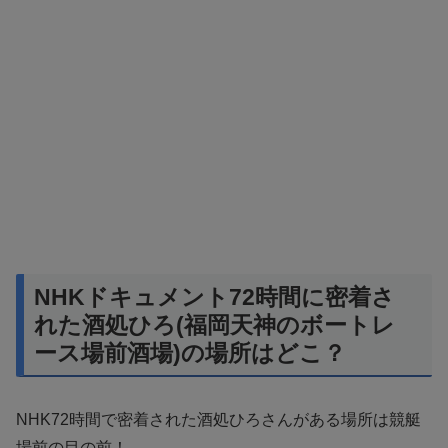
NHKドキュメント72時間に密着さ
れた酒処ひろ(福岡天神のボートレ
ース場前酒場)の場所はどこ？
NHK72時間で密着された酒処ひろさんがある場所は競艇
場前の目の前！