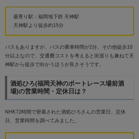
最寄り駅：福岡地下鉄 天神駅
天神駅より徒歩約15分
バスもありますが、バスの乗車時間が2分、その他徒歩10
分以上なので、交通費コストを考えると街巡りも兼ねて天
神駅から徒歩で向かうほうが良さそうです。
酒処ひろ(福岡天神のボートレース場前酒
場)の営業時間・定休日は？
NHK72時間で密着された酒処ひろさんの営業日、定休
日、営業時間を調べてみました。