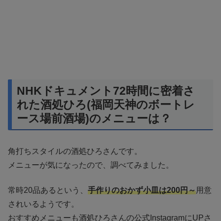
NHKドキュメント72時間に密着さ
れた酒処ひろ(福岡天神のボートレ
ース場前酒場)のメニューは？
角打ちスタイルの酒処ひろさんです。
メニューが気になったので、調べてみました。
常時20品あるという、
手作りのおかず小皿は200円～
用意
されいるようです。
おすすめメニューも酒処ひろさんの公式InstagramにUPさ