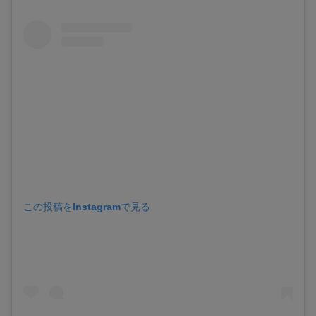
この投稿をInstagramで見る