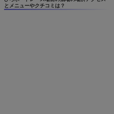
とメニューやクチコミは？