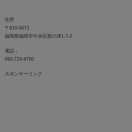
住所
〒810-0071
福岡県福岡市中央区那の津1-7-2
電話：
092-724-9700
スポンサーリンク