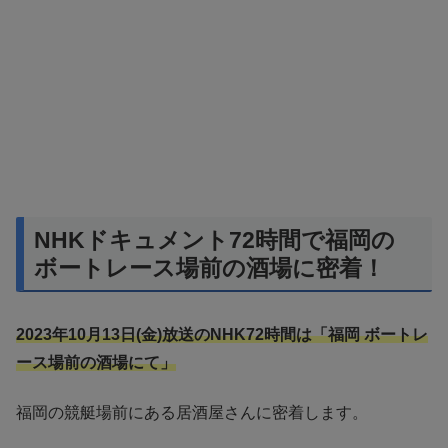
NHKドキュメント72時間で福岡の
ボートレース場前の酒場に密着！
2023年10月13日(金)放送のNHK72時間は「福岡 ボートレ
ース場前の酒場にて」
福岡の競艇場前にある居酒屋さんに密着します。