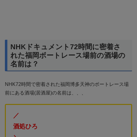
NHKドキュメント72時間に密着さ
れた福岡ボートレース場前の酒場の
名前は？
NHK72時間で密着された福岡博多天神のボートレース場
前にある酒場(居酒屋)の名前は、、、
／
酒処ひろ