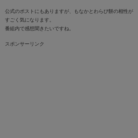
公式のポストにもありますが、もなかとわらび餅の相性が
すごく気になります。
番組内で感想聞きたいですね。
スポンサーリンク