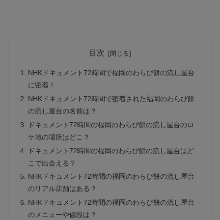
目次
NHKドキュメント72時間で福岡のわらび餅の流し屋台
に密着！
NHKドキュメント72時間で密着された福岡のわらび餅
の流し屋台の名前は？
ドキュメント72時間の福岡のわらび餅の流し屋台のロ
ケ地の場所はどこ？
ドキュメント72時間の福岡のわらび餅の流し屋台はど
こで出会える？
NHKドキュメント72時間の福岡のわらび餅の流し屋台
のリアル店舗はある？
NHKドキュメント72時間の福岡のわらび餅の流し屋台
のメニューや値段は？