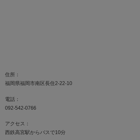
住所：
福岡県福岡市南区長住2-22-10
電話：
092-542-0766
アクセス：
西鉄高宮駅からバスで10分