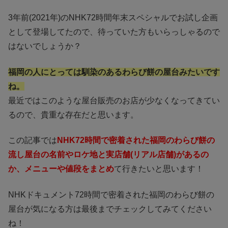
3年前(2021年)のNHK72時間年末スペシャルでお試し企画
として登場してたので、待っていた方もいらっしゃるので
はないでしょうか？
福岡の人にとっては馴染のあるわらび餅の屋台みたいです
ね。
最近ではこのような屋台販売のお店が少なくなってきてい
るので、貴重な存在だと思います。
この記事では
NHK72時間で密着された福岡のわらび餅の
流し屋台の名前やロケ地と実店舗(リアル店舗)があるの
か、メニューや値段をまとめ
て行きたいと思います！
NHKドキュメント72時間で密着された福岡のわらび餅の
屋台が気になる方は最後までチェックしてみてください
ね！