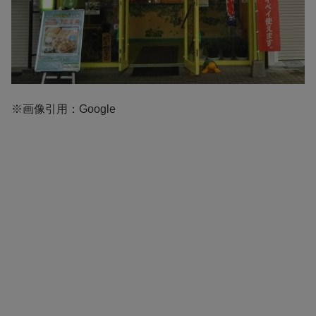
※画像引用：Google