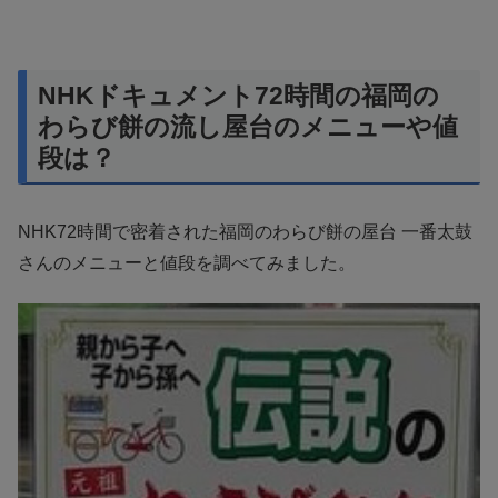
NHKドキュメント72時間の福岡の
わらび餅の流し屋台のメニューや値
段は？
NHK72時間で密着された福岡のわらび餅の屋台 一番太鼓
さんのメニューと値段を調べてみました。