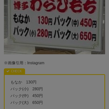
※画像引用：Instagram
もなか 130円
パック(小) 280円
パック(中) 450円
パック(大) 650円