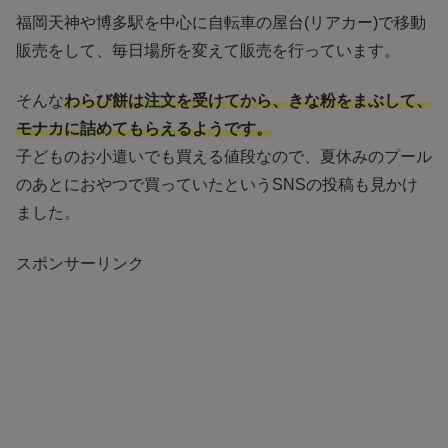
福岡天神や博多駅を中心に自転車の屋台(リアカー)で移動
販売をして、毎日場所を変えて販売を行っています。
そんな
わらび餅は注文を受けてから、きな粉をまぶして、
モナカに詰めてもらえるようです。
子どものお小遣いでも買える値段なので、夏休みのプール
のあとにおやつで買っていたというSNSの投稿も見かけ
ました。
スポンサーリンク