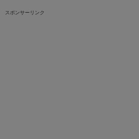
スポンサーリンク