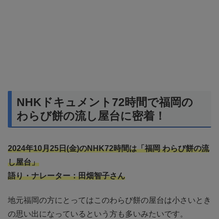
NHKドキュメント72時間で福岡の
わらび餅の流し屋台に密着！
2024年10月25日(金)のNHK72時間は「福岡 わらび餅の流
し屋台」
語り・ナレーター：田畑智子さん
地元福岡の方にとってはこのわらび餅の屋台は小さいとき
の思い出になっているという方も多いみたいです。