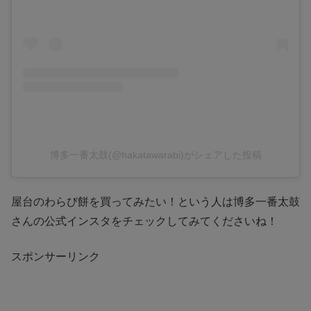
博多一番太鼓(@hakatawarabi)がシェアした投稿
屋台のわらび餅を買ってみたい！という人は博多一番太鼓
さんの公式インスタをチェックしてみてくださいね！
スポンサーリンク