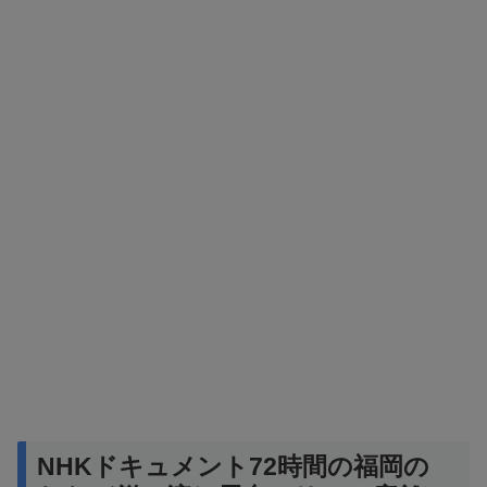
NHKドキュメント72時間の福岡の