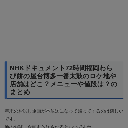
NHKドキュメント72時間福岡わら
び餅の屋台博多一番太鼓のロケ地や
店舗はどこ？メニューや値段は？の
まとめ
年末のお試し企画が本放送になって帰ってくるのは嬉しい
です。
他のお試し企画も放送されるといいですね。