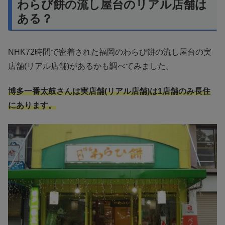
わらび餅の流し屋台のリアル店舗は
ある？
NHK72時間で密着された福岡のわらび餅の流し屋台の実
店舗(リアル店舗)があるかも調べてみました。
博多一番太鼓さんは実店舗(リアル店舗)は1店舗のみ長住
にあります。