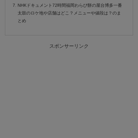
NHKドキュメント72時間福岡わらび餅の屋台博多一番
太鼓のロケ地や店舗はどこ？メニューや値段は？のま
とめ
スポンサーリンク