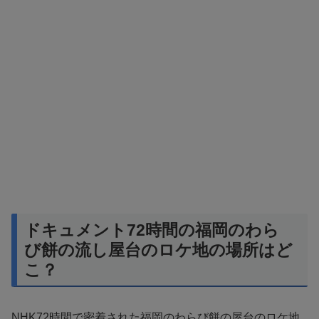
ドキュメント72時間の福岡のわら
び餅の流し屋台のロケ地の場所はど
こ？
NHK72時間で密着された福岡のわらび餅の屋台のロケ地