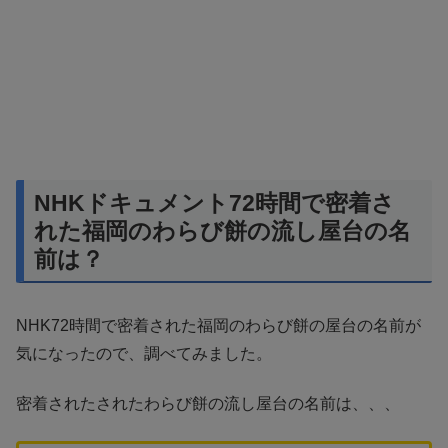
NHKドキュメント72時間で密着さ
れた福岡のわらび餅の流し屋台の名
前は？
NHK72時間で密着された福岡のわらび餅の屋台の名前が
気になったので、調べてみました。
密着されたされたわらび餅の流し屋台の名前は、、、