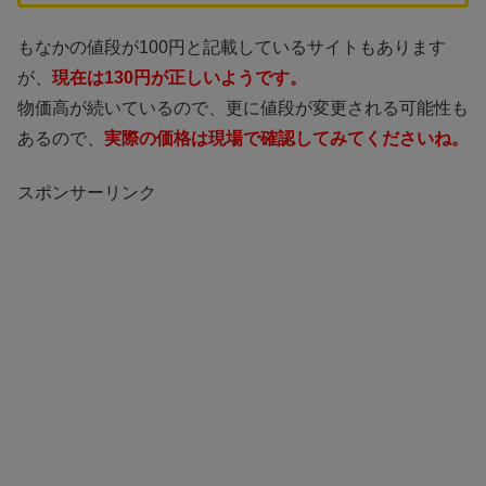
もなかの値段が100円と記載しているサイトもあります
が、
現在は130円が正しいようです。
物価高が続いているので、更に値段が変更される可能性も
あるので、
実際の価格は現場で確認してみてくださいね。
スポンサーリンク