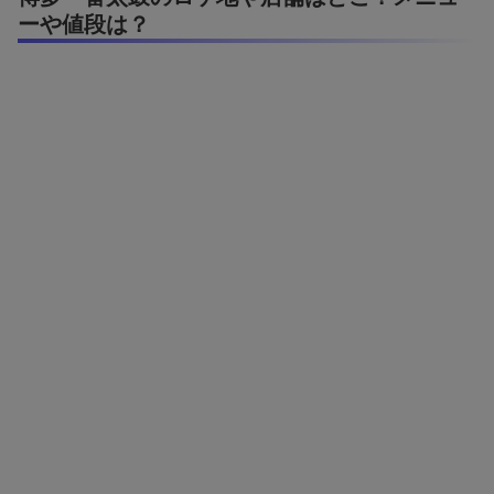
ーや値段は？