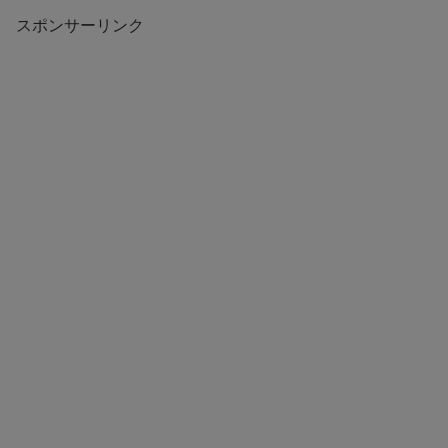
スポンサーリンク