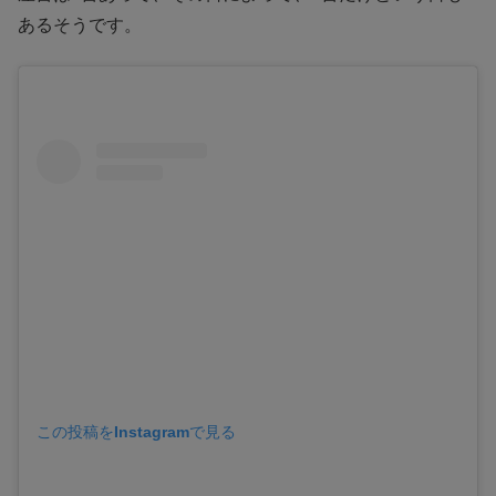
あるそうです。
この投稿をInstagramで見る