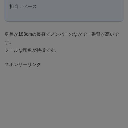
担当：ベース
身長が183cmの長身でメンバーのなかで一番背が高いで
す。
クールな印象が特徴です。
スポンサーリンク