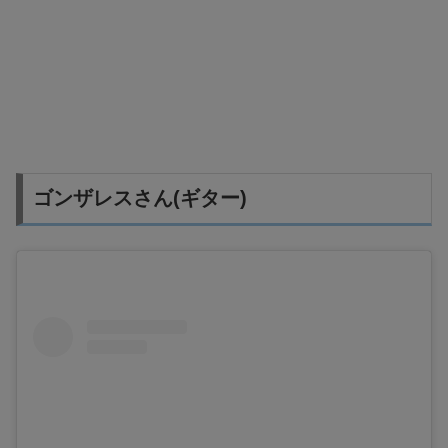
ゴンザレスさん(ギター)