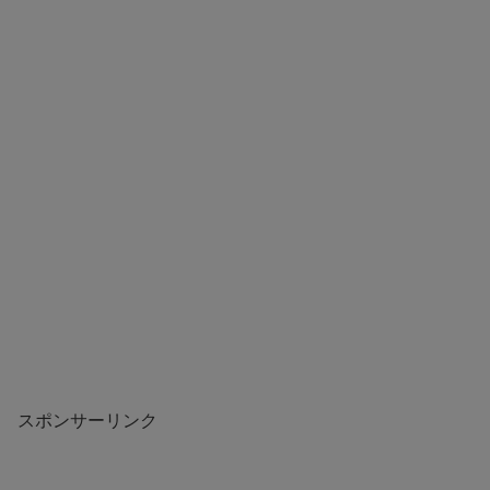
スポンサーリンク