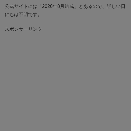
公式サイトには「2020年8月結成」とあるので、詳しい日
にちは不明です。
スポンサーリンク