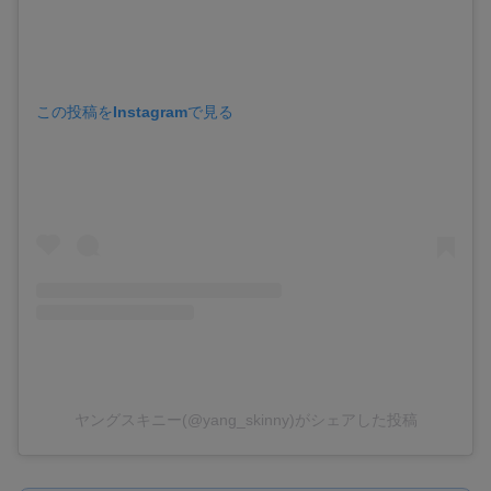
この投稿をInstagramで見る
ヤングスキニー(@yang_skinny)がシェアした投稿