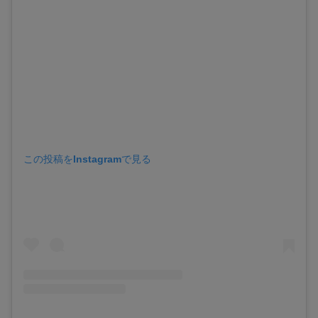
この投稿をInstagramで見る