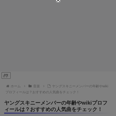
PR
ホーム
音楽
ヤングスキニーメンバーの年齢やwiki
プロフィールは？おすすめの人気曲をチェック！
ヤングスキニーメンバーの年齢やwikiプロフ
ィールは？おすすめの人気曲をチェック！