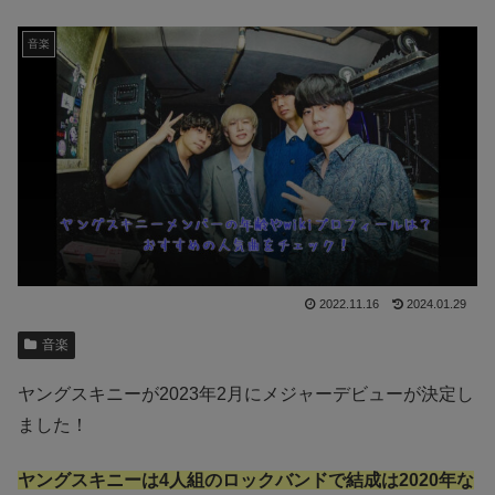
音楽
2022.11.16
2024.01.29
音楽
ヤングスキニーが2023年2月にメジャーデビューが決定し
ました！
ヤングスキニーは4人組のロックバンドで結成は2020年な