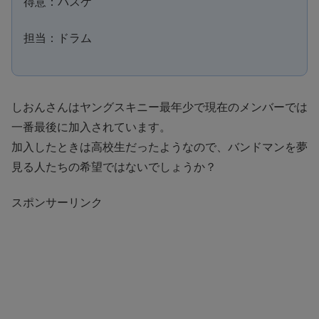
得意：バスケ
担当：ドラム
しおんさんはヤングスキニー最年少で現在のメンバーでは
一番最後に加入されています。
加入したときは高校生だったようなので、バンドマンを夢
見る人たちの希望ではないでしょうか？
スポンサーリンク