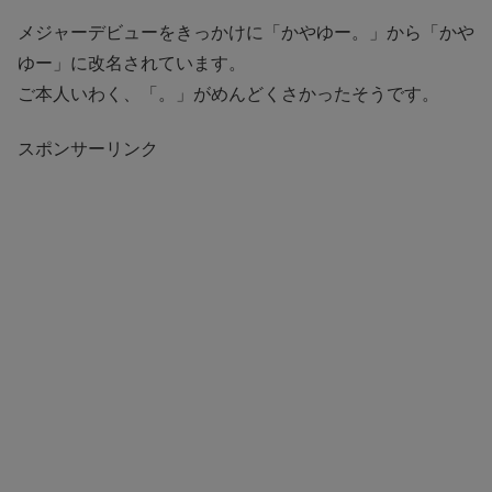
メジャーデビューをきっかけに「かやゆー。」から「かや
ゆー」に改名されています。
ご本人いわく、「。」がめんどくさかったそうです。
スポンサーリンク