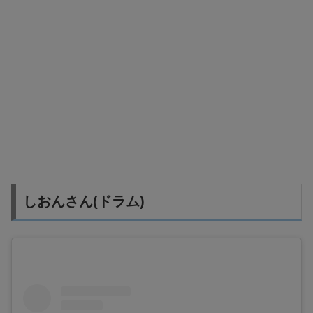
しおんさん(ドラム)