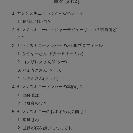
目次
ヤングスキニーってどんなバンド？
結成日はいつ？
ヤングスキニーのメジャーデビューはいつ？事務所ど
こ？
ヤングスキニーメンバーのwiki風プロフィール
かやゆーさん(ギター＆ボーカル)
ゴンザレスさん(ギター)
りょうとさん(ベース)
しおんさん(ドラム)
ヤングスキニーメンバーの年齢は？
出身地は？
出身高校は？
ヤングスキニーのおすすめ人気曲は？
本当はね、
世界が僕を嫌いになっても