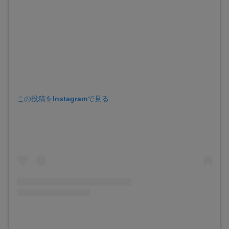
この投稿をInstagramで見る