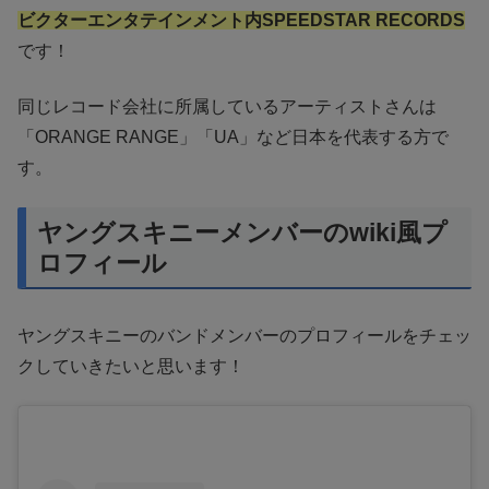
ビクターエンタテインメント内SPEEDSTAR RECORDS
です！
同じレコード会社に所属しているアーティストさんは
「ORANGE RANGE」「UA」など日本を代表する方で
す。
ヤングスキニーメンバーのwiki風プ
ロフィール
ヤングスキニーのバンドメンバーのプロフィールをチェッ
クしていきたいと思います！