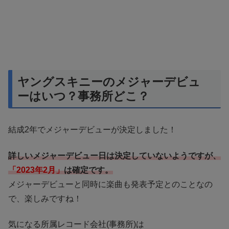
ヤングスキニーのメジャーデビュ
ーはいつ？事務所どこ？
結成2年でメジャーデビューが決定しました！
詳しいメジャーデビュー日は決定していないようですが、
「2023年2月」
は確定です。
メジャーデビューと同時に楽曲も発表予定とのことなの
で、楽しみですね！
気になる所属レコード会社(事務所)は