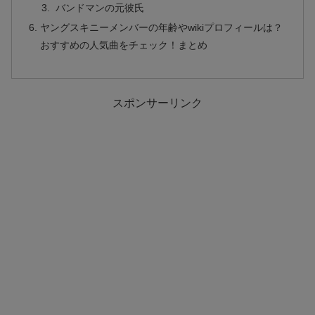
バンドマンの元彼氏
ヤングスキニーメンバーの年齢やwikiプロフィールは？
おすすめの人気曲をチェック！まとめ
スポンサーリンク