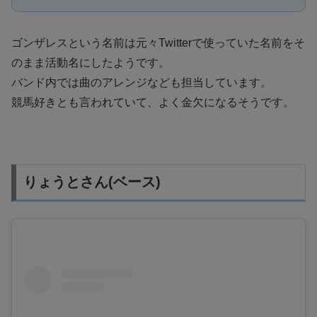
ゴンザレスという名前は元々Twitterで使っていた名前をそ
のまま活動名にしたようです。
バンド内では曲のアレンジなども担当しています。
競馬好きとも言われていて、よく金欠になるそうです。
りょうとさん(ベース)