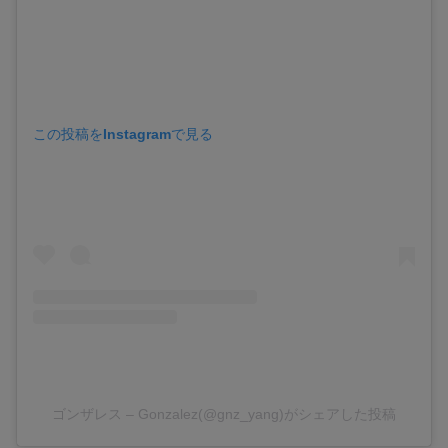
この投稿をInstagramで見る
ゴンザレス – Gonzalez(@gnz_yang)がシェアした投稿