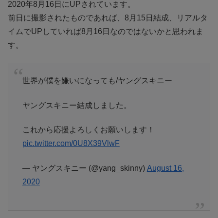
2020年8月16日にUPされています。
前日に撮影されたものであれば、8月15日結成、リアルタ
イムでUPしていれば8月16日なのではないかと思われま
す。
世界が僕を嫌いになっても/ヤングスキニー
ヤングスキニー結成しました。
これから応援よろしくお願いします！
pic.twitter.com/0U8X39VlwF
— ヤングスキニー (@yang_skinny)
August 16,
2020