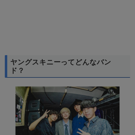
ヤングスキニーってどんなバン
ド？