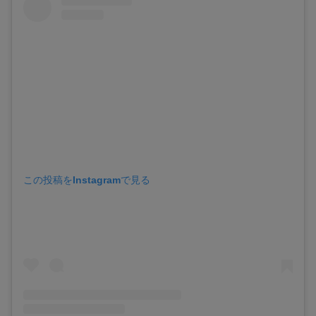
この投稿をInstagramで見る