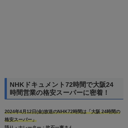
NHKドキュメント72時間で大阪24
時間営業の格安スーパーに密着！
2024年4月12日(金)放送のNHK72時間は「大阪 24時間の
格安スーパー」
語り・ナレーター：吹石一恵さん