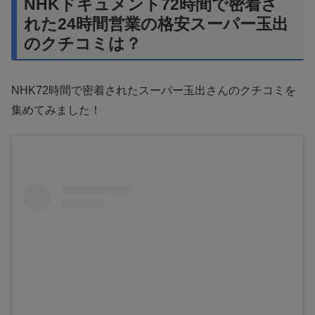
NHKドキュメント72時間で密着さ
れた24時間営業の格安スーパー玉出
のクチコミは？
NHK72時間で密着されたスーパー玉出さんのクチコミを
集めてみました！