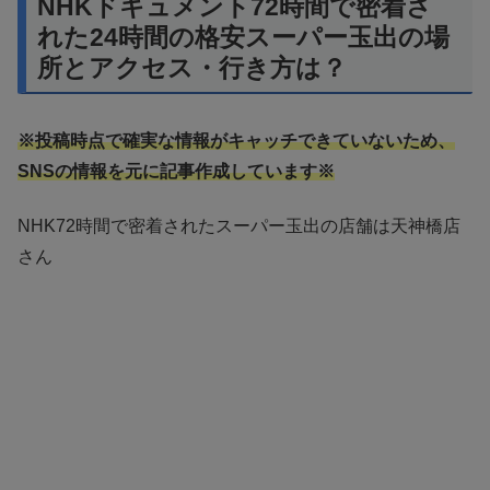
NHKドキュメント72時間で密着さ
れた24時間の格安スーパー玉出の場
所とアクセス・行き方は？
※投稿時点で確実な情報がキャッチできていないため、
SNSの情報を元に記事作成しています※
NHK72時間で密着されたスーパー玉出の店舗は天神橋店
さん