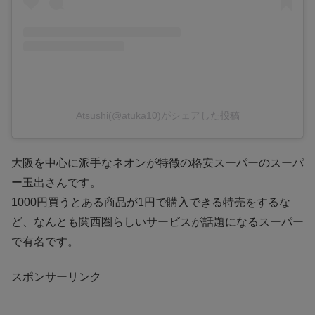
Atsushi(@atuka10)がシェアした投稿
大阪を中心に派手なネオンが特徴の格安スーパーのスーパ
ー玉出さんです。
1000円買うとある商品が1円で購入できる特売をするな
ど、なんとも関西圏らしいサービスが話題になるスーパー
で有名です。
スポンサーリンク