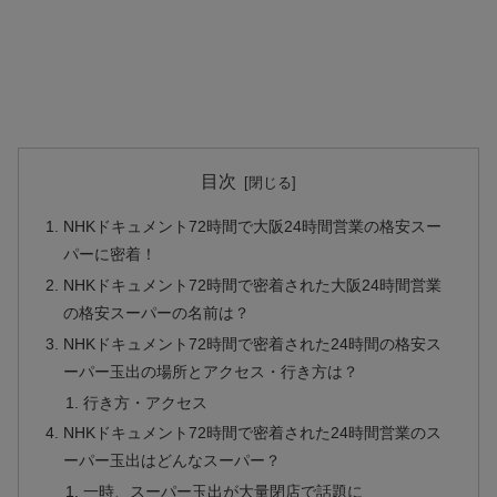
目次
NHKドキュメント72時間で大阪24時間営業の格安スー
パーに密着！
NHKドキュメント72時間で密着された大阪24時間営業
の格安スーパーの名前は？
NHKドキュメント72時間で密着された24時間の格安ス
ーパー玉出の場所とアクセス・行き方は？
行き方・アクセス
NHKドキュメント72時間で密着された24時間営業のス
ーパー玉出はどんなスーパー？
一時、スーパー玉出が大量閉店で話題に