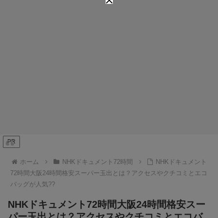
PR
ホーム
NHKドキュメント72時間
NHKドキュメント
72時間大阪24時間格安スーパー玉出とは？アクセスやクチコミとエコ
バッグが人気??
NHKドキュメント72時間大阪24時間格安スー
パー玉出とは？アクセスやクチコミとエコバ