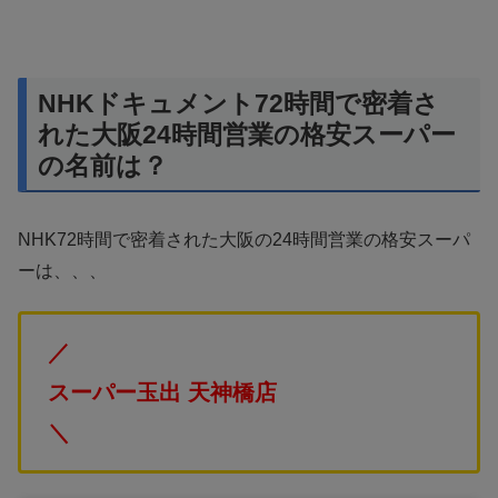
NHKドキュメント72時間で密着さ
れた大阪24時間営業の格安スーパー
の名前は？
NHK72時間で密着された大阪の24時間営業の格安スーパ
ーは、、、
／
スーパー玉出 天神橋店
＼