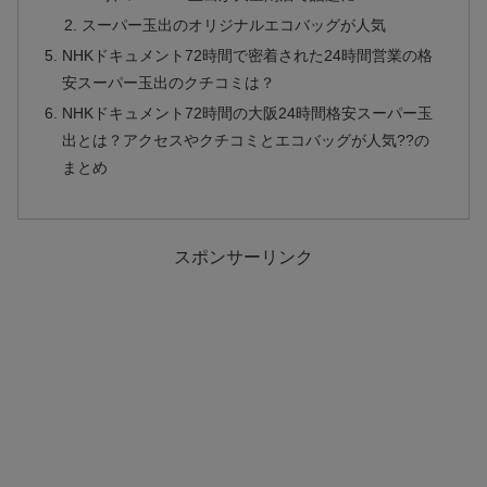
スーパー玉出のオリジナルエコバッグが人気
NHKドキュメント72時間で密着された24時間営業の格
安スーパー玉出のクチコミは？
NHKドキュメント72時間の大阪24時間格安スーパー玉
出とは？アクセスやクチコミとエコバッグが人気??の
まとめ
スポンサーリンク