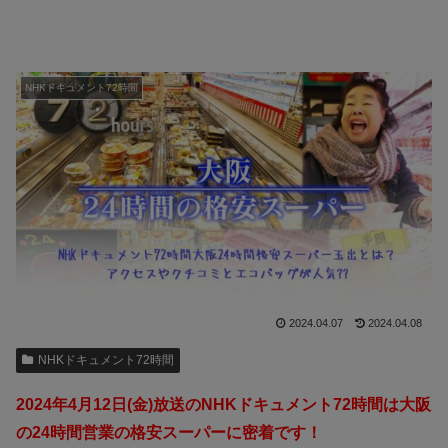
NHKドキュメント72時間
2024.04.07
2024.04.08
NHKドキュメント72時間
2024年4月12日(金)放送のNHKドキュメント72時間は大阪
の24時間営業の格安スーパーに密着です！