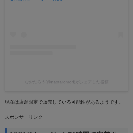
なおたろう(@naotaromori)がシェアした投稿
現在は店舗限定で販売している可能性があるようです。
スポンサーリンク