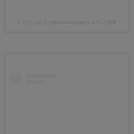
いとがしんたろー(@sinntaroitoga)がシェアした投稿