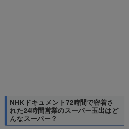
NHKドキュメント72時間で密着さ
れた24時間営業のスーパー玉出はど
んなスーパー？