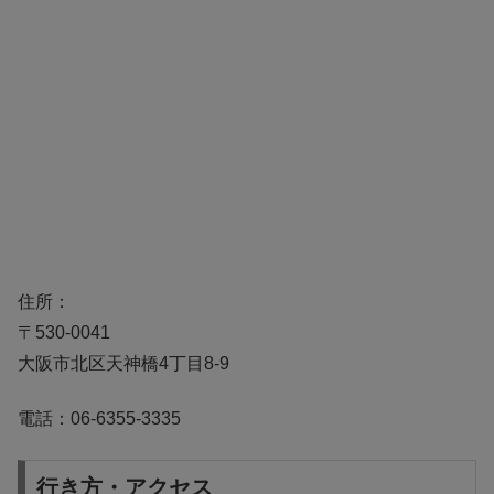
住所：
〒530-0041
大阪市北区天神橋4丁目8-9
電話：06-6355-3335
行き方・アクセス