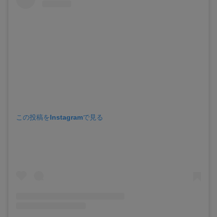
この投稿をInstagramで見る