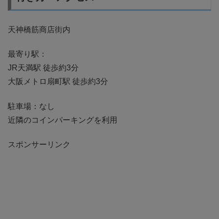
天神橋筋商店街内
最寄り駅：
JR天満駅 徒歩約3分
大阪メトロ扇町駅 徒歩約3分
駐車場：なし
近隣のコインパーキングを利用
スポンサーリンク