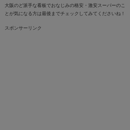
大阪のど派手な看板でおなじみの格安・激安スーパーのこ
とが気になる方は最後までチェックしてみてくださいね！
スポンサーリンク