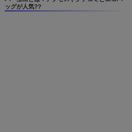
ッグが人気??