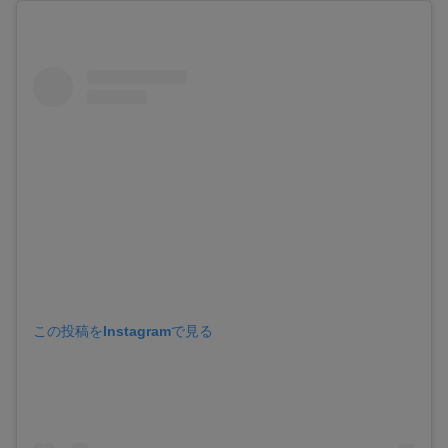
この投稿をInstagramで見る