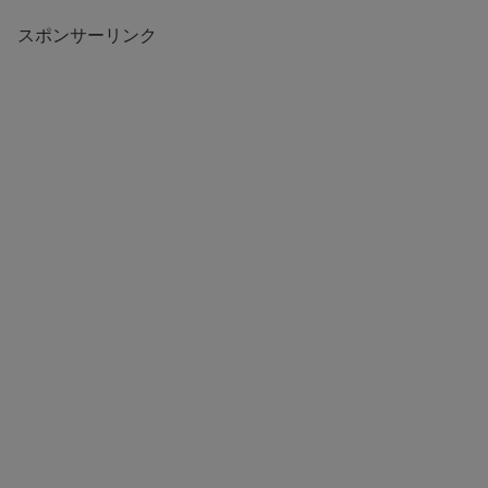
スポンサーリンク