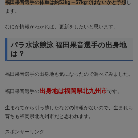
福田果音選手の体重は約53kg～57kgではないかと予想
し
ます。
なにか情報がわかれば、更新をしたいと思います。
パラ水泳競泳 福田果音選手の出身地
は？
福田果音選手の出身地も気になったので調べてみました。
出身地は福岡県北九州市
福田果音選手の
です。
生まれてから引っ越したなどの情報がないので、生まれも
育ちも福岡県北九州市だと思われます。
スポンサーリンク