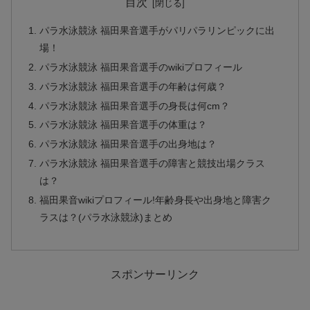
目次
パラ水泳競泳 福田果音選手がパリパラリンピックに出
場！
パラ水泳競泳 福田果音選手のwikiプロフィール
パラ水泳競泳 福田果音選手の年齢は何歳？
パラ水泳競泳 福田果音選手の身長は何cm？
パラ水泳競泳 福田果音選手の体重は？
パラ水泳競泳 福田果音選手の出身地は？
パラ水泳競泳 福田果音選手の障害と競技出場クラス
は？
福田果音wikiプロフィール!年齢身長や出身地と障害ク
ラスは？(パラ水泳競泳)まとめ
スポンサーリンク