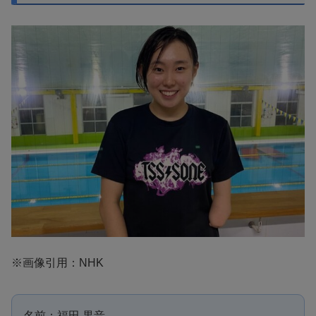
※画像引用：NHK
名前：福田 果音