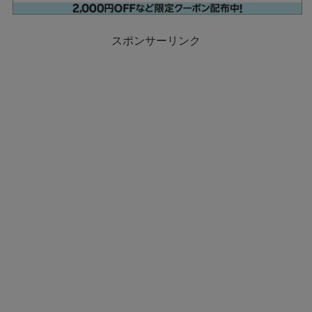
スポンサーリンク