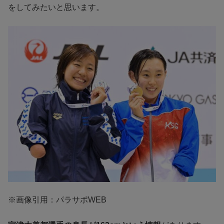
をしてみたいと思います。
※画像引用：パラサポWEB