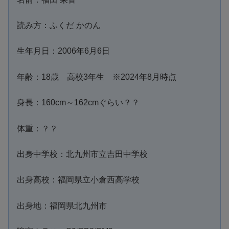
読み方：ふくだ かのん
生年月日：2006年6月6日
年齢：18歳 高校3年生 ※2024年8月時点
身長：160cm～162cmぐらい？？
体重：？？
出身中学校：北九州市立吉田中学校
出身高校：福岡県立小倉西高学校
出身地：福岡県北九州市