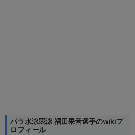
パラ水泳競泳 福田果音選手のwikiプ
ロフィール