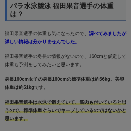
パラ水泳競泳 福田果音選手の体重
は？
福田果音選手の体重も気になったので、
調べてみましたが
詳しい情報は分かりませんでした。
福田果音選手の身長の情報がないので、160cmと仮定して
体重も予測をしてみたいと思います。
身長160cm女子の身長160cmの標準体重は約56kg、美容
体重は約51kg
です。
福田果音選手は水泳で鍛えていて、筋肉も付いていると思
うので、標準体重ぐらいでキープしているのではないかと
思います。