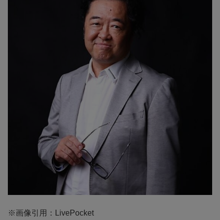
※画像引用：LivePocket