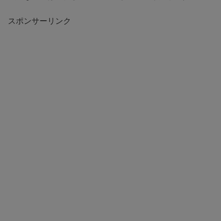
スポンサーリンク