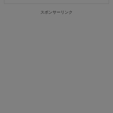
スポンサーリンク