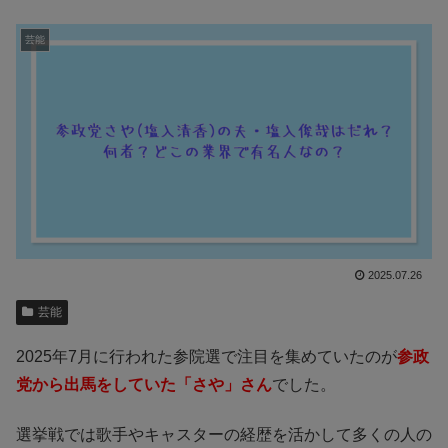
芸能
2025.07.26
芸能
2025年7月に行われた参院選で注目を集めていたのが
参政
党から出馬をしていた「さや」さん
でした。
選挙戦では歌手やキャスターの経歴を活かして多くの人の