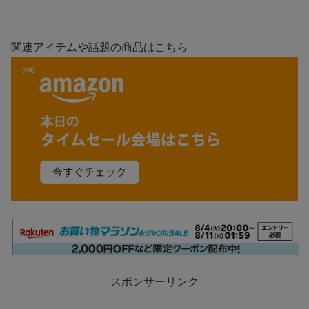
関連アイテムや話題の商品はこちら
スポンサーリンク