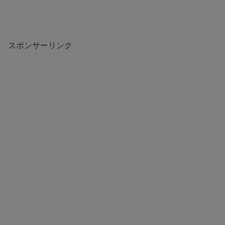
スポンサーリンク