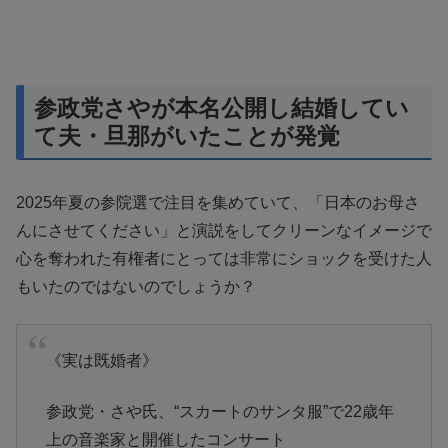
参政党さやが本名公開し結婚してい
て夫・旦那がいたことが発覚
2025年夏の参院選で注目を集めていて、「日本のお母さ
んにさせてください」と演説をしてクリーンなイメージで
心を奪われた有権者にとっては非常にショックを受けた人
もいたのではないのでしょうか？
《実は既婚者》
参政党・さや氏、“スカートのサンタ服”で22歳年
上の音楽家と開催したコンサート