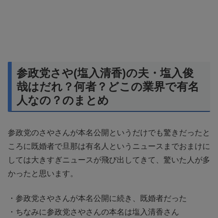
参政党さや(塩入清香)の夫・塩入俊
哉はだれ？何者？どこの業界で有名
人なの？のまとめ
参政党のさやさんが本名公開というだけでも驚きだったと
ころに既婚者で旦那は有名人というニュースまでおまけに
しては大きすぎニュースが飛び出してきて、驚いた人が多
かったと思います。
・参政党さやさんが本名公開に続き、既婚者だった
・ちなみに参政党さやさんの本名は塩入清香さん