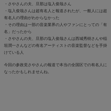
・さやさんの夫、旦那は塩入俊哉さん
・塩入俊哉さんは超有名人と報道されたが、一般人には超
有名人の理由がわからなかった
・その理由は一部の音楽業界の人やファンにとっての「有
名」だったから
・さやさんの夫、旦那の塩入俊哉さんは西城秀樹さんや稲
垣潤一さんなどの有名アーティストの音楽監督などを手掛
けている人
今回の参政党さやさんの報道で本当の全国区での有名人に
なったかもしれませんね。