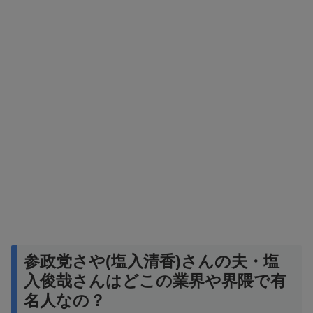
参政党さや(塩入清香)さんの夫・塩
入俊哉さんはどこの業界や界隈で有
名人なの？