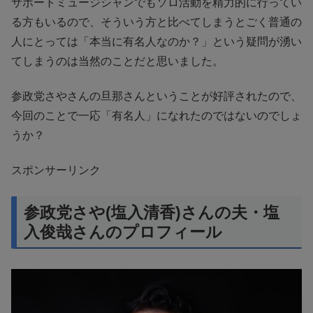
サポートミュージシャンでもソロ活動を精力的に行ってい
る方もいるので、そういう方と比べてしまうとごく普通の
人にとっては「本当に有名人なのか？」という疑問が湧い
てしまうのは当然のことだと思いました。
参政党さやさんの旦那さんということが好評されたので、
今回のことで一応「有名人」になれたのではないのでしょ
うか？
スポンサーリンク
参政党さや(塩入清香)さんの夫・塩
入俊哉さんのプロフィール