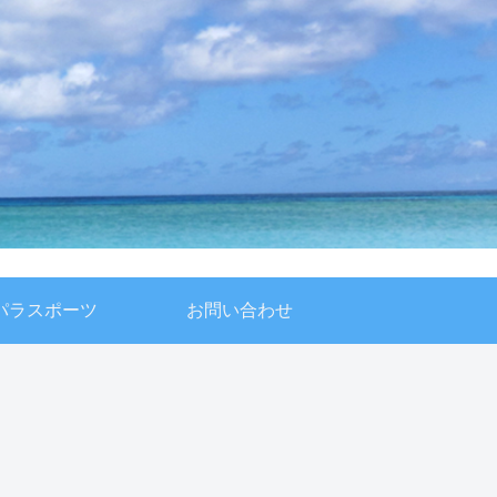
パラスポーツ
お問い合わせ