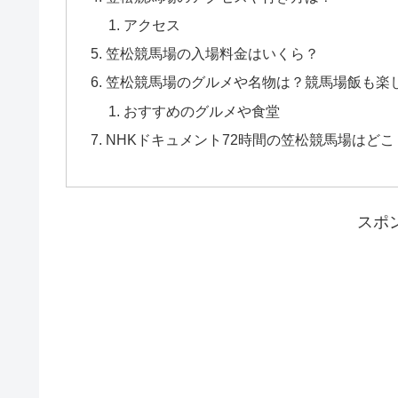
アクセス
笠松競馬場の入場料金はいくら？
笠松競馬場のグルメや名物は？競馬場飯も楽
おすすめのグルメや食堂
NHKドキュメント72時間の笠松競馬場はど
スポ