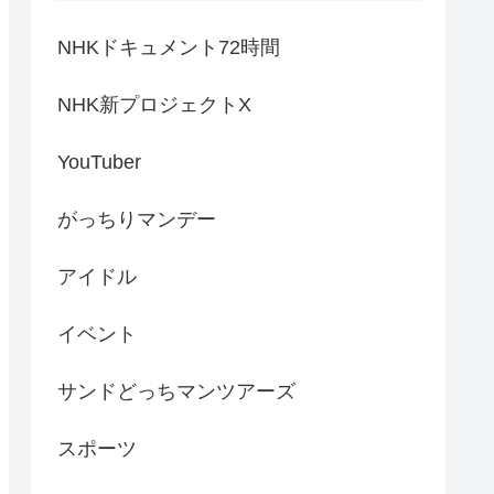
NHKドキュメント72時間
NHK新プロジェクトX
YouTuber
がっちりマンデー
アイドル
イベント
サンドどっちマンツアーズ
スポーツ