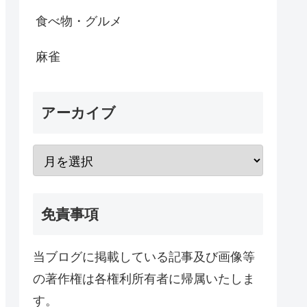
食べ物・グルメ
麻雀
アーカイブ
免責事項
当ブログに掲載している記事及び画像等
の著作権は各権利所有者に帰属いたしま
す。