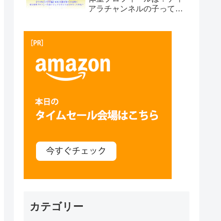
アラチャンネルの子って本
当？プサン編
カテゴリー