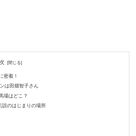
次
場に密着！
ョンは田畑智子さん
競馬場はどこ？
伝説のはじまりの場所