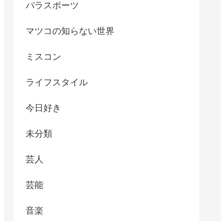
パラスポーツ
マツコの知らない世界
ミスコン
ライフスタイル
今日好き
未分類
芸人
芸能
音楽