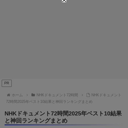
PR
ホーム
NHKドキュメント72時間
NHKドキュメント
72時間2025年ベスト10結果と神回ランキングまとめ
NHKドキュメント72時間2025年ベスト10結果
と神回ランキングまとめ