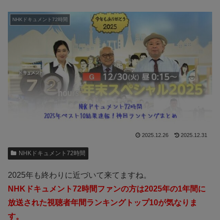
NHKドキュメント72時間
2025.12.26
2025.12.31
NHKドキュメント72時間
2025年も終わりに近づいて来てますね。
NHKドキュメント72時間ファンの方は2025年の1年間に
放送された視聴者年間ランキングトップ10が気なりま
す。