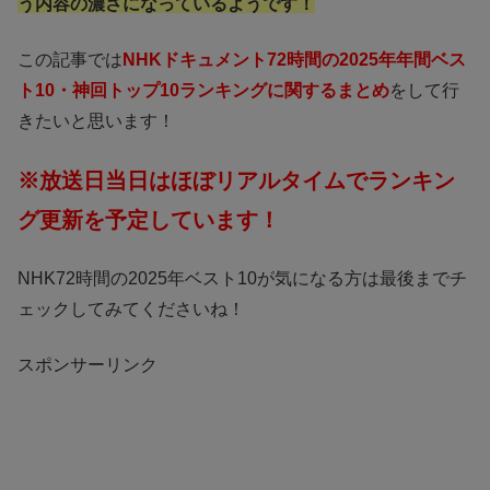
う内容の濃さになっているようです！
この記事では
NHKドキュメント72時間の2025年年間ベス
ト10・神回トップ10ランキングに関するまとめ
をして行
きたいと思います！
※放送日当日はほぼリアルタイムでランキン
グ更新を予定しています！
NHK72時間の2025年ベスト10が気になる方は最後までチ
ェックしてみてくださいね！
スポンサーリンク