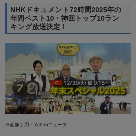
NHKドキュメント72時間2025年の
年間ベスト10・神回トップ10ラン
キング放送決定！
※画像引用：Yahooニュース