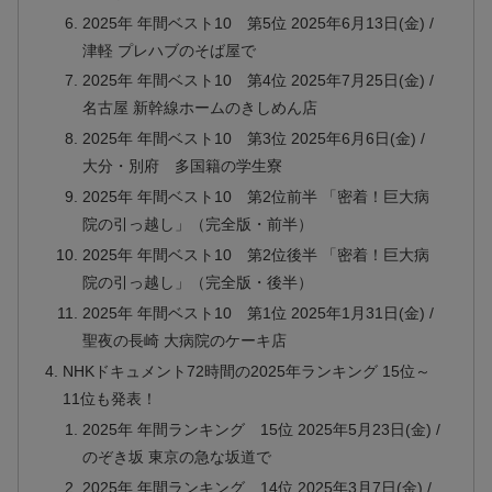
2025年 年間ベスト10 第5位 2025年6月13日(金) /
津軽 プレハブのそば屋で
2025年 年間ベスト10 第4位 2025年7月25日(金) /
名古屋 新幹線ホームのきしめん店
2025年 年間ベスト10 第3位 2025年6月6日(金) /
大分・別府 多国籍の学生寮
2025年 年間ベスト10 第2位前半 「密着！巨大病
院の引っ越し」（完全版・前半）
2025年 年間ベスト10 第2位後半 「密着！巨大病
院の引っ越し」（完全版・後半）
2025年 年間ベスト10 第1位 2025年1月31日(金) /
聖夜の長崎 大病院のケーキ店
NHKドキュメント72時間の2025年ランキング 15位～
11位も発表！
2025年 年間ランキング 15位 2025年5月23日(金) /
のぞき坂 東京の急な坂道で
2025年 年間ランキング 14位 2025年3月7日(金) /