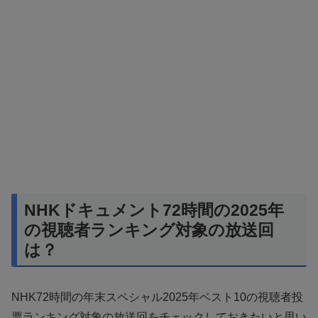
NHKドキュメント72時間の2025年
の視聴者ランキング対象の放送回
は？
NHK72時間の年末スペシャル2025年ベスト10の視聴者投
票ランキング対象の放送回をチェックしておきたいと思い