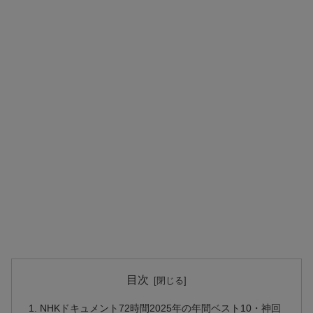
目次
NHKドキュメント72時間2025年の年間ベスト10・神回