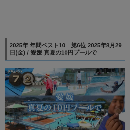
2025年 年間ベスト10 第6位 2025年8月29
日(金) / 愛媛 真夏の10円プールで