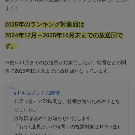
ます！
2025年のランキング対象回は
2024年12月～2025年10月末までの放送回で
す。
※例年11月までの放送回が対象でしたが、特番などの関
係で2025年10月末までの放送回となっています。
#ドキュメント72時間
11/7（金）の72時間は、特番放送のため休止とな
りました。
放送日は改めてお知らせいたします。
「もう1度見たい72時間」の投票対象は10/31(金)