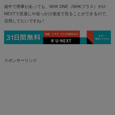
途中で用事があっても、NHK ONE（NHKプラス）やU-
NEXTで見逃しや追っかけ放送で見ることができるので、
活用してたいですね！
スポンサーリンク