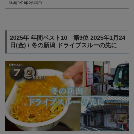
laugh-happy.com
回のNHK72時...
2025年 年間ベスト10 第9位 2025年1月24
日(金) / 冬の新潟 ドライブスルーの先に