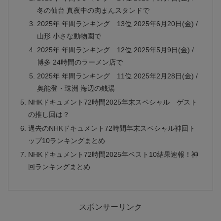
冬の仙台 真夜中の肉まんスタンドで
2025年 年間ランキング 13位 2025年6月20日(金) /
山形 小さな動物園で
2025年 年間ランキング 12位 2025年5月9日(金) /
博多 24時間のラーメン店で
2025年 年間ランキング 11位 2025年2月28日(金) /
奥能登・珠洲 海辺の銭湯
NHKドキュメント72時間2025年末スペシャル ゲスト
の推し回は？
過去のNHKドキュメント72時間年末スペシャル神回ト
ップ10ランキングまとめ
NHKドキュメント72時間2025年ベスト10結果速報！神
回ランキングまとめ
スポンサーリンク