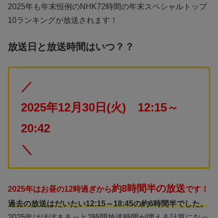
2025年も年末恒例のNHK72時間の年末スペシャルトップ
10ランキングが放送されます！
放送日と放送時間はいつ？？
／
2025年12月30日(火) 12:15～
20:42
＼
約8時間半の放送
2025年はお昼の12時過ぎから
です！
過去の放送はだいたい12:15～18:45の約6時間半でした。
2025年はほぼまるっと2時間放送時間が増える計算になっ