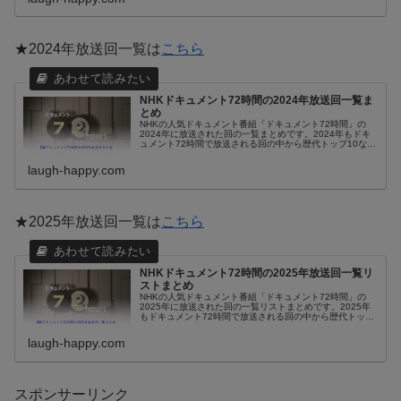
★2024年放送回一覧は
こちら
NHKドキュメント72時間の2024年放送回一覧ま
とめ
NHKの人気ドキュメント番組「ドキュメント72時間」の
2024年に放送された回の一覧まとめです。2024年もドキ
ュメント72時間で放送される回の中から歴代トップ10など
に入る神回が誕生するのかも期待していますね。2024年の
年末に毎年恒例の...
laugh-happy.com
★2025年放送回一覧は
こちら
NHKドキュメント72時間の2025年放送回一覧リ
ストまとめ
NHKの人気ドキュメント番組「ドキュメント72時間」の
2025年に放送された回の一覧リストまとめです。2025年
もドキュメント72時間で放送される回の中から歴代トップ
10などに入る神回が誕生するのかも期待していますね。
2025年の年末に毎年...
laugh-happy.com
スポンサーリンク