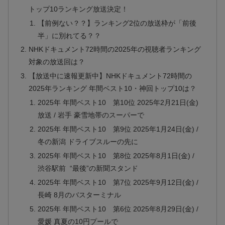
トップ10ランキング放送決定！
【前例ない？？】ランキング2位の放送枠が「前後
半」に別れてる？？
NHKドキュメント72時間の2025年の視聴者ランキング
対象の放送回は？
【放送中に速報更新中】NHKドキュメント72時間の
2025年ランキング 年間ベスト10・神回トップ10は？
2025年 年間ベスト10 第10位 2025年2月21日(金)
放送 / 岩手 豪雪地帯のスーパーで
2025年 年間ベスト10 第9位 2025年1月24日(金) /
冬の新潟 ドライブスルーの先に
2025年 年間ベスト10 第8位 2025年8月1日(金) /
渋谷駅前 “最後”の新聞スタンド
2025年 年間ベスト10 第7位 2025年9月12日(金) /
長崎 8月のバスターミナル
2025年 年間ベスト10 第6位 2025年8月29日(金) /
愛媛 真夏の10円プールで