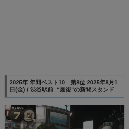
2025年 年間ベスト10 第8位 2025年8月1
日(金) / 渋谷駅前 “最後”の新聞スタンド