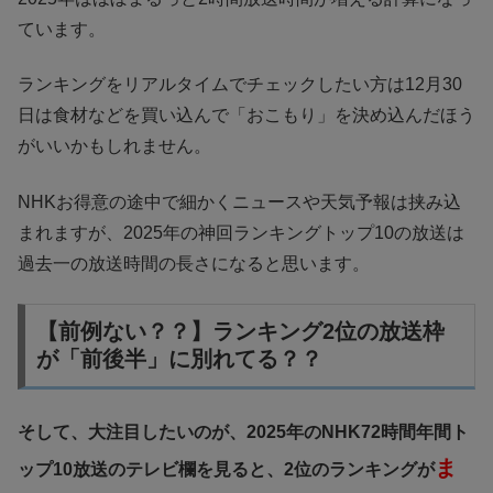
ています。
ランキングをリアルタイムでチェックしたい方は12月30
日は食材などを買い込んで「おこもり」を決め込んだほう
がいいかもしれません。
NHKお得意の途中で細かくニュースや天気予報は挟み込
まれますが、2025年の神回ランキングトップ10の放送は
過去一の放送時間の長さになると思います。
【前例ない？？】ランキング2位の放送枠
が「前後半」に別れてる？？
そして、大注目したいのが、2025年のNHK72時間年間ト
ま
ップ10放送のテレビ欄を見ると、2位のランキングが