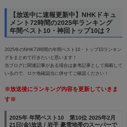
【放送中に速報更新中】NHKドキュ
メント72時間の2025年ランキング
年間ベスト10・神回トップ10は？
2025年のNHK72時間の年間ベスト10・トップ10ランキン
グをまとめて行きたいと思います！
当ブログに関連記事がある場合は参考記事として掲載して
いるので、ロケ地確認当に併せてご確認ください！
※放送後にランキング内容を更新していきま
す※
2025年 年間ベスト10 第10位 2025年2月
21日(金)放送 / 岩手 豪雪地帯のスーパーで